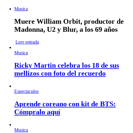
Musica
Muere William Orbit, productor de
Madonna, U2 y Blur, a los 69 años
Leer entrada
Musica
Ricky Martin celebra los 18 de sus
mellizos con foto del recuerdo
Espectaculos
Aprende coreano con kit de BTS:
Cómpralo aquí
Musica