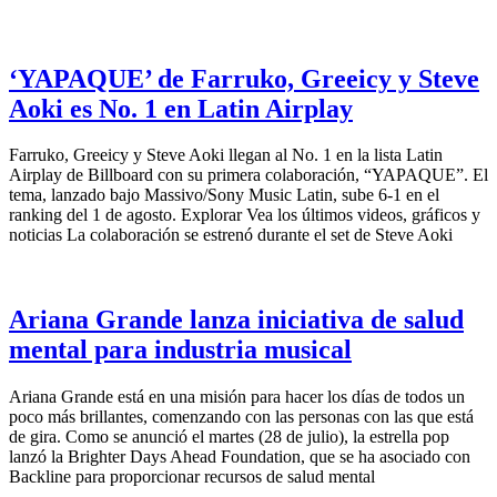
‘YAPAQUE’ de Farruko, Greeicy y Steve
Aoki es No. 1 en Latin Airplay
Farruko, Greeicy y Steve Aoki llegan al No. 1 en la lista Latin
Airplay de Billboard con su primera colaboración, “YAPAQUE”. El
tema, lanzado bajo Massivo/Sony Music Latin, sube 6-1 en el
ranking del 1 de agosto. Explorar Vea los últimos videos, gráficos y
noticias La colaboración se estrenó durante el set de Steve Aoki
Ariana Grande lanza iniciativa de salud
mental para industria musical
Ariana Grande está en una misión para hacer los días de todos un
poco más brillantes, comenzando con las personas con las que está
de gira. Como se anunció el martes (28 de julio), la estrella pop
lanzó la Brighter Days Ahead Foundation, que se ha asociado con
Backline para proporcionar recursos de salud mental