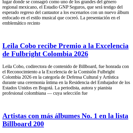
lugar donde se consagró como uno de los grandes del género
regional mexicano, el Estadio GNP Seguros, que será testigo del
esperado regreso del cantautor a los escenarios con un nuevo álbum
enfocado en el estilo musical que cocreó. La presentación en el
emblemático recinto
Leila Cobo recibe Premio a la Excelencia
de Fulbright Colombia 2026
Leila Cobo, codirectora de contenido de Billboard, fue honrada con
el Reconocimiento a la Excelencia de la Comisión Fulbright
Colombia 2026 en la categoría de Defensa Cultural y Artística
durante una ceremonia íntima en la Residencia del Embajador de los
Estados Unidos en Bogotá. La periodista, autora y pianista
profesional colombiana — cuya selección fue
Artistas con más álbumes No. 1 en la lista
Billboard 200