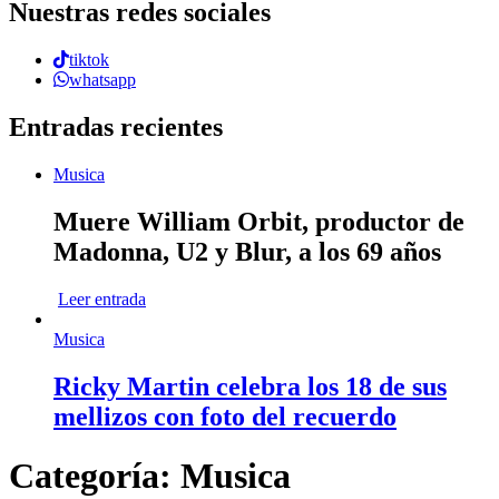
Nuestras redes sociales
tiktok
whatsapp
Entradas recientes
Musica
Muere William Orbit, productor de
Madonna, U2 y Blur, a los 69 años
Leer entrada
Musica
Ricky Martin celebra los 18 de sus
mellizos con foto del recuerdo
Categoría:
Musica