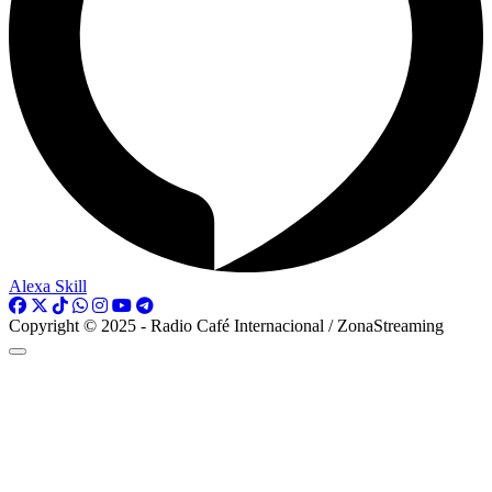
Alexa Skill
Copyright © 2025 - Radio Café Internacional / ZonaStreaming