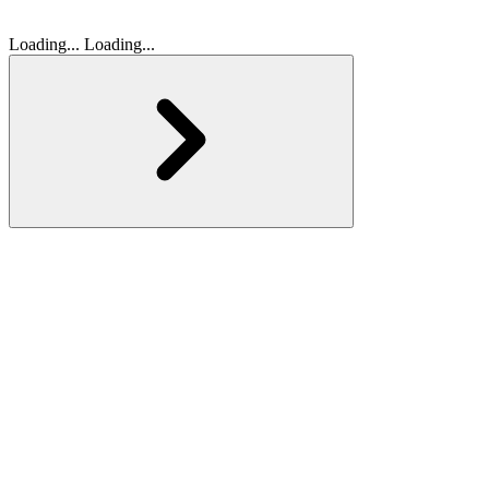
Loading...
Loading...