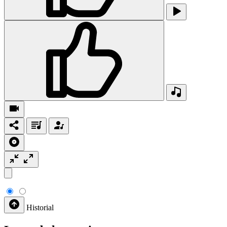
Historial