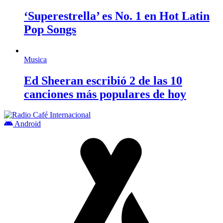
‘Superestrella’ es No. 1 en Hot Latin
Pop Songs
Musica
Ed Sheeran escribió 2 de las 10
canciones más populares de hoy
Android