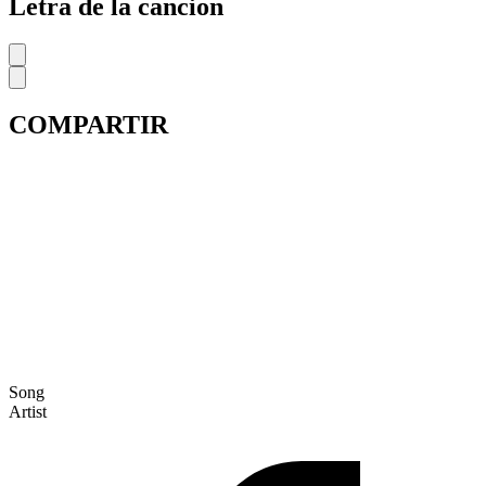
Letra de la cancion
COMPARTIR
Song
Artist