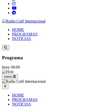
HOME
PROGRAMAS
NOTICIAS
Programa
hora: 00:00
menu
HOME
PROGRAMAS
NOTICIAS