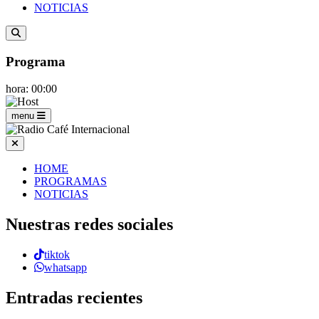
NOTICIAS
Programa
hora: 00:00
menu
HOME
PROGRAMAS
NOTICIAS
Nuestras redes sociales
tiktok
whatsapp
Entradas recientes