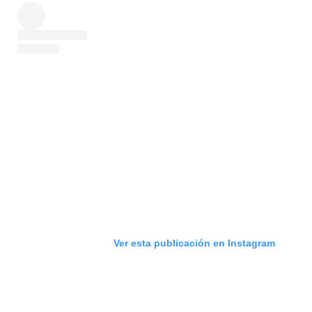
Ver esta publicación en Instagram