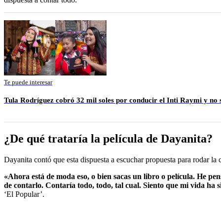
Te puede interesar
Tula Rodríguez cobró 32 mil soles por conducir el Inti Raymi y no 
¿De qué trataría la película de Dayanita?
Dayanita contó que esta dispuesta a escuchar propuesta para rodar la c
«Ahora está de moda eso, o bien sacas un libro o película. He pens
de contarlo. Contaría todo, todo, tal cual. Siento que mi vida ha 
‘El Popular’.