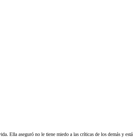
ida. Ella aseguró no le tiene miedo a las críticas de los demás y está