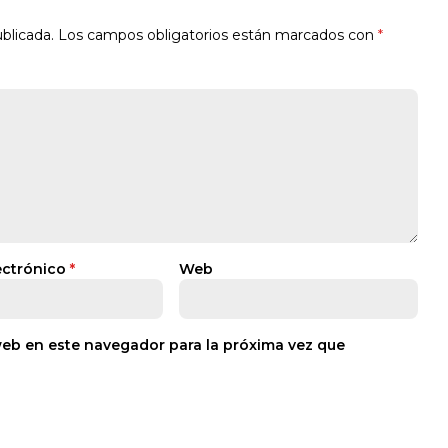
blicada.
Los campos obligatorios están marcados con
*
ectrónico
*
Web
web en este navegador para la próxima vez que