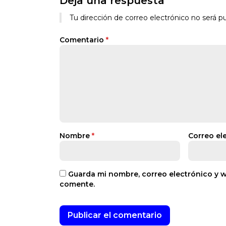
Deja una respuesta
Alternative:
Tu dirección de correo electrónico no será pu
Comentario
*
Nombre
*
Correo el
Guarda mi nombre, correo electrónico y 
comente.