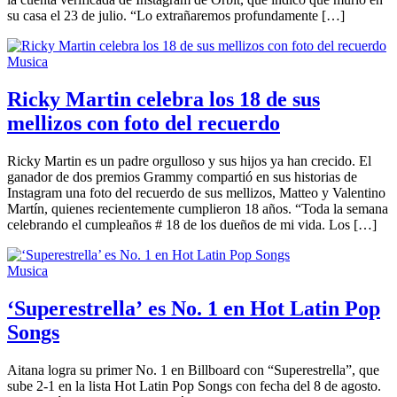
su casa el 23 de julio. “Lo extrañaremos profundamente […]
Musica
Ricky Martin celebra los 18 de sus
mellizos con foto del recuerdo
Ricky Martin es un padre orgulloso y sus hijos ya han crecido. El
ganador de dos premios Grammy compartió en sus historias de
Instagram una foto del recuerdo de sus mellizos, Matteo y Valentino
Martín, quienes recientemente cumplieron 18 años. “Toda la semana
celebrando el cumpleaños # 18 de los dueños de mi vida. Los […]
Musica
‘Superestrella’ es No. 1 en Hot Latin Pop
Songs
Aitana logra su primer No. 1 en Billboard con “Superestrella”, que
sube 2-1 en la lista Hot Latin Pop Songs con fecha del 8 de agosto.