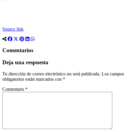
Source link
Comentarios
Deja una respuesta
Tu dirección de correo electrónico no será publicada.
Los campos
obligatorios están marcados con
*
Comentario
*