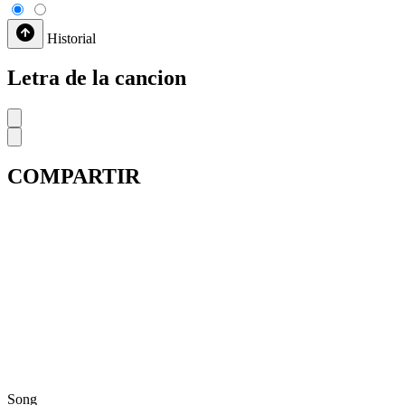
Historial
Letra de la cancion
COMPARTIR
Song