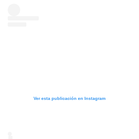
Ver esta publicación en Instagram