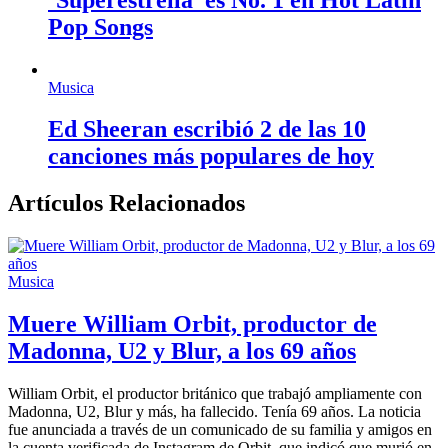
Pop Songs
Musica
Ed Sheeran escribió 2 de las 10
canciones más populares de hoy
Artículos Relacionados
Musica
Muere William Orbit, productor de
Madonna, U2 y Blur, a los 69 años
William Orbit, el productor británico que trabajó ampliamente con
Madonna, U2, Blur y más, ha fallecido. Tenía 69 años. La noticia
fue anunciada a través de un comunicado de su familia y amigos en
la cuenta verificada de Instagram de Orbit, que indicó que murió en