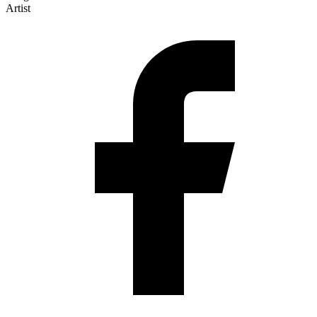
Artist