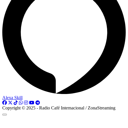
Alexa Skill
Copyright © 2025 - Radio Café Internacional / ZonaStreaming