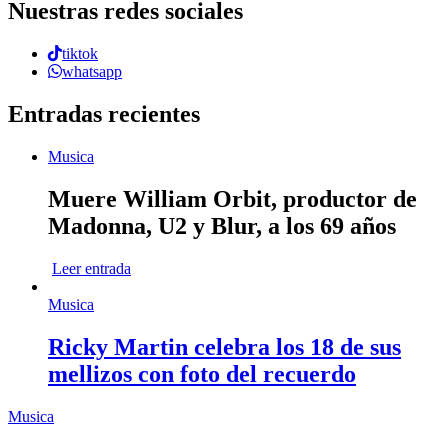
Nuestras redes sociales
tiktok
whatsapp
Entradas recientes
Musica
Muere William Orbit, productor de
Madonna, U2 y Blur, a los 69 años
Leer entrada
Musica
Ricky Martin celebra los 18 de sus
mellizos con foto del recuerdo
Musica