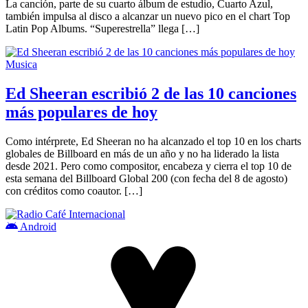
La canción, parte de su cuarto álbum de estudio, Cuarto Azul,
también impulsa al disco a alcanzar un nuevo pico en el chart Top
Latin Pop Albums. “Superestrella” llega […]
Musica
Ed Sheeran escribió 2 de las 10 canciones
más populares de hoy
Como intérprete, Ed Sheeran no ha alcanzado el top 10 en los charts
globales de Billboard en más de un año y no ha liderado la lista
desde 2021. Pero como compositor, encabeza y cierra el top 10 de
esta semana del Billboard Global 200 (con fecha del 8 de agosto)
con créditos como coautor. […]
Android