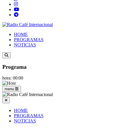
HOME
PROGRAMAS
NOTICIAS
Programa
hora: 00:00
menu
HOME
PROGRAMAS
NOTICIAS