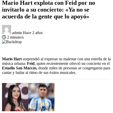
Mario Hart explota con Feid por no
invitarlo a su concierto: «Ya no se
acuerda de la gente que lo apoyó»
admin
Hace 2 años
2 minuto/s
Mario Hart
sorprendió al expresar su malestar con una estrella de la
música urbana:
Feid
, quien recientemente ofreció un concierto en el
Estadio San Marcos,
donde miles de personas se congregaron para
cantar y bailar al ritmo de sus éxitos musicales.