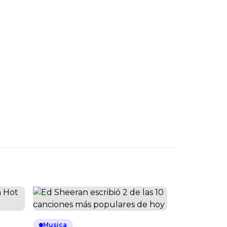
Musica