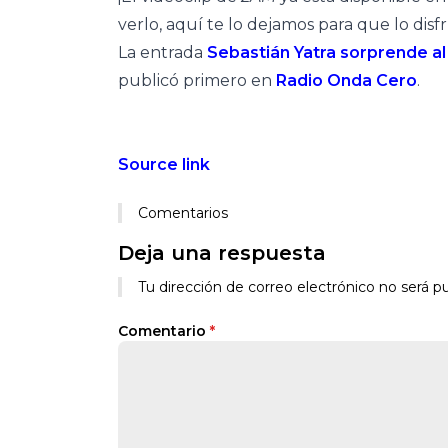
verlo, aquí te lo dejamos para que lo disf
La entrada
Sebastián Yatra sorprende al i
publicó primero en
Radio Onda Cero
.
Source link
Comentarios
Deja una respuesta
Tu dirección de correo electrónico no será pu
Comentario
*