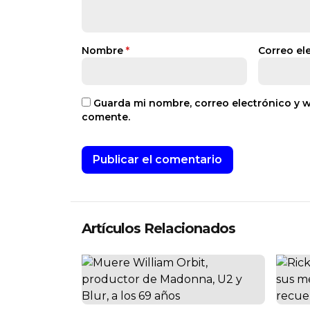
Nombre
*
Correo el
Guarda mi nombre, correo electrónico y 
comente.
Artículos Relacionados