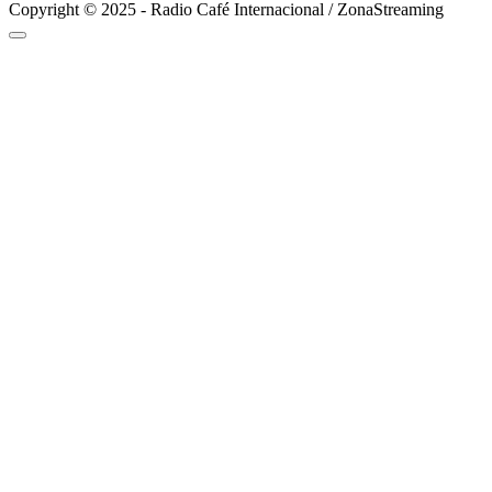
Copyright © 2025 - Radio Café Internacional / ZonaStreaming