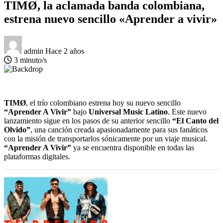
TIMØ, la aclamada banda colombiana,
estrena nuevo sencillo «Aprender a vivir»
admin
Hace 2 años
3 minuto/s
TIMØ
, el trío colombiano estrena hoy su nuevo sencillo
“Aprender A Vivir”
bajo
Universal Music Latino
. Este nuevo
lanzamiento sigue en los pasos de su anterior sencillo
“El Canto del
Olvido”
, una canción creada apasionadamente para sus fanáticos
con la misión de transportarlos sónicamente por un viaje musical.
“Aprender A Vivir”
ya se encuentra disponible en todas las
plataformas digitales.