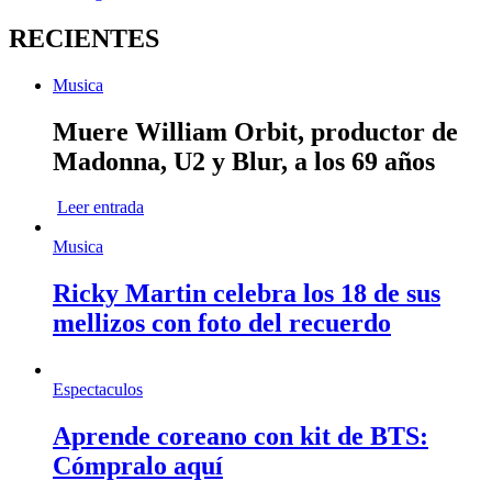
RECIENTES
Musica
Muere William Orbit, productor de
Madonna, U2 y Blur, a los 69 años
Leer entrada
Musica
Ricky Martin celebra los 18 de sus
mellizos con foto del recuerdo
Espectaculos
Aprende coreano con kit de BTS:
Cómpralo aquí