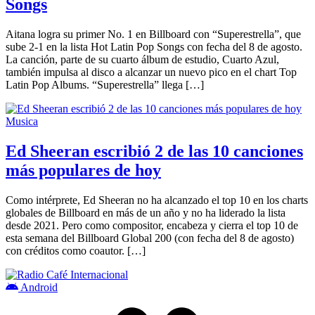
Songs
Aitana logra su primer No. 1 en Billboard con “Superestrella”, que
sube 2-1 en la lista Hot Latin Pop Songs con fecha del 8 de agosto.
La canción, parte de su cuarto álbum de estudio, Cuarto Azul,
también impulsa al disco a alcanzar un nuevo pico en el chart Top
Latin Pop Albums. “Superestrella” llega […]
Musica
Ed Sheeran escribió 2 de las 10 canciones
más populares de hoy
Como intérprete, Ed Sheeran no ha alcanzado el top 10 en los charts
globales de Billboard en más de un año y no ha liderado la lista
desde 2021. Pero como compositor, encabeza y cierra el top 10 de
esta semana del Billboard Global 200 (con fecha del 8 de agosto)
con créditos como coautor. […]
Android