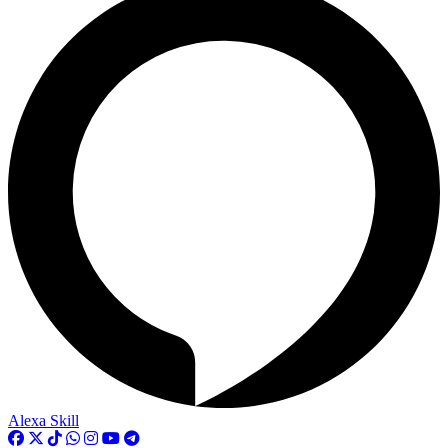
Alexa Skill