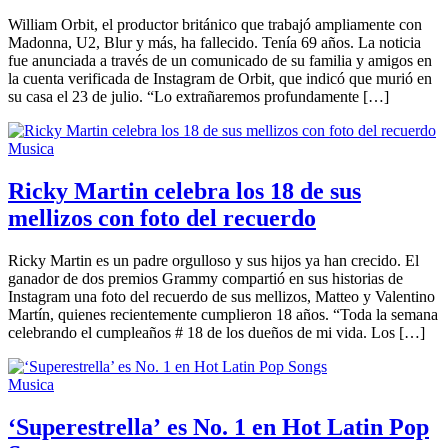
William Orbit, el productor británico que trabajó ampliamente con
Madonna, U2, Blur y más, ha fallecido. Tenía 69 años. La noticia
fue anunciada a través de un comunicado de su familia y amigos en
la cuenta verificada de Instagram de Orbit, que indicó que murió en
su casa el 23 de julio. “Lo extrañaremos profundamente […]
Musica
Ricky Martin celebra los 18 de sus
mellizos con foto del recuerdo
Ricky Martin es un padre orgulloso y sus hijos ya han crecido. El
ganador de dos premios Grammy compartió en sus historias de
Instagram una foto del recuerdo de sus mellizos, Matteo y Valentino
Martín, quienes recientemente cumplieron 18 años. “Toda la semana
celebrando el cumpleaños # 18 de los dueños de mi vida. Los […]
Musica
‘Superestrella’ es No. 1 en Hot Latin Pop