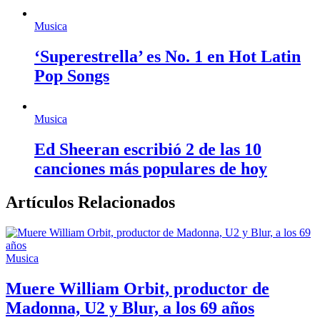
Musica
‘Superestrella’ es No. 1 en Hot Latin
Pop Songs
Musica
Ed Sheeran escribió 2 de las 10
canciones más populares de hoy
Artículos Relacionados
Musica
Muere William Orbit, productor de
Madonna, U2 y Blur, a los 69 años