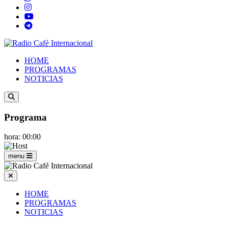
HOME
PROGRAMAS
NOTICIAS
Programa
hora: 00:00
menu
HOME
PROGRAMAS
NOTICIAS