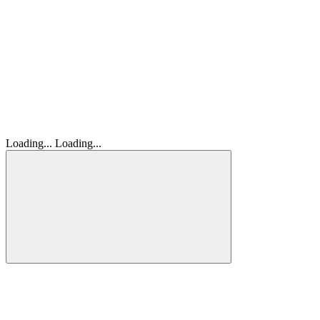
Loading...
Loading...