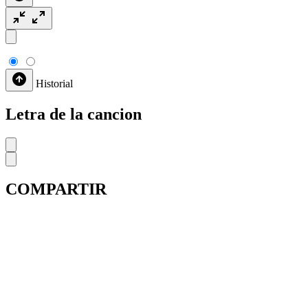
Historial
Letra de la cancion
COMPARTIR