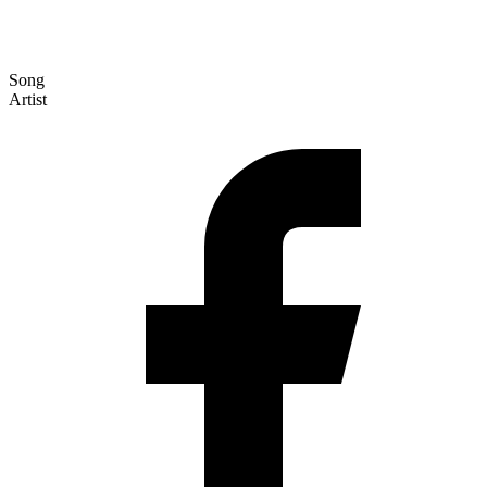
Song
Artist