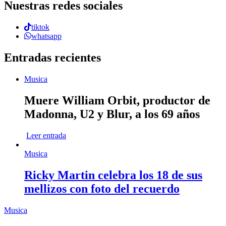
Nuestras redes sociales
tiktok
whatsapp
Entradas recientes
Musica
Muere William Orbit, productor de
Madonna, U2 y Blur, a los 69 años
Leer entrada
Musica
Ricky Martin celebra los 18 de sus
mellizos con foto del recuerdo
Musica