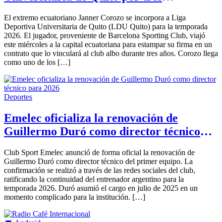
temporadas
El extremo ecuatoriano Janner Corozo se incorpora a Liga
Deportiva Universitaria de Quito (LDU Quito) para la temporada
2026. El jugador, proveniente de Barcelona Sporting Club, viajó
este miércoles a la capital ecuatoriana para estampar su firma en un
contrato que lo vinculará al club albo durante tres años. Corozo llega
como uno de los […]
Deportes
Emelec oficializa la renovación de
Guillermo Duró como director técnico
para 2026
Club Sport Emelec anunció de forma oficial la renovación de
Guillermo Duró como director técnico del primer equipo. La
confirmación se realizó a través de las redes sociales del club,
ratificando la continuidad del entrenador argentino para la
temporada 2026. Duró asumió el cargo en julio de 2025 en un
momento complicado para la institución. […]