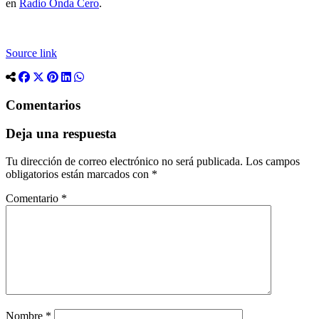
en
Radio Onda Cero
.
Source link
Comentarios
Deja una respuesta
Tu dirección de correo electrónico no será publicada.
Los campos
obligatorios están marcados con
*
Comentario
*
Nombre
*