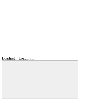
Loading...
Loading...