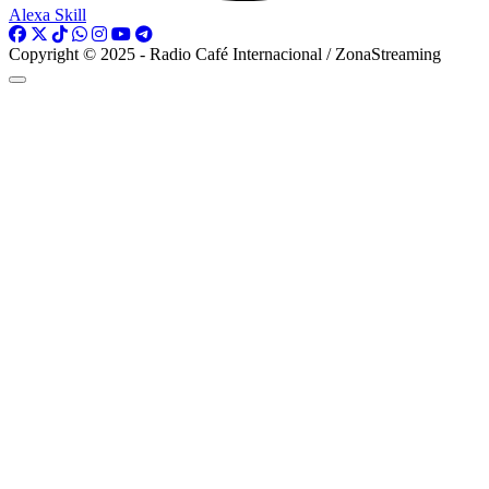
Alexa Skill
Copyright © 2025 - Radio Café Internacional / ZonaStreaming