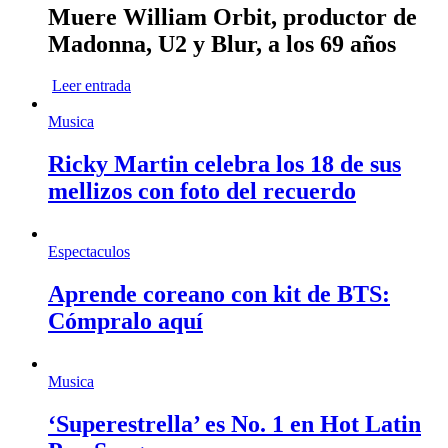
Muere William Orbit, productor de
Madonna, U2 y Blur, a los 69 años
Leer entrada
Musica
Ricky Martin celebra los 18 de sus
mellizos con foto del recuerdo
Espectaculos
Aprende coreano con kit de BTS:
Cómpralo aquí
Musica
‘Superestrella’ es No. 1 en Hot Latin