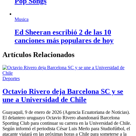
Pop Songs
Musica
Ed Sheeran escribió 2 de las 10
canciones más populares de hoy
Artículos Relacionados
Deportes
Octavio Rivero deja Barcelona SC y se
une a Universidad de Chile
Guayaquil, 9 de enero de 2026 (Agencia Ecuatoriana de Noticias).
El delantero uruguayo Octavio Rivero abandonará Barcelona
Sporting Club para continuar su carrera en la Universidad de Chile.
Según informó el periodista César Luis Merlo para Studiofútbol, el
atacante viajará en las próximas horas a Chile para someterse a la