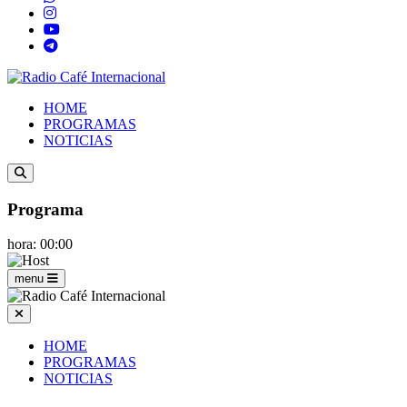
HOME
PROGRAMAS
NOTICIAS
Programa
hora: 00:00
menu
HOME
PROGRAMAS
NOTICIAS