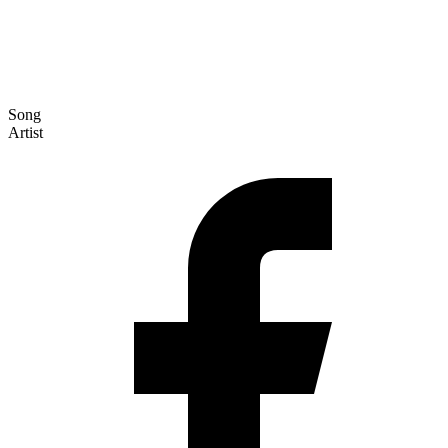
Song
Artist