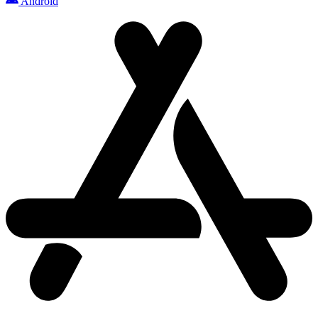
Android