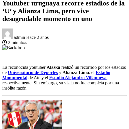
Youtuber uruguaya recorre estadios de la
‘U’ y Alianza Lima, pero vive
desagradable momento en uno
admin
Hace 2 años
2 minuto/s
La reconocida youtuber
Alaska
realizó un recorrido por los estadios
de
Universitario de Deportes
y
Alianza Lima
: el
Estadio
Monumental
de Ate y el
Estadio Alejandro Villanueva
,
respectivamente. Sin embargo, su visita no fue completa por una
insólita razón.