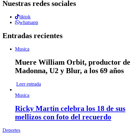
Nuestras redes sociales
tiktok
whatsapp
Entradas recientes
Musica
Muere William Orbit, productor de
Madonna, U2 y Blur, a los 69 años
Leer entrada
Musica
Ricky Martin celebra los 18 de sus
mellizos con foto del recuerdo
Deportes