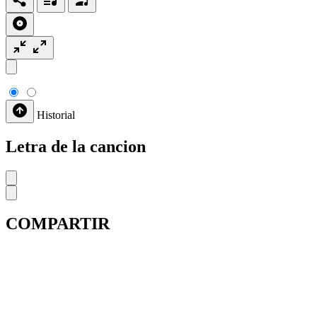
Historial
Letra de la cancion
COMPARTIR