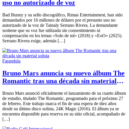
uso no autorizado de voz
Bad Bunny y su sello discográfico, Rimas Entertainment, han sido
demandados por 16 millones de dólares por el presunto uso no
autorizado de la voz de Tainaly Serrano Rivera. La demandante
sostiene que su voz fue utilizada sin consentimiento ni
compensación en los temas «Solo de mí» (2018) y «EoO» (2025).
Serrano Rivera exige, además […]
Farandula
Bruno Mars anuncia su nuevo álbum The
Romantic tras una década sin material
solista
Bruno Mars anunció oficialmente el lanzamiento de su cuarto álbum
de estudio, titulado The Romantic, programado para el próximo 27
de febrero. Este trabajo marca el fin de una espera de diez años
desde su último disco solista, 24K Magic (2016). El álbum ya se
encuentra disponible para reserva en su sitio oficial, acompañado de
[…]