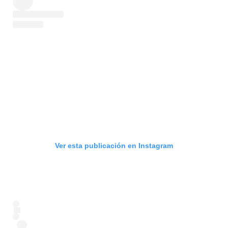
Ver esta publicación en Instagram