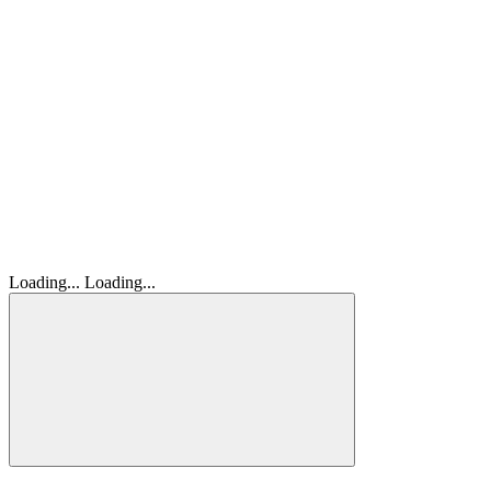
Loading...
Loading...