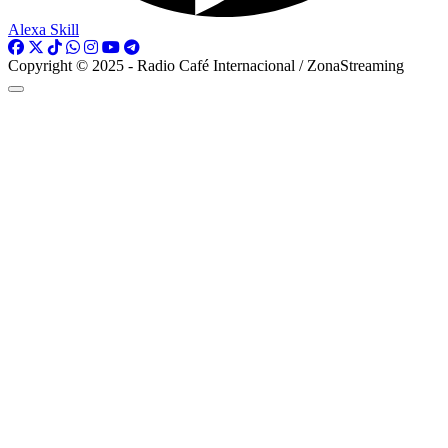
Alexa Skill
Copyright © 2025 - Radio Café Internacional / ZonaStreaming