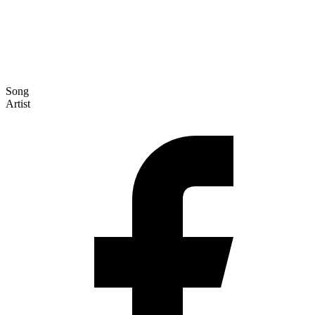
Song
Artist