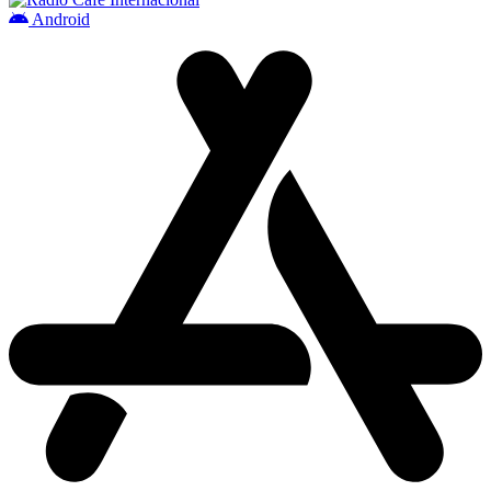
Android