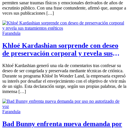
permiten sanar traumas físicos y emocionales derivados de años de
escrutinio público. Con una frase contundente, afirmó que, aunque a
veces sus publicaciones […]
Farandula
Khloé Kardashian sorprende con deseo
de preservación corporal y revela sus
tratamientos estéticos
Khloé Kardashian generó una ola de comentarios tras confesar su
deseo de ser congelada y preservada mediante técnicas de criónica.
Durante su programa Khloé In Wonder Land, la empresaria expresó
su interés por desafiar el envejecimiento con el objetivo de vivir más
de un siglo. Esta declaración surge, según sus propias palabras, de la
inmensa […]
Farandula
Bad Bunny enfrenta nueva demanda por