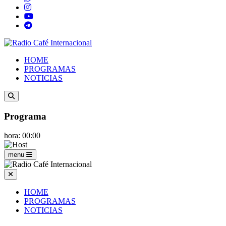
HOME
PROGRAMAS
NOTICIAS
Programa
hora: 00:00
menu
HOME
PROGRAMAS
NOTICIAS