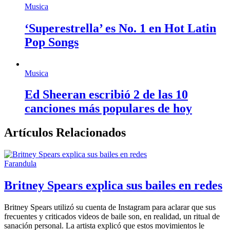
Musica
‘Superestrella’ es No. 1 en Hot Latin
Pop Songs
Musica
Ed Sheeran escribió 2 de las 10
canciones más populares de hoy
Artículos Relacionados
Farandula
Britney Spears explica sus bailes en redes
Britney Spears utilizó su cuenta de Instagram para aclarar que sus
frecuentes y criticados videos de baile son, en realidad, un ritual de
sanación personal. La artista explicó que estos movimientos le