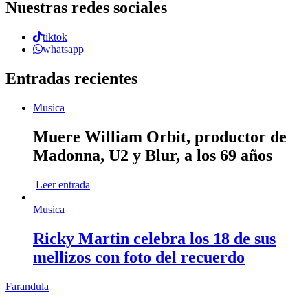
Nuestras redes sociales
tiktok
whatsapp
Entradas recientes
Musica
Muere William Orbit, productor de
Madonna, U2 y Blur, a los 69 años
Leer entrada
Musica
Ricky Martin celebra los 18 de sus
mellizos con foto del recuerdo
Farandula