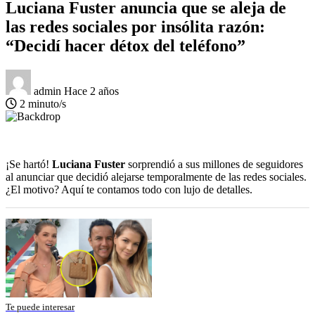
Luciana Fuster anuncia que se aleja de
las redes sociales por insólita razón:
“Decidí hacer détox del teléfono”
admin
Hace 2 años
2 minuto/s
¡Se hartó!
Luciana Fuster
sorprendió a sus millones de seguidores
al anunciar que decidió alejarse temporalmente de las redes sociales.
¿El motivo? Aquí te contamos todo con lujo de detalles.
Te puede interesar