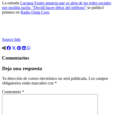
La entrada
Luciana Fuster anuncia que se aleja de las redes sociales
por insólita razón: “Decidí hacer détox del teléfono”
se publicó
primero en
Radio Onda Cero
.
Source link
Comentarios
Deja una respuesta
Tu dirección de correo electrónico no será publicada.
Los campos
obligatorios están marcados con
*
Comentario
*