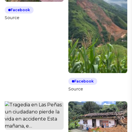
Facebook
Source
Facebook
Source