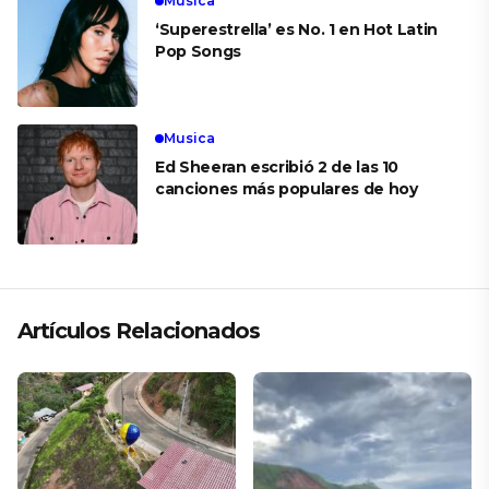
Musica
‘Superestrella’ es No. 1 en Hot Latin
Pop Songs
Musica
Ed Sheeran escribió 2 de las 10
canciones más populares de hoy
Artículos Relacionados