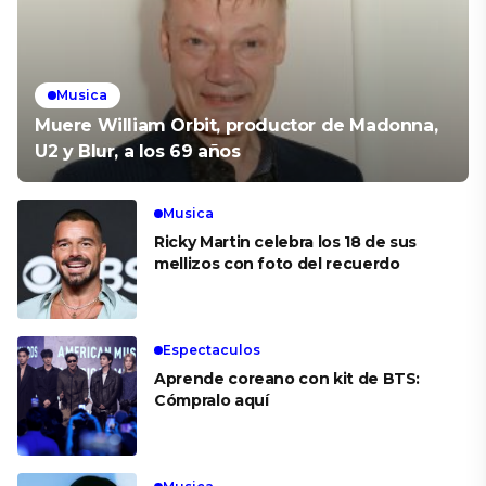
Musica
Muere William Orbit, productor de Madonna,
U2 y Blur, a los 69 años
Musica
Ricky Martin celebra los 18 de sus
mellizos con foto del recuerdo
Espectaculos
Aprende coreano con kit de BTS:
Cómpralo aquí