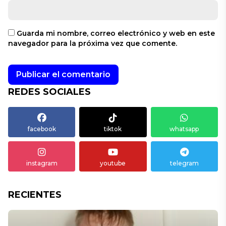
Guarda mi nombre, correo electrónico y web en este
navegador para la próxima vez que comente.
REDES SOCIALES
facebook
tiktok
whatsapp
instagram
youtube
telegram
RECIENTES