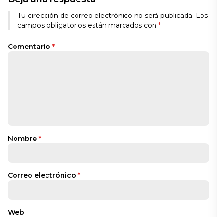
Alternative:
Tu dirección de correo electrónico no será publicada.
Los
campos obligatorios están marcados con
*
Comentario
*
Nombre
*
Correo electrónico
*
Web