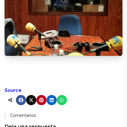
Source
Comentarios
Deja una respuesta