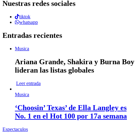
Nuestras redes sociales
tiktok
whatsapp
Entradas recientes
Musica
Ariana Grande, Shakira y Burna Boy
lideran las listas globales
Leer entrada
Musica
‘Choosin’ Texas’ de Ella Langley es
No. 1 en el Hot 100 por 17a semana
Espectaculos