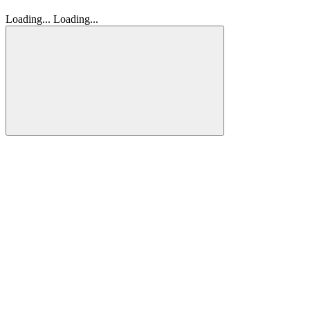
Loading...
Loading...