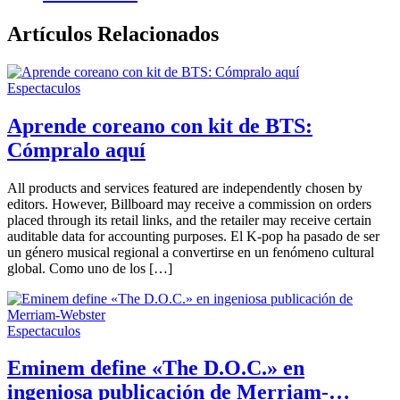
Artículos Relacionados
Espectaculos
Aprende coreano con kit de BTS:
Cómpralo aquí
All products and services featured are independently chosen by
editors. However, Billboard may receive a commission on orders
placed through its retail links, and the retailer may receive certain
auditable data for accounting purposes. El K-pop ha pasado de ser
un género musical regional a convertirse en un fenómeno cultural
global. Como uno de los […]
Espectaculos
Eminem define «The D.O.C.» en
ingeniosa publicación de Merriam-