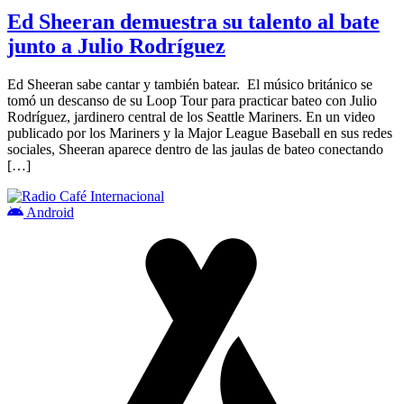
Ed Sheeran demuestra su talento al bate
junto a Julio Rodríguez
Ed Sheeran sabe cantar y también batear. El músico británico se
tomó un descanso de su Loop Tour para practicar bateo con Julio
Rodríguez, jardinero central de los Seattle Mariners. En un video
publicado por los Mariners y la Major League Baseball en sus redes
sociales, Sheeran aparece dentro de las jaulas de bateo conectando
[…]
Android