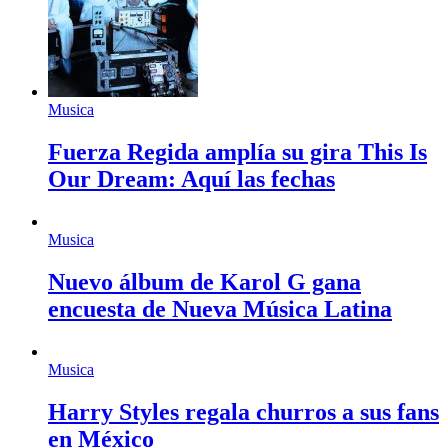
Musica
Fuerza Regida amplía su gira This Is
Our Dream: Aquí las fechas
Musica
Nuevo álbum de Karol G gana
encuesta de Nueva Música Latina
Musica
Harry Styles regala churros a sus fans
en México