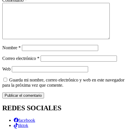
Comentario
*
Nombre
*
Correo electrónico
*
Web
Guarda mi nombre, correo electrónico y web en este navegador
para la próxima vez que comente.
REDES SOCIALES
facebook
tiktok