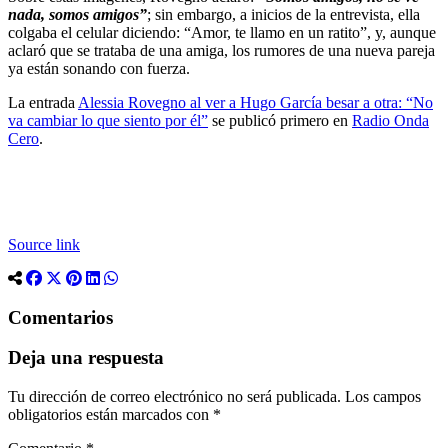
nada, somos amigos”
; sin embargo, a inicios de la entrevista, ella
colgaba el celular diciendo: “Amor, te llamo en un ratito”, y, aunque
aclaró que se trataba de una amiga, los rumores de una nueva pareja
ya están sonando con fuerza.
La entrada
Alessia Rovegno al ver a Hugo García besar a otra: “No
va cambiar lo que siento por él”
se publicó primero en
Radio Onda
Cero
.
Source link
Comentarios
Deja una respuesta
Tu dirección de correo electrónico no será publicada.
Los campos
obligatorios están marcados con
*