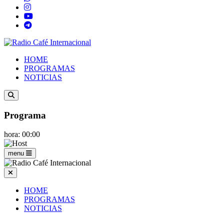
HOME
PROGRAMAS
NOTICIAS
Programa
hora: 00:00
menu
HOME
PROGRAMAS
NOTICIAS