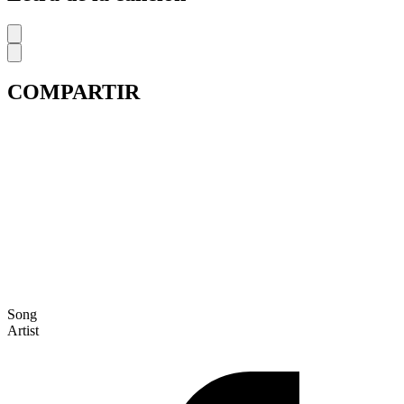
COMPARTIR
Song
Artist