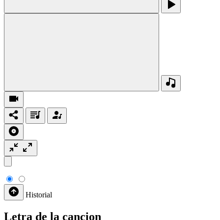
Historial
Letra de la cancion