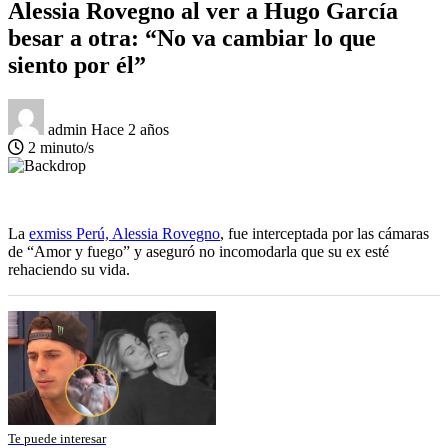
Alessia Rovegno al ver a Hugo García
besar a otra: “No va cambiar lo que
siento por él”
admin
Hace 2 años
2 minuto/s
La
exmiss Perú, Alessia Rovegno
, fue interceptada por las cámaras
de “Amor y fuego” y aseguró no incomodarla que su ex esté
rehaciendo su vida.
Te puede interesar