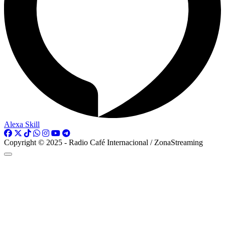
Alexa Skill
Copyright © 2025 - Radio Café Internacional / ZonaStreaming