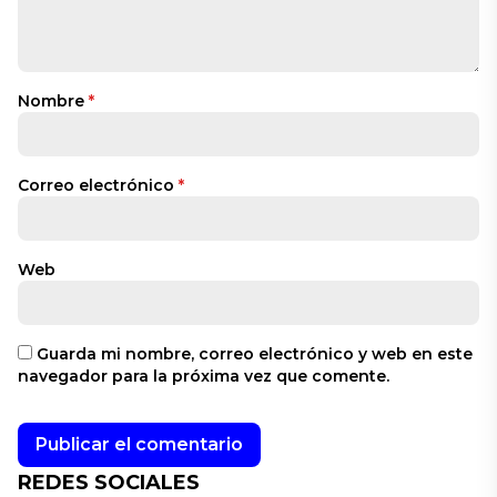
Nombre
*
Correo electrónico
*
Web
Guarda mi nombre, correo electrónico y web en este
navegador para la próxima vez que comente.
REDES SOCIALES