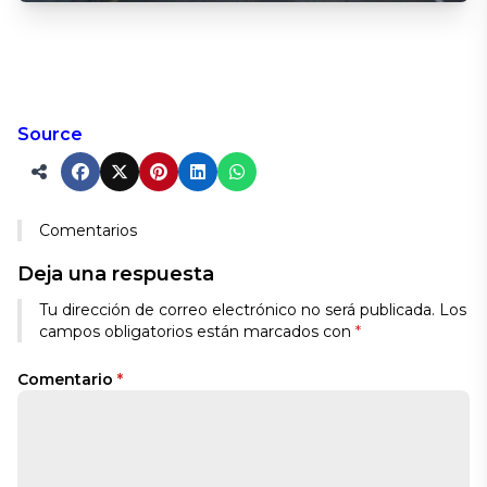
Source
Comentarios
Deja una respuesta
Alternative:
Tu dirección de correo electrónico no será publicada.
Los
campos obligatorios están marcados con
*
Comentario
*