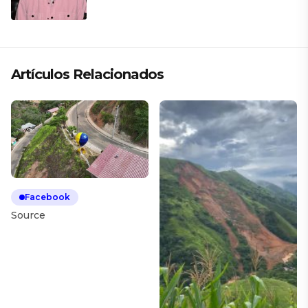
Artículos Relacionados
Facebook
Source