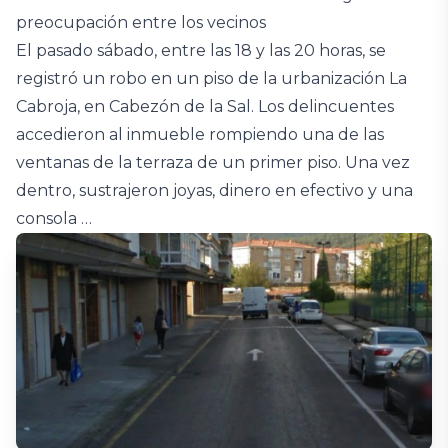
preocupación entre los vecinos
El pasado sábado, entre las 18 y las 20 horas, se
registró un robo en un piso de la urbanización La
Cabroja, en Cabezón de la Sal. Los delincuentes
accedieron al inmueble rompiendo una de las
ventanas de la terraza de un primer piso. Una vez
dentro, sustrajeron joyas, dinero en efectivo y una
consola …