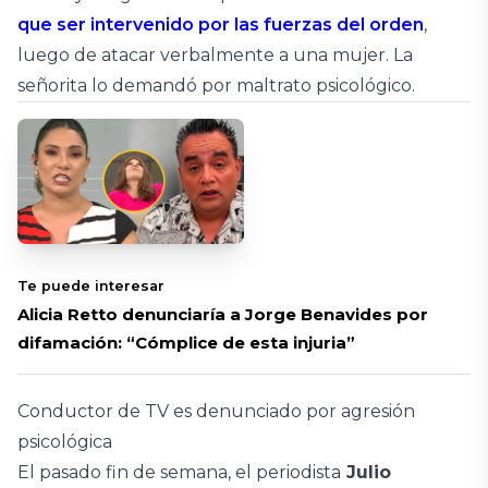
que ser intervenido por las fuerzas del orden
,
luego de atacar verbalmente a una mujer. La
señorita lo demandó por maltrato psicológico.
Te puede interesar
Alicia Retto denunciaría a Jorge Benavides por
difamación: “Cómplice de esta injuria”
Conductor de TV es denunciado por agresión
psicológica
El pasado fin de semana, el periodista
Julio