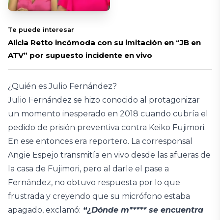
Te puede interesar
Alicia Retto incómoda con su imitación en “JB en
ATV” por supuesto incidente en vivo
¿Quién es Julio Fernández?
Julio Fernández se hizo conocido al protagonizar
un momento inesperado en 2018 cuando cubría el
pedido de prisión preventiva contra Keiko Fujimori.
En ese entonces era reportero. La corresponsal
Angie Espejo transmitía en vivo desde las afueras de
la casa de Fujimori, pero al darle el pase a
Fernández, no obtuvo respuesta por lo que
frustrada y creyendo que su micrófono estaba
apagado, exclamó:
“¿Dónde m***** se encuentra