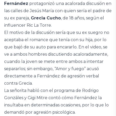
Fernández
protagonizó una acalorada discusión en
las calles de Jesús María con quien sería el padre de
su ex pareja,
Grecia Cucho
, de 18 años, según el
influencer Ric La Torre.
El motivo de la discusión sería que su ex suegro no
aceptaba el romance que tenía con su hija, por lo
que bajó de su auto para encararlo. En el video, se
ve a ambos hombres discutiendo acaloradamente,
cuando la joven se mete entre ambos a intentar
separarlos; sin embargo, “Amor y fuego” acusó
directamente a Fernández de agresión verbal
contra Grecia.
La señorita habló con el programa de Rodrigo
Gonzáles y Gigi Mitre contó cómo Fernández la
insultaba en determinadas ocasiones, por lo que lo
demandó por agresión psicológica.