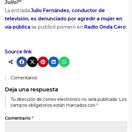
Julio?”
.
La entrada
Julio Fernández, conductor de
televisión, es denunciado por agredir a mujer en
vía pública
se publicó primero en
Radio Onda Cero
.
Source link
Comentarios
Deja una respuesta
Tu dirección de correo electrónico no será publicada.
Los
campos obligatorios están marcados con
*
Comentario
*