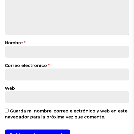
Nombre
*
Correo electrónico
*
Web
Guarda mi nombre, correo electrónico y web en este
navegador para la próxima vez que comente.