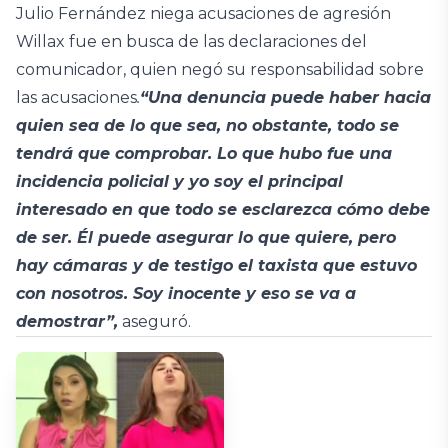
Julio Fernández niega acusaciones de agresión
Willax fue en busca de las declaraciones del
comunicador, quien negó su responsabilidad sobre
las acusaciones
.
“Una denuncia puede haber hacia
quien sea de lo que sea, no obstante, todo se
tendrá que comprobar. Lo que hubo fue una
incidencia policial y yo soy el principal
interesado en que todo se esclarezca cómo debe
de ser. Él puede asegurar lo que quiere, pero
hay cámaras y de testigo el taxista que estuvo
con nosotros. Soy inocente y eso se va a
demostrar”,
aseguró.