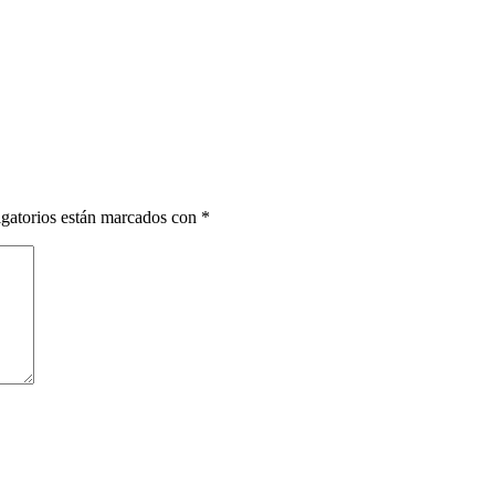
gatorios están marcados con
*