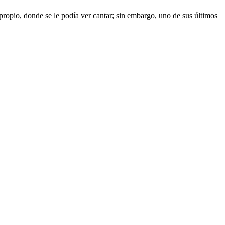
propio, donde se le podía ver cantar; sin embargo, uno de sus últimos