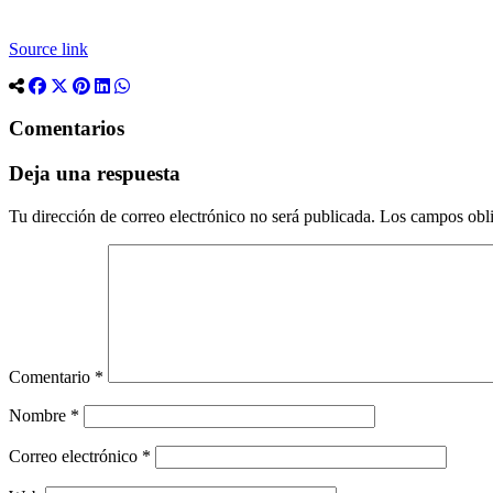
Source link
Comentarios
Deja una respuesta
Tu dirección de correo electrónico no será publicada.
Los campos obli
Comentario
*
Nombre
*
Correo electrónico
*