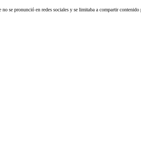
e no se pronunció en redes sociales y se limitaba a compartir contenido 