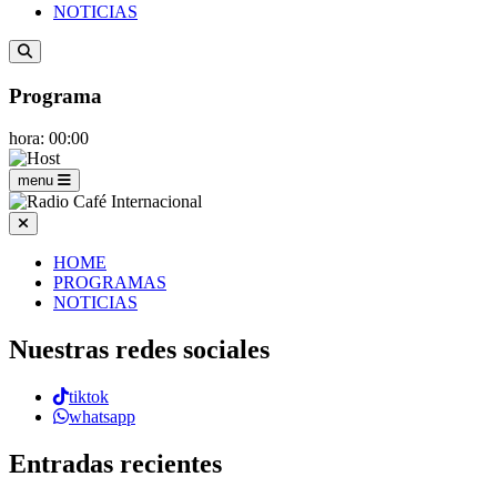
NOTICIAS
Programa
hora: 00:00
menu
HOME
PROGRAMAS
NOTICIAS
Nuestras redes sociales
tiktok
whatsapp
Entradas recientes