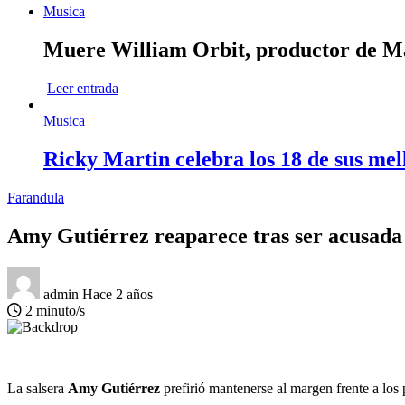
Musica
Muere William Orbit, productor de Mad
Leer entrada
Musica
Ricky Martin celebra los 18 de sus mel
Farandula
Amy Gutiérrez reaparece tras ser acusada d
admin
Hace 2 años
2 minuto/s
La salsera
Amy Gutiérrez
prefirió mantenerse al margen frente a los 