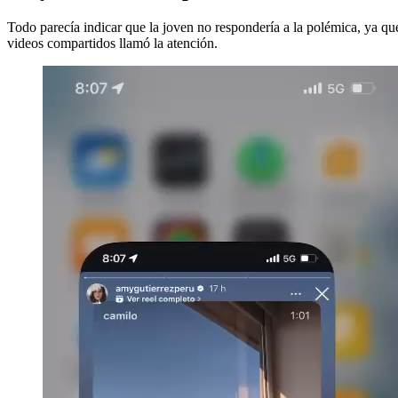
Todo parecía indicar que la joven no respondería a la polémica, ya qu
videos compartidos llamó la atención.