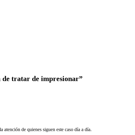
a de tratar de impresionar”
a atención de quienes siguen este caso día a día.