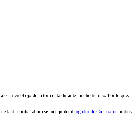
a estar en el ojo de la tormenta durante mucho tiempo. Por lo que,
e la discordia, ahora se luce junto al
jugador de Cienciano
, ambos