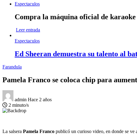
Espectaculos
Compra la máquina oficial de karaok
Leer entrada
Espectaculos
Ed Sheeran demuestra su talento al bat
Farandula
Pamela Franco se coloca chip para aumenta
admin
Hace 2 años
2 minuto/s
La salsera
Pamela Franco
publicó un curioso video, en donde se ve a 