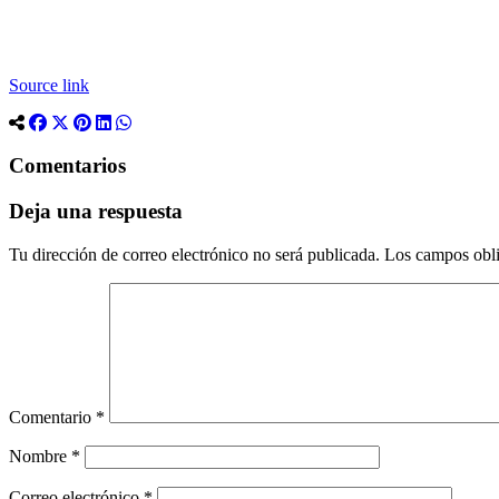
Source link
Comentarios
Deja una respuesta
Tu dirección de correo electrónico no será publicada.
Los campos obli
Comentario
*
Nombre
*
Correo electrónico
*