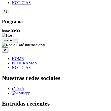
NOTICIAS
Programa
hora: 00:00
menu
HOME
PROGRAMAS
NOTICIAS
Nuestras redes sociales
tiktok
whatsapp
Entradas recientes