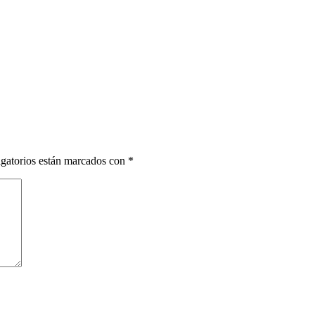
gatorios están marcados con
*