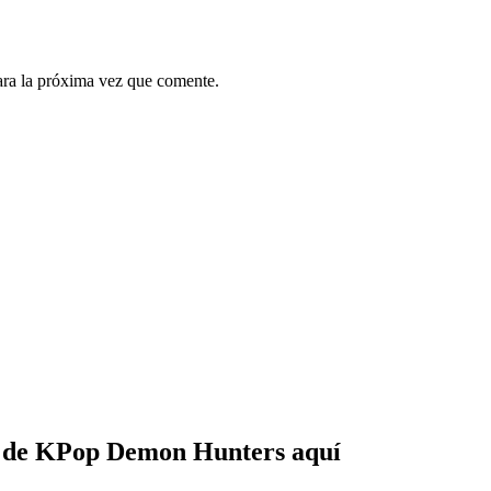
ara la próxima vez que comente.
e de KPop Demon Hunters aquí