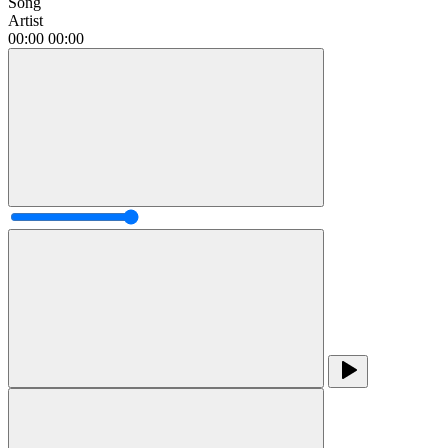
Song
Artist
00:00
00:00