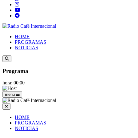
HOME
PROGRAMAS
NOTICIAS
Programa
hora: 00:00
menu
HOME
PROGRAMAS
NOTICIAS