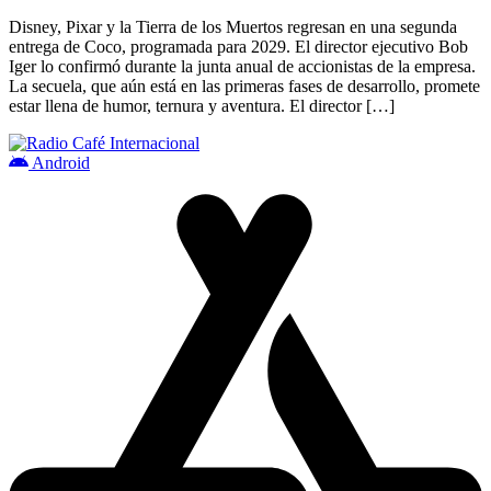
Entretenimiento
Disney, Pixar y la Tierra de los Muertos regresan en una segunda
entrega de Coco, programada para 2029. El director ejecutivo Bob
Iger lo confirmó durante la junta anual de accionistas de la empresa.
La secuela, que aún está en las primeras fases de desarrollo, promete
estar llena de humor, ternura y aventura. El director […]
Android