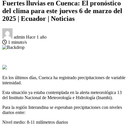
Fuertes lluvias en Cuenca: El pronóstico
del clima para este jueves 6 de marzo del
2025 | Ecuador | Noticias
admin
Hace 1 año
1 minuto/s
En los últimos días, Cuenca ha registrado precipitaciones de variable
intensidad.
Esta situación ya estaba contemplada en la alerta meteorológica 13
del Instituto Nacional de Meteorología e Hidrología (Inamhi).
Para la región Interandina se esperaban precipitaciones con niveles
diarios entre:
Nivel medio: 8-11 milímetros diarios