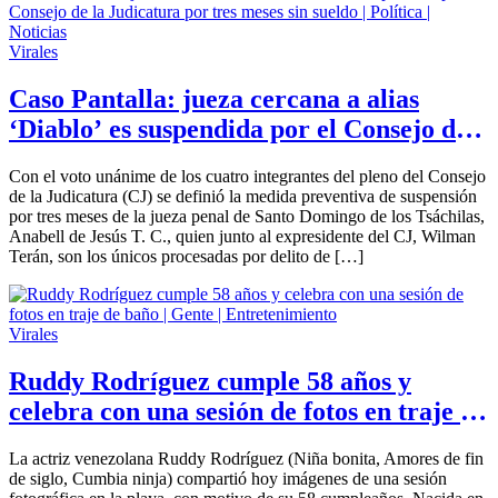
Virales
Caso Pantalla: jueza cercana a alias
‘Diablo’ es suspendida por el Consejo de
la Judicatura por tres meses sin sueldo |
Con el voto unánime de los cuatro integrantes del pleno del Consejo
Política | Noticias
de la Judicatura (CJ) se definió la medida preventiva de suspensión
por tres meses de la jueza penal de Santo Domingo de los Tsáchilas,
Anabell de Jesús T. C., quien junto al expresidente del CJ, Wilman
Terán, son los únicos procesadas por delito de […]
Virales
Ruddy Rodríguez cumple 58 años y
celebra con una sesión de fotos en traje de
baño | Gente | Entretenimiento
La actriz venezolana Ruddy Rodríguez (Niña bonita, Amores de fin
de siglo, Cumbia ninja) compartió hoy imágenes de una sesión