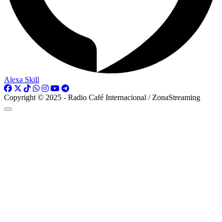
Alexa Skill
Copyright © 2025 - Radio Café Internacional / ZonaStreaming