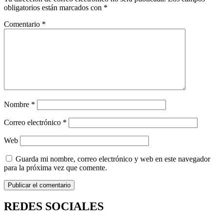
obligatorios están marcados con
*
Comentario
*
Nombre
*
Correo electrónico
*
Web
Guarda mi nombre, correo electrónico y web en este navegador
para la próxima vez que comente.
REDES SOCIALES