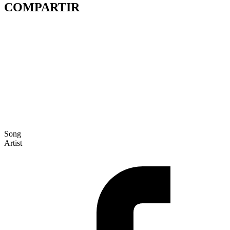
COMPARTIR
Song
Artist