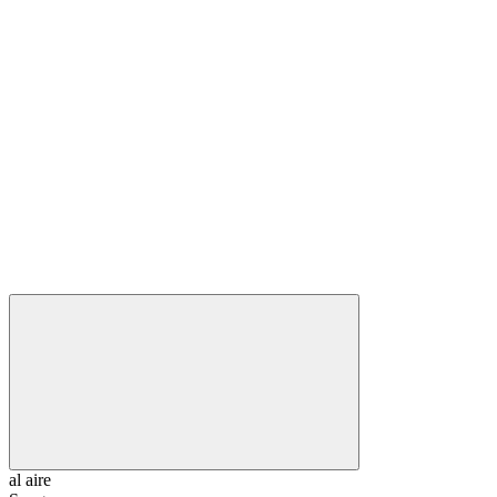
al aire