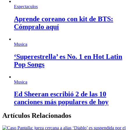
Espectaculos
Aprende coreano con kit de BTS:
Cómpralo aquí
Musica
‘Superestrella’ es No. 1 en Hot Latin
Pop Songs
Musica
Ed Sheeran escribió 2 de las 10
canciones más populares de hoy
Artículos Relacionados