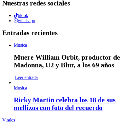
Nuestras redes sociales
tiktok
whatsapp
Entradas recientes
Musica
Muere William Orbit, productor de
Madonna, U2 y Blur, a los 69 años
Leer entrada
Musica
Ricky Martin celebra los 18 de sus
mellizos con foto del recuerdo
Virales