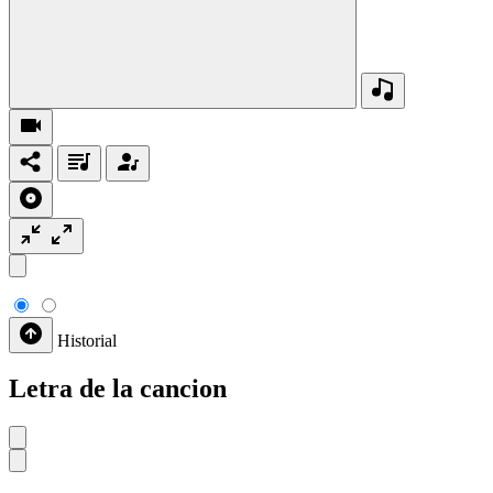
Historial
Letra de la cancion