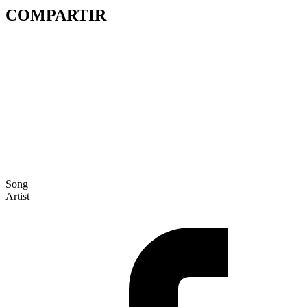
COMPARTIR
Song
Artist