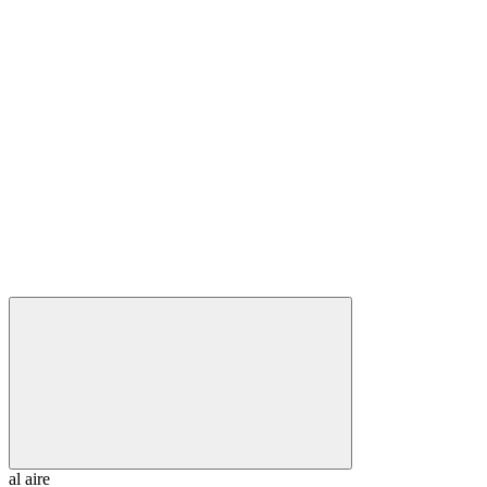
al aire