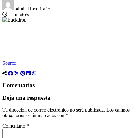
admin
Hace 1 año
1 minuto/s
Source
Comentarios
Deja una respuesta
Tu dirección de correo electrónico no será publicada.
Los campos
obligatorios están marcados con
*
Comentario
*