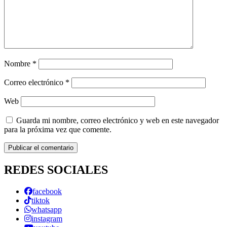
Nombre
*
Correo electrónico
*
Web
Guarda mi nombre, correo electrónico y web en este navegador
para la próxima vez que comente.
REDES SOCIALES
facebook
tiktok
whatsapp
instagram