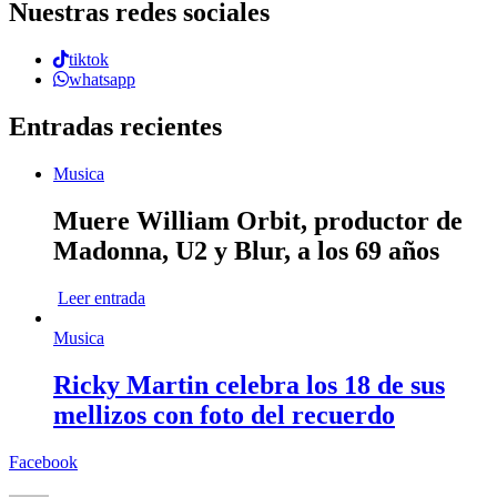
Nuestras redes sociales
tiktok
whatsapp
Entradas recientes
Musica
Muere William Orbit, productor de
Madonna, U2 y Blur, a los 69 años
Leer entrada
Musica
Ricky Martin celebra los 18 de sus
mellizos con foto del recuerdo
Facebook