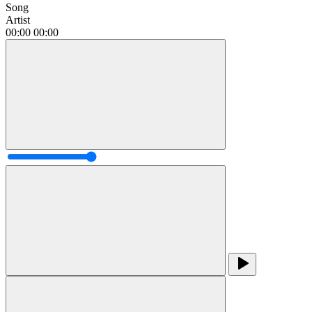
Song
Artist
00:00
00:00