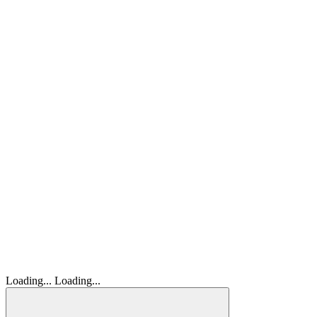
Loading...
Loading...