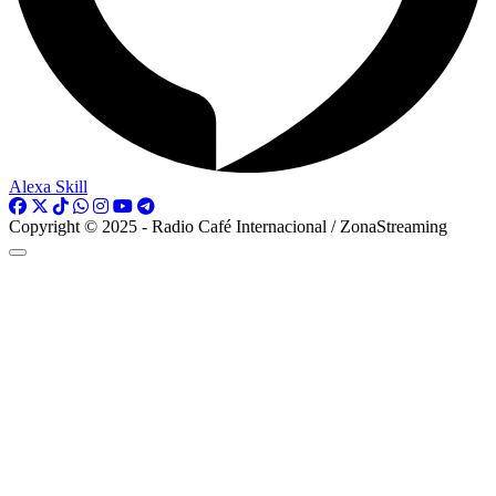
Alexa Skill
Copyright © 2025 - Radio Café Internacional / ZonaStreaming