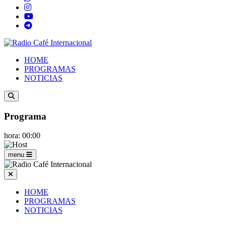
HOME
PROGRAMAS
NOTICIAS
Programa
hora: 00:00
menu
HOME
PROGRAMAS
NOTICIAS