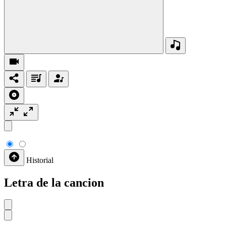
Historial
Letra de la cancion