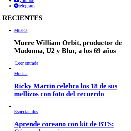
youtube
telegram
RECIENTES
Musica
Muere William Orbit, productor de
Madonna, U2 y Blur, a los 69 años
Leer entrada
Musica
Ricky Martin celebra los 18 de sus
mellizos con foto del recuerdo
Espectaculos
Aprende coreano con kit de BTS: