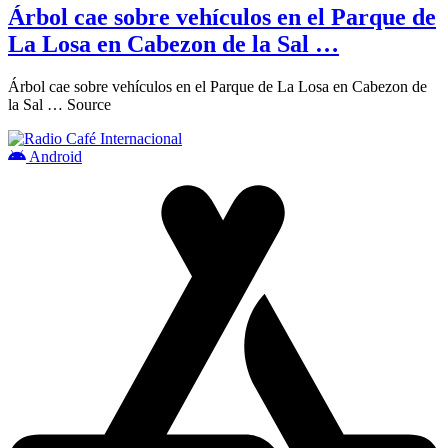
Árbol cae sobre vehículos en el Parque de
La Losa en Cabezon de la Sal …
Árbol cae sobre vehículos en el Parque de La Losa en Cabezon de
la Sal … Source
Android