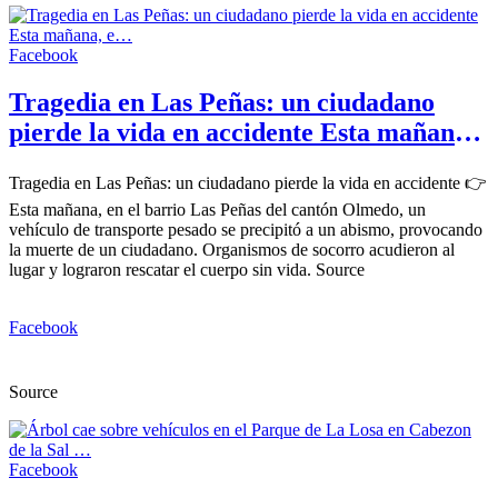
Facebook
Tragedia en Las Peñas: un ciudadano
pierde la vida en accidente Esta mañana,
e…
Tragedia en Las Peñas: un ciudadano pierde la vida en accidente 👉
Esta mañana, en el barrio Las Peñas del cantón Olmedo, un
vehículo de transporte pesado se precipitó a un abismo, provocando
la muerte de un ciudadano. Organismos de socorro acudieron al
lugar y lograron rescatar el cuerpo sin vida. Source
Facebook
Source
Facebook