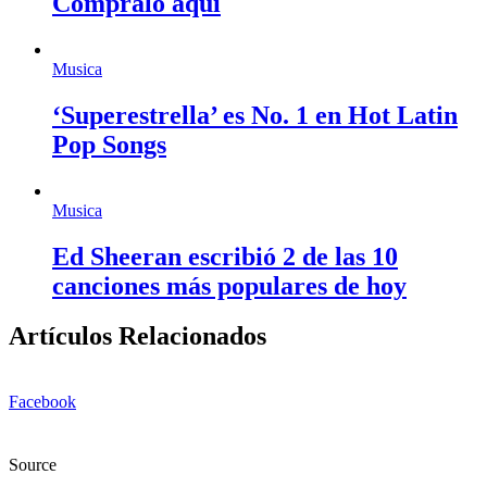
Cómpralo aquí
Musica
‘Superestrella’ es No. 1 en Hot Latin
Pop Songs
Musica
Ed Sheeran escribió 2 de las 10
canciones más populares de hoy
Artículos Relacionados
Facebook
Source