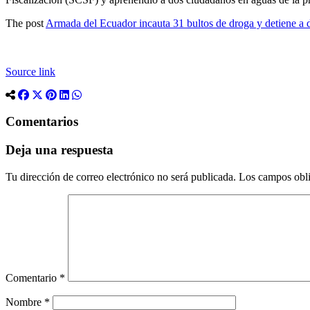
The post
Armada del Ecuador incauta 31 bultos de droga y detiene a 
Source link
Comentarios
Deja una respuesta
Tu dirección de correo electrónico no será publicada.
Los campos obli
Comentario
*
Nombre
*