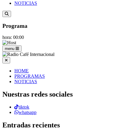
NOTICIAS
Programa
hora: 00:00
menu
HOME
PROGRAMAS
NOTICIAS
Nuestras redes sociales
tiktok
whatsapp
Entradas recientes