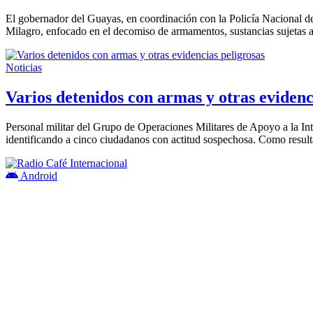
El gobernador del Guayas, en coordinación con la Policía Nacional 
Milagro, enfocado en el decomiso de armamentos, sustancias sujetas a 
Noticias
Varios detenidos con armas y otras evidenc
Personal militar del Grupo de Operaciones Militares de Apoyo a la 
identificando a cinco ciudadanos con actitud sospechosa. Como resul
Android