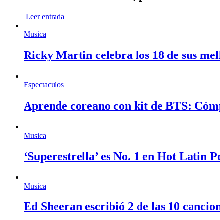
Leer entrada
Musica
Ricky Martin celebra los 18 de sus mel
Espectaculos
Aprende coreano con kit de BTS: Cóm
Musica
‘Superestrella’ es No. 1 en Hot Latin 
Musica
Ed Sheeran escribió 2 de las 10 cancio