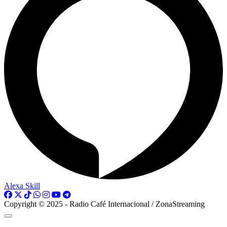
Alexa Skill
Copyright © 2025 - Radio Café Internacional / ZonaStreaming