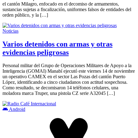
el cantón Milagro, enfocado en el decomiso de armamentos,
sustancias sujetas a fiscalización, uniformes falsos de entidades del
orden público, y la […]
Noticias
Varios detenidos con armas y otras
evidencias peligrosas
Personal militar del Grupo de Operaciones Militares de Apoyo a la
Inteligencia (GOMAI) Manabí ejecutó este viernes 14 de noviembre
un operativo CAMEX en el sector Las Pozas del cantón Puerto
López, identificando a cinco ciudadanos con actitud sospechosa.
Como resultado, se decomisaron 14 teléfonos celulares, una
moladora marca Truper, una pistola CZ serie A32045 […]
Android