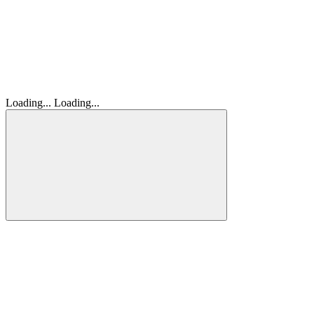
Loading...
Loading...