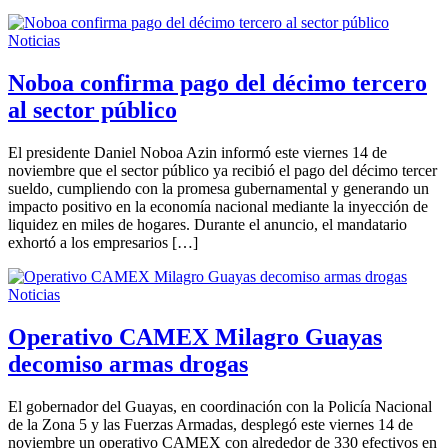
Noticias
Noboa confirma pago del décimo tercero
al sector público
El presidente Daniel Noboa Azin informó este viernes 14 de
noviembre que el sector público ya recibió el pago del décimo tercer
sueldo, cumpliendo con la promesa gubernamental y generando un
impacto positivo en la economía nacional mediante la inyección de
liquidez en miles de hogares. Durante el anuncio, el mandatario
exhortó a los empresarios […]
Noticias
Operativo CAMEX Milagro Guayas
decomiso armas drogas
El gobernador del Guayas, en coordinación con la Policía Nacional
de la Zona 5 y las Fuerzas Armadas, desplegó este viernes 14 de
noviembre un operativo CAMEX con alrededor de 330 efectivos en