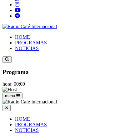
HOME
PROGRAMAS
NOTICIAS
Programa
hora: 00:00
menu
HOME
PROGRAMAS
NOTICIAS