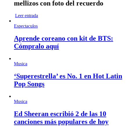
mellizos con foto del recuerdo
Leer entrada
Espectaculos
Aprende coreano con kit de BTS:
Cómpralo aquí
Musica
‘Superestrella’ es No. 1 en Hot Latin
Pop Songs
Musica
Ed Sheeran escribió 2 de las 10
canciones más populares de hoy