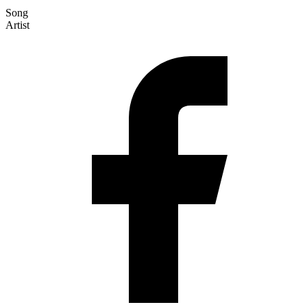
Song
Artist