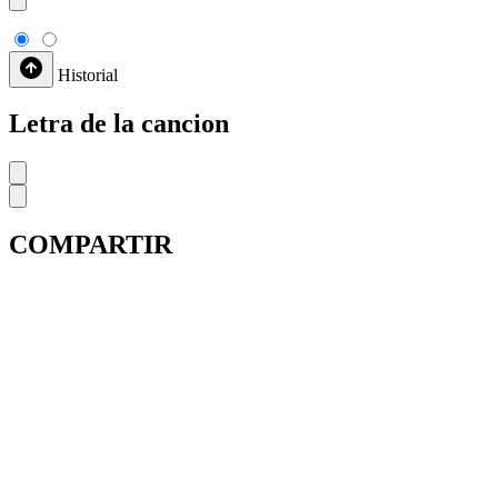
Historial
Letra de la cancion
COMPARTIR