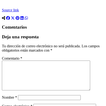
Source link
Comentarios
Deja una respuesta
Tu dirección de correo electrónico no será publicada.
Los campos
obligatorios están marcados con
*
Comentario
*
Nombre
*