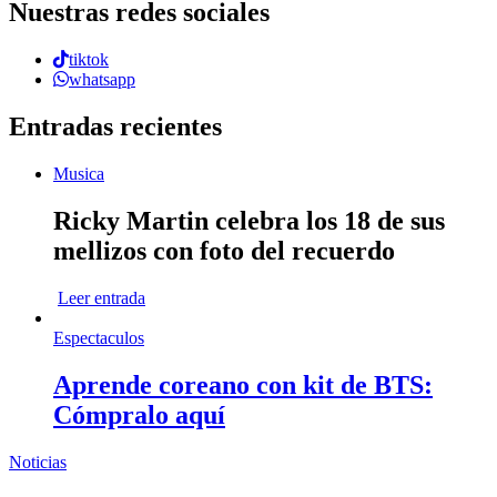
Nuestras redes sociales
tiktok
whatsapp
Entradas recientes
Musica
Ricky Martin celebra los 18 de sus
mellizos con foto del recuerdo
Leer entrada
Espectaculos
Aprende coreano con kit de BTS:
Cómpralo aquí
Noticias