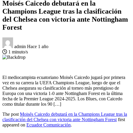
Moisés Caicedo debutará en la
Champions League tras la clasificación
del Chelsea con victoria ante Nottingham
Forest
admin
Hace 1 año
1 minuto/s
El mediocampista ecuatoriano Moisés Caicedo jugará por primera
vez en su carrera la UEFA Champions League, luego de que el
Chelsea asegurara su clasificación al torneo más prestigioso de
Europa con una victoria 1-0 ante Nottingham Forest en la última
fecha de la Premier League 2024-2025. Los Blues, con Caicedo
como titular durante los 90 […]
The post
Moisés Caicedo debutará en la Champions League tras la
clasificación del Chelsea con victoria ante Nottingham Forest
first
appeared on
Ecuador Comunicación
.