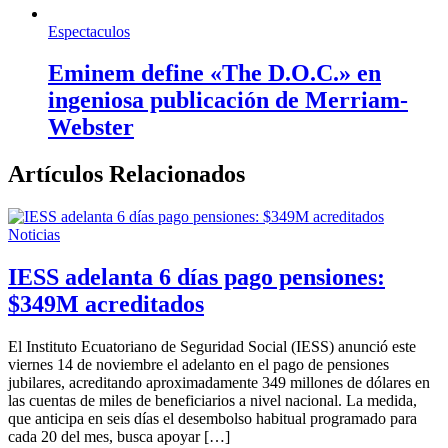
Espectaculos
Eminem define «The D.O.C.» en
ingeniosa publicación de Merriam-
Webster
Artículos Relacionados
Noticias
IESS adelanta 6 días pago pensiones:
$349M acreditados
El Instituto Ecuatoriano de Seguridad Social (IESS) anunció este
viernes 14 de noviembre el adelanto en el pago de pensiones
jubilares, acreditando aproximadamente 349 millones de dólares en
las cuentas de miles de beneficiarios a nivel nacional. La medida,
que anticipa en seis días el desembolso habitual programado para
cada 20 del mes, busca apoyar […]