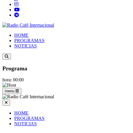
HOME
PROGRAMAS
NOTICIAS
Programa
hora: 00:00
menu
HOME
PROGRAMAS
NOTICIAS