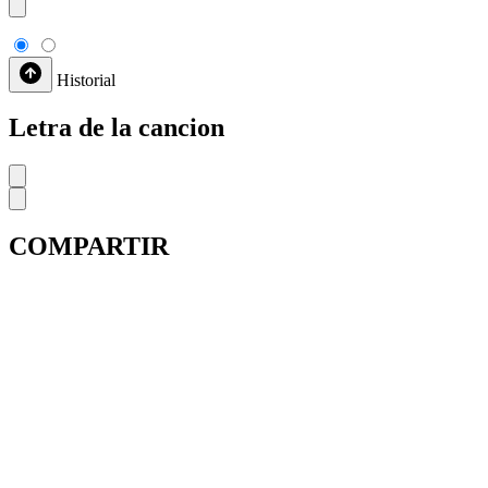
Historial
Letra de la cancion
COMPARTIR