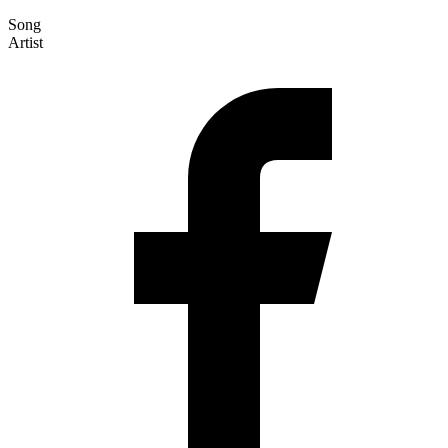
Song
Artist