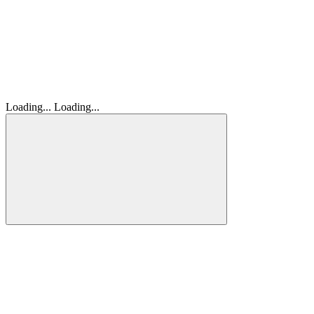
Loading...
Loading...