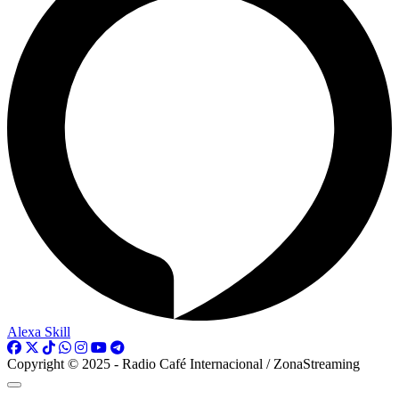
Alexa Skill
Copyright © 2025 - Radio Café Internacional / ZonaStreaming