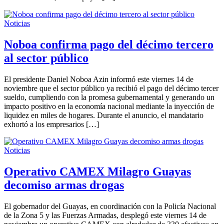
Noticias
Noboa confirma pago del décimo tercero
al sector público
El presidente Daniel Noboa Azin informó este viernes 14 de
noviembre que el sector público ya recibió el pago del décimo tercer
sueldo, cumpliendo con la promesa gubernamental y generando un
impacto positivo en la economía nacional mediante la inyección de
liquidez en miles de hogares. Durante el anuncio, el mandatario
exhortó a los empresarios […]
Noticias
Operativo CAMEX Milagro Guayas
decomiso armas drogas
El gobernador del Guayas, en coordinación con la Policía Nacional
de la Zona 5 y las Fuerzas Armadas, desplegó este viernes 14 de