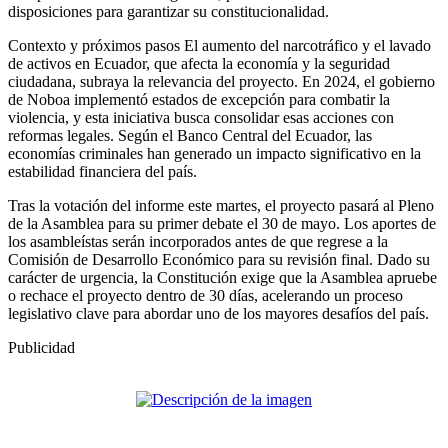
disposiciones para garantizar su constitucionalidad.
Contexto y próximos pasos El aumento del narcotráfico y el lavado
de activos en Ecuador, que afecta la economía y la seguridad
ciudadana, subraya la relevancia del proyecto. En 2024, el gobierno
de Noboa implementó estados de excepción para combatir la
violencia, y esta iniciativa busca consolidar esas acciones con
reformas legales. Según el Banco Central del Ecuador, las
economías criminales han generado un impacto significativo en la
estabilidad financiera del país.
Tras la votación del informe este martes, el proyecto pasará al Pleno
de la Asamblea para su primer debate el 30 de mayo. Los aportes de
los asambleístas serán incorporados antes de que regrese a la
Comisión de Desarrollo Económico para su revisión final. Dado su
carácter de urgencia, la Constitución exige que la Asamblea apruebe
o rechace el proyecto dentro de 30 días, acelerando un proceso
legislativo clave para abordar uno de los mayores desafíos del país.
Publicidad