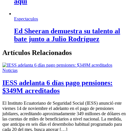
aquí
Espectaculos
Ed Sheeran demuestra su talento al
bate junto a Julio Rodríguez
Artículos Relacionados
Noticias
IESS adelanta 6 días pago pensiones:
$349M acreditados
El Instituto Ecuatoriano de Seguridad Social (IESS) anunció este
viernes 14 de noviembre el adelanto en el pago de pensiones
jubilares, acreditando aproximadamente 349 millones de dólares en
las cuentas de miles de beneficiarios a nivel nacional. La medida,
que anticipa en seis días el desembolso habitual programado para
cada 20 del mes, busca apoyar […]