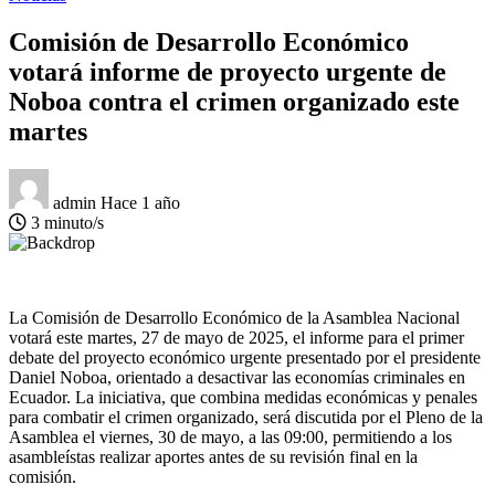
Comisión de Desarrollo Económico
votará informe de proyecto urgente de
Noboa contra el crimen organizado este
martes
admin
Hace 1 año
3 minuto/s
La Comisión de Desarrollo Económico de la Asamblea Nacional
votará este martes, 27 de mayo de 2025, el informe para el primer
debate del proyecto económico urgente presentado por el presidente
Daniel Noboa, orientado a desactivar las economías criminales en
Ecuador. La iniciativa, que combina medidas económicas y penales
para combatir el crimen organizado, será discutida por el Pleno de la
Asamblea el viernes, 30 de mayo, a las 09:00, permitiendo a los
asambleístas realizar aportes antes de su revisión final en la
comisión.