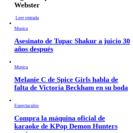
Webster
Leer entrada
Musica
Asesinato de Tupac Shakur a juicio 30
años después
Musica
Melanie C de Spice Girls habla de
falta de Victoria Beckham en su boda
Espectaculos
Compra la máquina oficial de
karaoke de KPop Demon Hunters