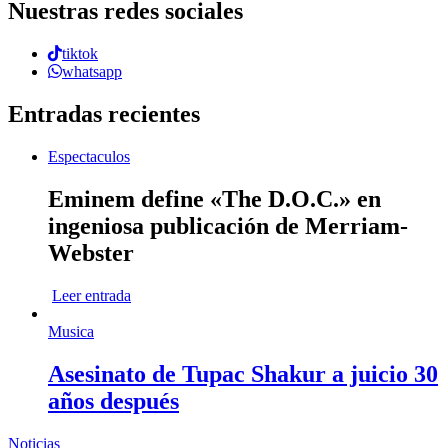
Nuestras redes sociales
tiktok
whatsapp
Entradas recientes
Espectaculos
Eminem define «The D.O.C.» en
ingeniosa publicación de Merriam-
Webster
Leer entrada
Musica
Asesinato de Tupac Shakur a juicio 30
años después
Noticias