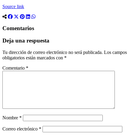
Source link
Comentarios
Deja una respuesta
Tu dirección de correo electrónico no será publicada.
Los campos
obligatorios están marcados con
*
Comentario
*
Nombre
*
Correo electrónico
*