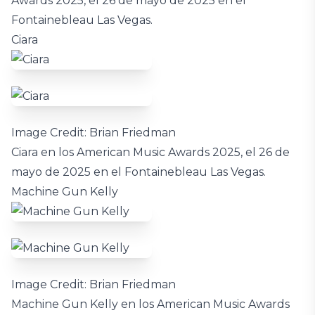
Awards 2025, el 26 de mayo de 2025 en el
Fontainebleau Las Vegas.
Ciara
Image Credit: Brian Friedman
Ciara en los American Music Awards 2025, el 26 de
mayo de 2025 en el Fontainebleau Las Vegas.
Machine Gun Kelly
Image Credit: Brian Friedman
Machine Gun Kelly en los American Music Awards