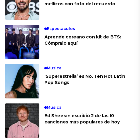
mellizos con foto del recuerdo
Espectaculos
Aprende coreano con kit de BTS:
Cómpralo aquí
Musica
‘Superestrella’ es No. 1 en Hot Latin
Pop Songs
Musica
Ed Sheeran escribió 2 de las 10
canciones más populares de hoy