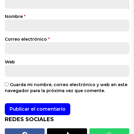
Nombre
*
Correo electrónico
*
Web
Guarda mi nombre, correo electrónico y web en este
navegador para la próxima vez que comente.
REDES SOCIALES