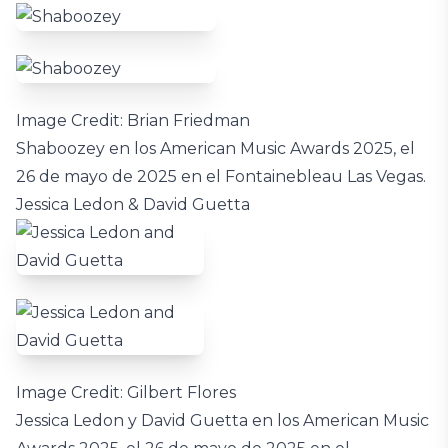
Image Credit: Brian Friedman
Shaboozey en los American Music Awards 2025, el
26 de mayo de 2025 en el Fontainebleau Las Vegas.
Jessica Ledon & David Guetta
Image Credit: Gilbert Flores
Jessica Ledon y David Guetta en los American Music