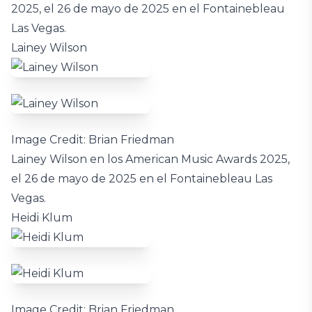
2025, el 26 de mayo de 2025 en el Fontainebleau
Las Vegas.
Lainey Wilson
Image Credit: Brian Friedman
Lainey Wilson en los American Music Awards 2025,
el 26 de mayo de 2025 en el Fontainebleau Las
Vegas.
Heidi Klum
Image Credit: Brian Friedman