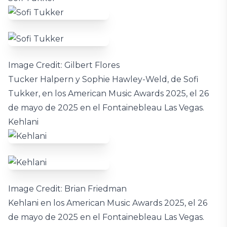
Image Credit: Gilbert Flores
Tucker Halpern y Sophie Hawley-Weld, de Sofi
Tukker, en los American Music Awards 2025, el 26
de mayo de 2025 en el Fontainebleau Las Vegas.
Kehlani
Image Credit: Brian Friedman
Kehlani en los American Music Awards 2025, el 26
de mayo de 2025 en el Fontainebleau Las Vegas.