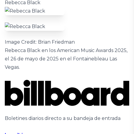
Rebecca Black
Image Credit: Brian Friedman
Rebecca Black en los American Music Awards 2025,
el 26 de mayo de 2025 en el Fontainebleau Las
Vegas.
Boletines diarios directo a su bandeja de entrada