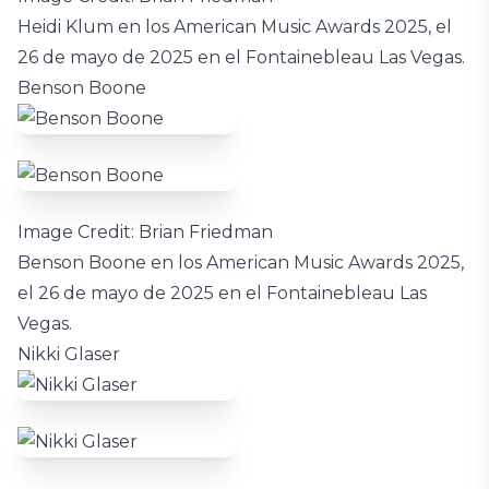
Heidi Klum en los American Music Awards 2025, el
26 de mayo de 2025 en el Fontainebleau Las Vegas.
Benson Boone
Image Credit: Brian Friedman
Benson Boone en los American Music Awards 2025,
el 26 de mayo de 2025 en el Fontainebleau Las
Vegas.
Nikki Glaser