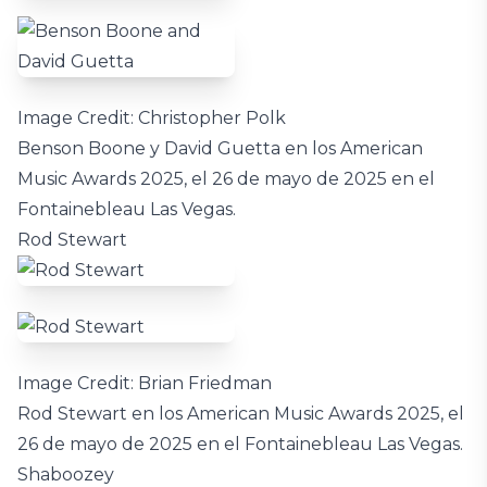
Image Credit: Christopher Polk
Benson Boone y David Guetta en los American
Music Awards 2025, el 26 de mayo de 2025 en el
Fontainebleau Las Vegas.
Rod Stewart
Image Credit: Brian Friedman
Rod Stewart en los American Music Awards 2025, el
26 de mayo de 2025 en el Fontainebleau Las Vegas.
Shaboozey