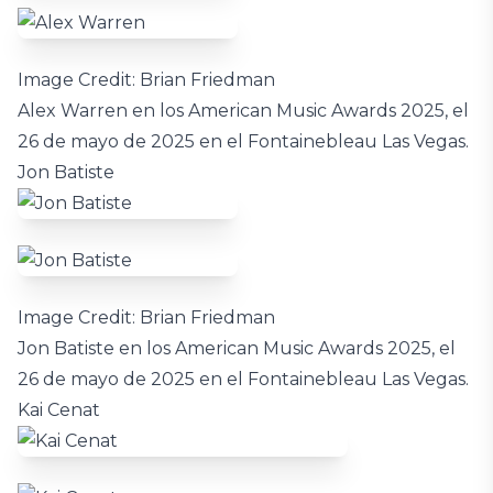
Image Credit: Brian Friedman
Alex Warren en los American Music Awards 2025, el
26 de mayo de 2025 en el Fontainebleau Las Vegas.
Jon Batiste
Image Credit: Brian Friedman
Jon Batiste en los American Music Awards 2025, el
26 de mayo de 2025 en el Fontainebleau Las Vegas.
Kai Cenat