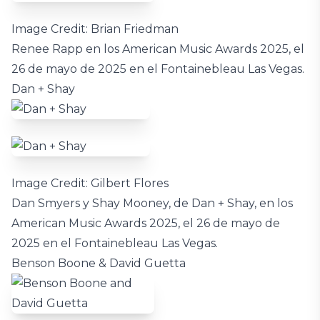
Image Credit: Brian Friedman
Renee Rapp en los American Music Awards 2025, el
26 de mayo de 2025 en el Fontainebleau Las Vegas.
Dan + Shay
Image Credit: Gilbert Flores
Dan Smyers y Shay Mooney, de Dan + Shay, en los
American Music Awards 2025, el 26 de mayo de
2025 en el Fontainebleau Las Vegas.
Benson Boone & David Guetta