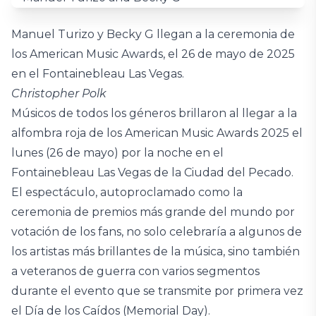
Manuel Turizo y Becky G llegan a la ceremonia de
los American Music Awards, el 26 de mayo de 2025
en el Fontainebleau Las Vegas.
Christopher Polk
Músicos de todos los géneros brillaron al llegar a la
alfombra roja de los American Music Awards 2025 el
lunes (26 de mayo) por la noche en el
Fontainebleau Las Vegas de la Ciudad del Pecado.
El espectáculo, autoproclamado como la
ceremonia de premios más grande del mundo por
votación de los fans, no solo celebraría a algunos de
los artistas más brillantes de la música, sino también
a veteranos de guerra con varios segmentos
durante el evento que se transmite por primera vez
el Día de los Caídos (Memorial Day).