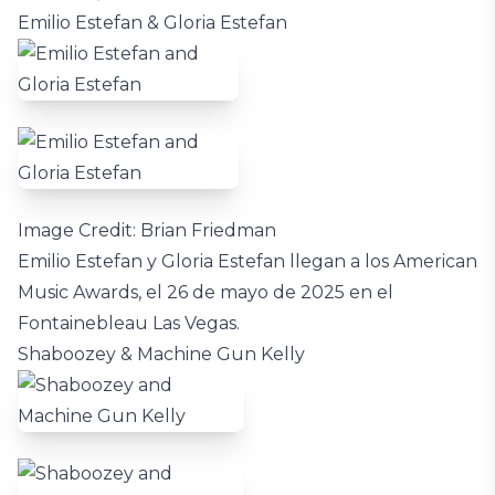
Emilio Estefan & Gloria Estefan
Image Credit: Brian Friedman
Emilio Estefan y Gloria Estefan llegan a los American
Music Awards, el 26 de mayo de 2025 en el
Fontainebleau Las Vegas.
Shaboozey & Machine Gun Kelly