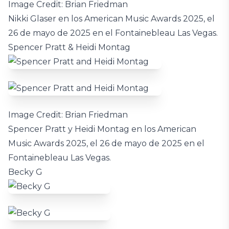
Image Credit: Brian Friedman
Nikki Glaser en los American Music Awards 2025, el
26 de mayo de 2025 en el Fontainebleau Las Vegas.
Spencer Pratt & Heidi Montag
Image Credit: Brian Friedman
Spencer Pratt y Heidi Montag en los American
Music Awards 2025, el 26 de mayo de 2025 en el
Fontainebleau Las Vegas.
Becky G