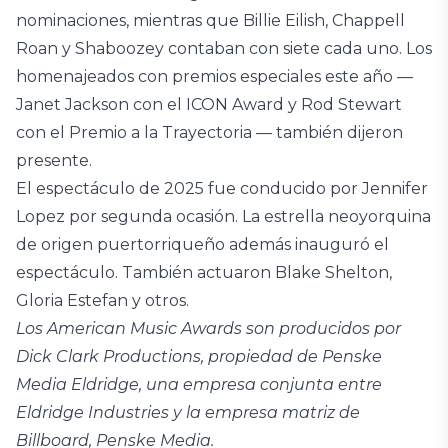
nominaciones, mientras que Billie Eilish, Chappell
Roan y Shaboozey contaban con siete cada uno. Los
homenajeados con premios especiales este año —
Janet Jackson con el ICON Award y Rod Stewart
con el Premio a la Trayectoria — también dijeron
presente.
El espectáculo de 2025 fue conducido por Jennifer
Lopez por segunda ocasión. La estrella neoyorquina
de origen puertorriqueño además inauguró el
espectáculo. También actuaron Blake Shelton,
Gloria Estefan y otros.
Los American Music Awards son producidos por
Dick Clark Productions, propiedad de Penske
Media Eldridge, una empresa conjunta entre
Eldridge Industries y la empresa matriz de
Billboard, Penske Media.