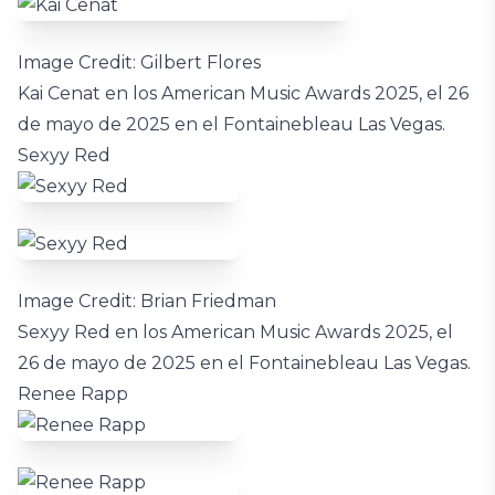
Image Credit: Gilbert Flores
Kai Cenat en los American Music Awards 2025, el 26
de mayo de 2025 en el Fontainebleau Las Vegas.
Sexyy Red
Image Credit: Brian Friedman
Sexyy Red en los American Music Awards 2025, el
26 de mayo de 2025 en el Fontainebleau Las Vegas.
Renee Rapp