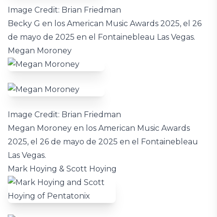
Image Credit: Brian Friedman
Becky G en los American Music Awards 2025, el 26
de mayo de 2025 en el Fontainebleau Las Vegas.
Megan Moroney
Image Credit: Brian Friedman
Megan Moroney en los American Music Awards
2025, el 26 de mayo de 2025 en el Fontainebleau
Las Vegas.
Mark Hoying & Scott Hoying