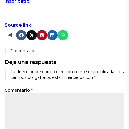
Inscribirse
Source link
Comentarios
Deja una respuesta
Alternative:
Tu dirección de correo electrónico no será publicada.
Los
campos obligatorios están marcados con
*
Comentario
*