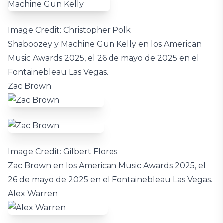
Image Credit: Christopher Polk
Shaboozey y Machine Gun Kelly en los American
Music Awards 2025, el 26 de mayo de 2025 en el
Fontainebleau Las Vegas.
Zac Brown
Image Credit: Gilbert Flores
Zac Brown en los American Music Awards 2025, el
26 de mayo de 2025 en el Fontainebleau Las Vegas.
Alex Warren