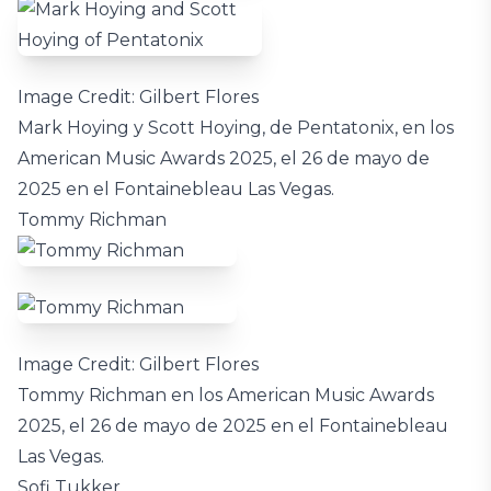
Image Credit: Gilbert Flores
Mark Hoying y Scott Hoying, de Pentatonix, en los
American Music Awards 2025, el 26 de mayo de
2025 en el Fontainebleau Las Vegas.
Tommy Richman
Image Credit: Gilbert Flores
Tommy Richman en los American Music Awards
2025, el 26 de mayo de 2025 en el Fontainebleau
Las Vegas.
Sofi Tukker