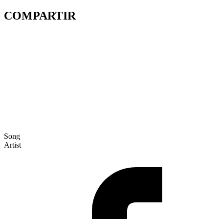
COMPARTIR
Song
Artist