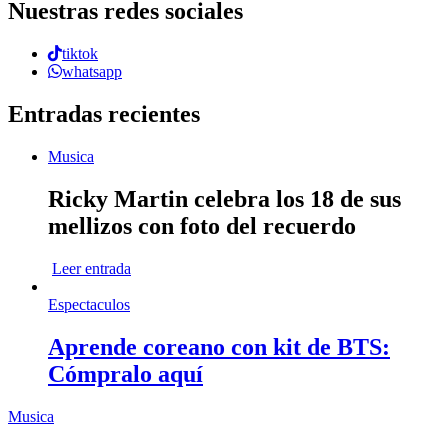
Nuestras redes sociales
tiktok
whatsapp
Entradas recientes
Musica
Ricky Martin celebra los 18 de sus
mellizos con foto del recuerdo
Leer entrada
Espectaculos
Aprende coreano con kit de BTS:
Cómpralo aquí
Musica