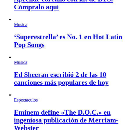
Cómpralo aquí
Musica
‘Superestrella’ es No. 1 en Hot Latin
Pop Songs
Musica
Ed Sheeran escribió 2 de las 10
canciones más populares de hoy
Espectaculos
Eminem define «The D.O.C.» en
ingeniosa publicación de Merriam-
Webster