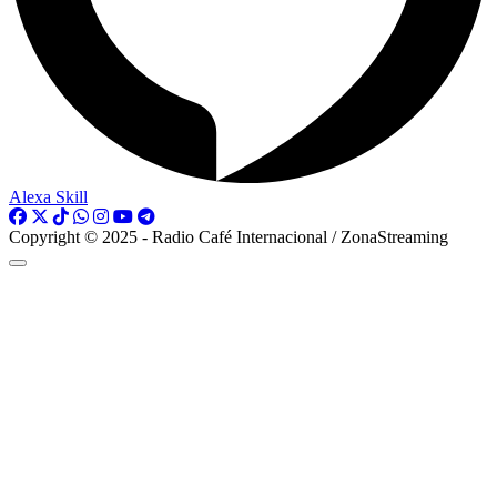
Alexa Skill
Copyright © 2025 - Radio Café Internacional / ZonaStreaming