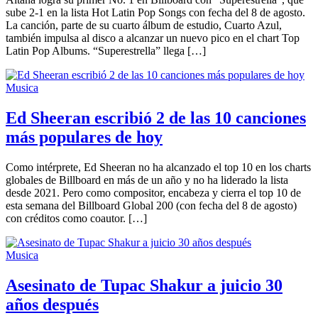
sube 2-1 en la lista Hot Latin Pop Songs con fecha del 8 de agosto.
La canción, parte de su cuarto álbum de estudio, Cuarto Azul,
también impulsa al disco a alcanzar un nuevo pico en el chart Top
Latin Pop Albums. “Superestrella” llega […]
Musica
Ed Sheeran escribió 2 de las 10 canciones
más populares de hoy
Como intérprete, Ed Sheeran no ha alcanzado el top 10 en los charts
globales de Billboard en más de un año y no ha liderado la lista
desde 2021. Pero como compositor, encabeza y cierra el top 10 de
esta semana del Billboard Global 200 (con fecha del 8 de agosto)
con créditos como coautor. […]
Musica
Asesinato de Tupac Shakur a juicio 30
años después