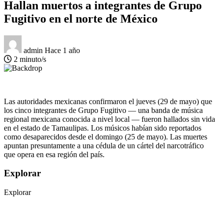
Hallan muertos a integrantes de Grupo
Fugitivo en el norte de México
admin
Hace 1 año
2 minuto/s
Las autoridades mexicanas confirmaron el jueves (29 de mayo) que
los cinco integrantes de Grupo Fugitivo — una banda de música
regional mexicana conocida a nivel local — fueron hallados sin vida
en el estado de Tamaulipas. Los músicos habían sido reportados
como desaparecidos desde el domingo (25 de mayo). Las muertes
apuntan presuntamente a una cédula de un cártel del narcotráfico
que opera en esa región del país.
Explorar
Explorar