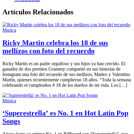
Artículos Relacionados
Musica
Ricky Martin celebra los 18 de sus
mellizos con foto del recuerdo
Ricky Martin es un padre orgulloso y sus hijos ya han crecido. El
ganador de dos premios Grammy compartió en sus historias de
Instagram una foto del recuerdo de sus mellizos, Matteo y Valentino
Martín, quienes recientemente cumplieron 18 años. “Toda la semana
celebrando el cumpleaños # 18 de los dueños de mi vida. Los […]
Musica
‘Superestrella’ es No. 1 en Hot Latin Pop
Songs
Aitana logra su primer No. 1 en Billboard con “Superestrella”, que