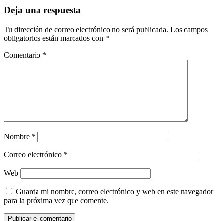
Deja una respuesta
Tu dirección de correo electrónico no será publicada.
Los campos
obligatorios están marcados con
*
Comentario
*
Nombre
*
Correo electrónico
*
Web
Guarda mi nombre, correo electrónico y web en este navegador
para la próxima vez que comente.