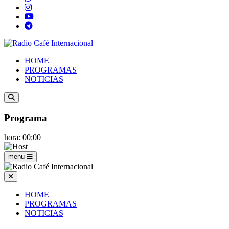
HOME
PROGRAMAS
NOTICIAS
Programa
hora: 00:00
menu
HOME
PROGRAMAS
NOTICIAS