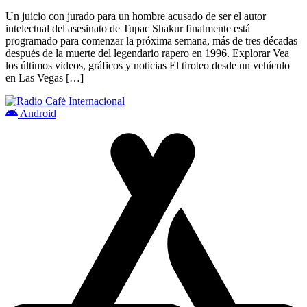
Un juicio con jurado para un hombre acusado de ser el autor
intelectual del asesinato de Tupac Shakur finalmente está
programado para comenzar la próxima semana, más de tres décadas
después de la muerte del legendario rapero en 1996. Explorar Vea
los últimos videos, gráficos y noticias El tiroteo desde un vehículo
en Las Vegas […]
Android