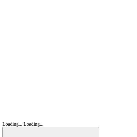
Loading...
Loading...