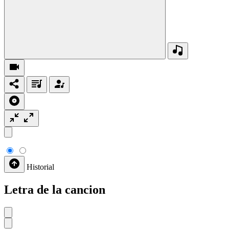
Historial
Letra de la cancion