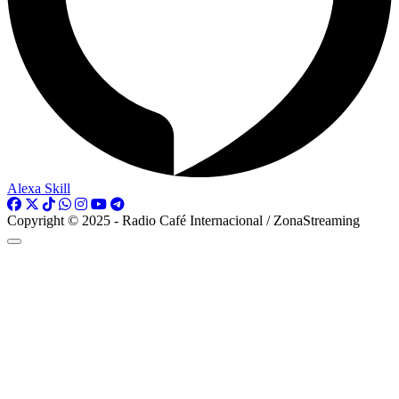
Alexa Skill
Copyright © 2025 - Radio Café Internacional / ZonaStreaming