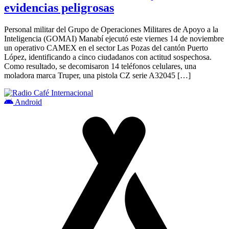
evidencias peligrosas
Personal militar del Grupo de Operaciones Militares de Apoyo a la
Inteligencia (GOMAI) Manabí ejecutó este viernes 14 de noviembre
un operativo CAMEX en el sector Las Pozas del cantón Puerto
López, identificando a cinco ciudadanos con actitud sospechosa.
Como resultado, se decomisaron 14 teléfonos celulares, una
moladora marca Truper, una pistola CZ serie A32045 […]
Android