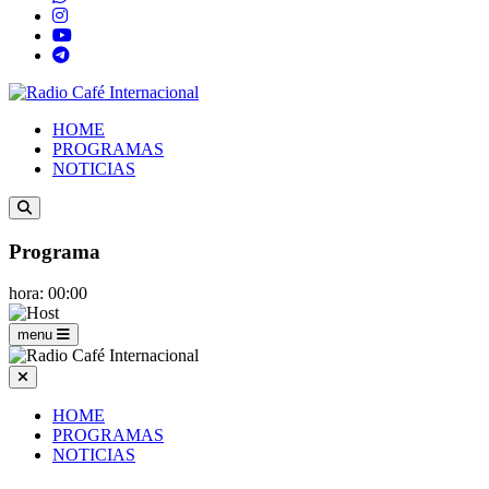
HOME
PROGRAMAS
NOTICIAS
Programa
hora: 00:00
menu
HOME
PROGRAMAS
NOTICIAS