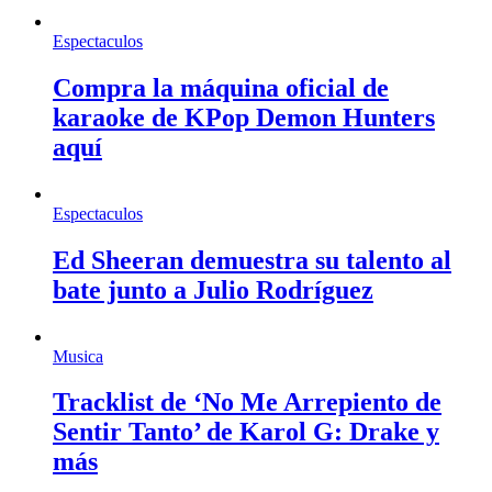
Espectaculos
Compra la máquina oficial de
karaoke de KPop Demon Hunters
aquí
Espectaculos
Ed Sheeran demuestra su talento al
bate junto a Julio Rodríguez
Musica
Tracklist de ‘No Me Arrepiento de
Sentir Tanto’ de Karol G: Drake y
más