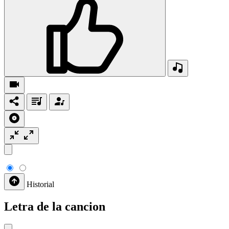
Historial
Letra de la cancion