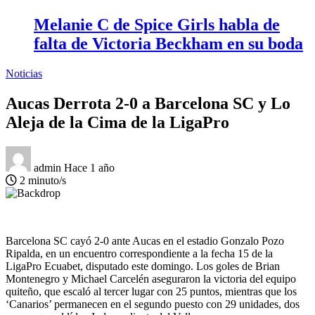
Melanie C de Spice Girls habla de
falta de Victoria Beckham en su boda
Noticias
Aucas Derrota 2-0 a Barcelona SC y Lo
Aleja de la Cima de la LigaPro
admin
Hace 1 año
2 minuto/s
Barcelona SC cayó 2-0 ante Aucas en el estadio Gonzalo Pozo
Ripalda, en un encuentro correspondiente a la fecha 15 de la
LigaPro Ecuabet, disputado este domingo. Los goles de Brian
Montenegro y Michael Carcelén aseguraron la victoria del equipo
quiteño, que escaló al tercer lugar con 25 puntos, mientras que los
‘Canarios’ permanecen en el segundo puesto con 29 unidades, dos