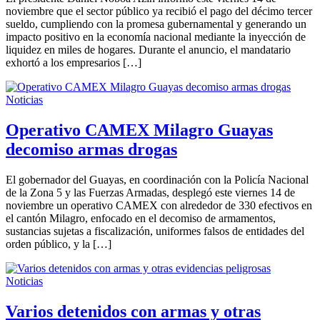
noviembre que el sector público ya recibió el pago del décimo tercer
sueldo, cumpliendo con la promesa gubernamental y generando un
impacto positivo en la economía nacional mediante la inyección de
liquidez en miles de hogares. Durante el anuncio, el mandatario
exhortó a los empresarios […]
Noticias
Operativo CAMEX Milagro Guayas
decomiso armas drogas
El gobernador del Guayas, en coordinación con la Policía Nacional
de la Zona 5 y las Fuerzas Armadas, desplegó este viernes 14 de
noviembre un operativo CAMEX con alrededor de 330 efectivos en
el cantón Milagro, enfocado en el decomiso de armamentos,
sustancias sujetas a fiscalización, uniformes falsos de entidades del
orden público, y la […]
Noticias
Varios detenidos con armas y otras