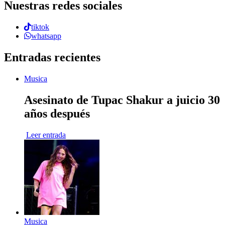
Nuestras redes sociales
tiktok
whatsapp
Entradas recientes
Musica
Asesinato de Tupac Shakur a juicio 30
años después
Leer entrada
Musica