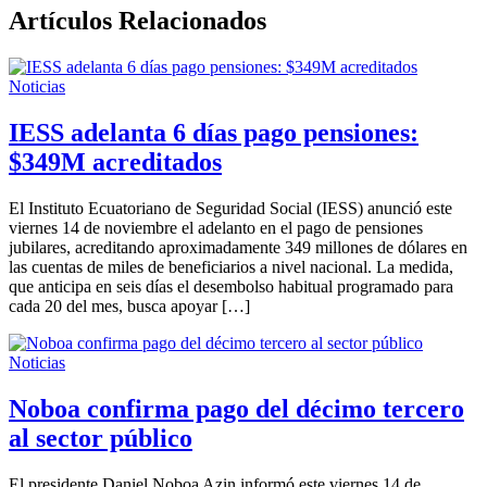
Artículos Relacionados
Noticias
IESS adelanta 6 días pago pensiones:
$349M acreditados
El Instituto Ecuatoriano de Seguridad Social (IESS) anunció este
viernes 14 de noviembre el adelanto en el pago de pensiones
jubilares, acreditando aproximadamente 349 millones de dólares en
las cuentas de miles de beneficiarios a nivel nacional. La medida,
que anticipa en seis días el desembolso habitual programado para
cada 20 del mes, busca apoyar […]
Noticias
Noboa confirma pago del décimo tercero
al sector público
El presidente Daniel Noboa Azin informó este viernes 14 de