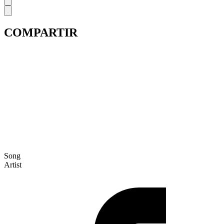
COMPARTIR
Song
Artist