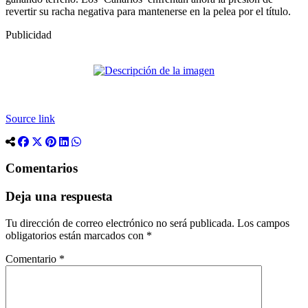
revertir su racha negativa para mantenerse en la pelea por el título.
Publicidad
Source link
Comentarios
Deja una respuesta
Tu dirección de correo electrónico no será publicada.
Los campos
obligatorios están marcados con
*
Comentario
*