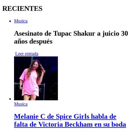
RECIENTES
Musica
Asesinato de Tupac Shakur a juicio 30
años después
Leer entrada
Musica
Melanie C de Spice Girls habla de
falta de Victoria Beckham en su boda