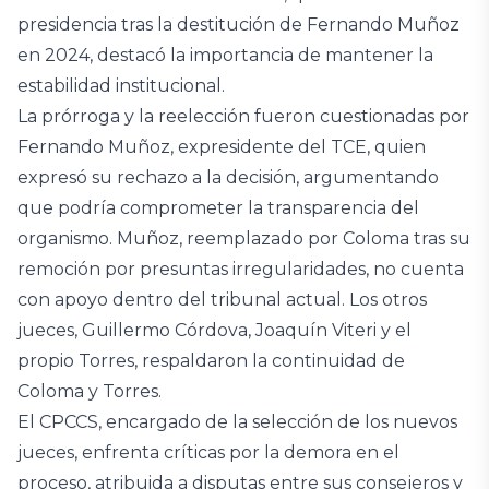
presidencia tras la destitución de Fernando Muñoz
en 2024, destacó la importancia de mantener la
estabilidad institucional.
La prórroga y la reelección fueron cuestionadas por
Fernando Muñoz, expresidente del TCE, quien
expresó su rechazo a la decisión, argumentando
que podría comprometer la transparencia del
organismo. Muñoz, reemplazado por Coloma tras su
remoción por presuntas irregularidades, no cuenta
con apoyo dentro del tribunal actual. Los otros
jueces, Guillermo Córdova, Joaquín Viteri y el
propio Torres, respaldaron la continuidad de
Coloma y Torres.
El CPCCS, encargado de la selección de los nuevos
jueces, enfrenta críticas por la demora en el
proceso, atribuida a disputas entre sus consejeros y