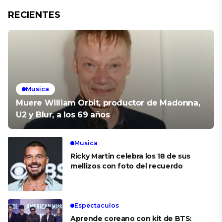
RECIENTES
Musica
Muere William Orbit, productor de Madonna,
U2 y Blur, a los 69 años
Musica
Ricky Martin celebra los 18 de sus
mellizos con foto del recuerdo
Espectaculos
Aprende coreano con kit de BTS: