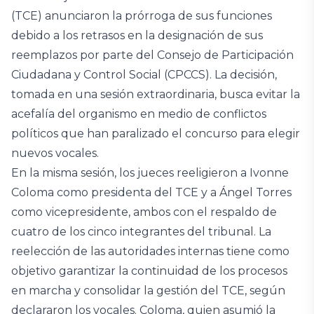
(TCE) anunciaron la prórroga de sus funciones
debido a los retrasos en la designación de sus
reemplazos por parte del Consejo de Participación
Ciudadana y Control Social (CPCCS). La decisión,
tomada en una sesión extraordinaria, busca evitar la
acefalía del organismo en medio de conflictos
políticos que han paralizado el concurso para elegir
nuevos vocales.
En la misma sesión, los jueces reeligieron a Ivonne
Coloma como presidenta del TCE y a Ángel Torres
como vicepresidente, ambos con el respaldo de
cuatro de los cinco integrantes del tribunal. La
reelección de las autoridades internas tiene como
objetivo garantizar la continuidad de los procesos
en marcha y consolidar la gestión del TCE, según
declararon los vocales. Coloma, quien asumió la