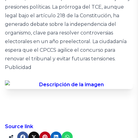
presiones políticas. La prórroga del TCE, aunque
legal bajo el artículo 218 de la Constitución, ha
generado debate sobre la independencia del
organismo, clave para resolver controversias
electorales en un año preelectoral. La ciudadanía
espera que el CPCCS agilice el concurso para
renovar el tribunal y evitar futuras tensiones.
Publicidad
Source link