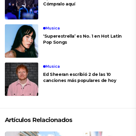
Cómpralo aquí
Musica
‘Superestrella’ es No. 1 en Hot Latin
Pop Songs
Musica
Ed Sheeran escribió 2 de las 10
canciones más populares de hoy
Artículos Relacionados