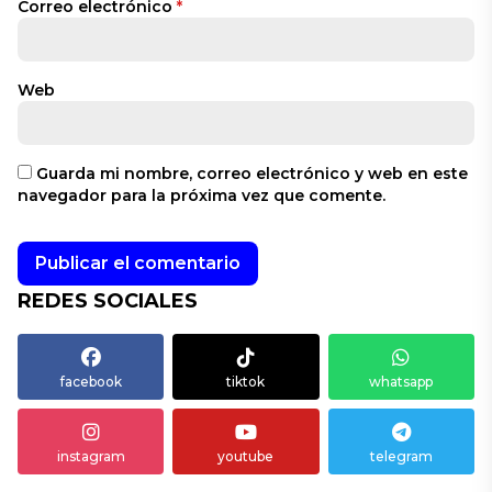
Correo electrónico
*
Web
Guarda mi nombre, correo electrónico y web en este
navegador para la próxima vez que comente.
REDES SOCIALES
facebook
tiktok
whatsapp
instagram
youtube
telegram