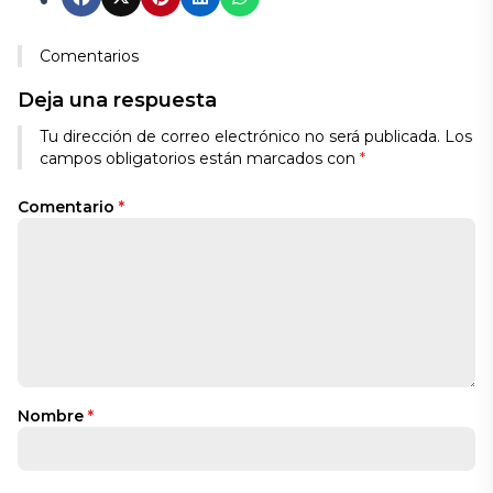
Comentarios
Deja una respuesta
Alternative:
Tu dirección de correo electrónico no será publicada.
Los
campos obligatorios están marcados con
*
Comentario
*
Nombre
*