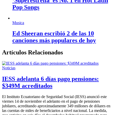
‘Superestrella’ es No. 1 en Hot Latin
Pop Songs
Musica
Ed Sheeran escribió 2 de las 10
canciones más populares de hoy
Artículos Relacionados
Noticias
IESS adelanta 6 días pago pensiones:
$349M acreditados
El Instituto Ecuatoriano de Seguridad Social (IESS) anunció este
viernes 14 de noviembre el adelanto en el pago de pensiones
jubilares, acreditando aproximadamente 349 millones de dólares en
las cuentas de miles de beneficiarios a nivel nacional. La medida,