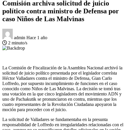
Comisión archiva solicitud de juicio
político contra ministro de Defensa por
caso Niños de Las Malvinas
admin
Hace 1 año
2 minuto/s
La Comisión de Fiscalización de la Asamblea Nacional archivó la
solicitud de juicio político presentada por el legislador correísta
Héctor Valladares contra el ministro de Defensa, Gian Carlo
Loffredo, por supuesto incumplimiento de funciones en el caso
conocido como Niños de Las Malvinas. La decisión se tomó tras
una votación en la que cinco legisladores del movimiento ADN y
uno de Pachakutik se pronunciaron en contra, mientras que los
cuatro representantes de la Revolución Ciudadana apoyaron la
moción para proceder con el juicio.
La solicitud de Valladares se fundamentaba en la presunta
responsabilidad de Loffredo en irregularidades relacionadas con el
caso, aunque no se especificaron detalles adicionales en la sesión.