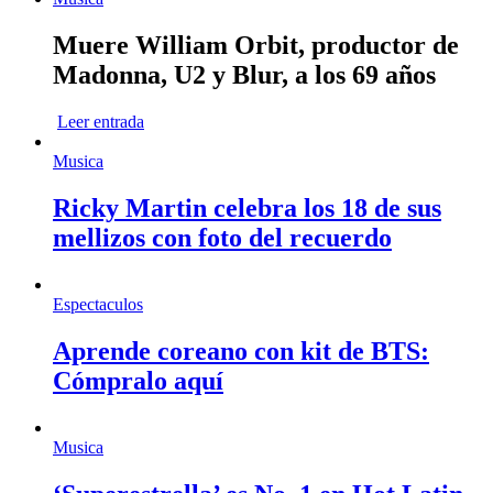
Muere William Orbit, productor de
Madonna, U2 y Blur, a los 69 años
Leer entrada
Musica
Ricky Martin celebra los 18 de sus
mellizos con foto del recuerdo
Espectaculos
Aprende coreano con kit de BTS:
Cómpralo aquí
Musica