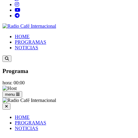
HOME
PROGRAMAS
NOTICIAS
Programa
hora: 00:00
menu
HOME
PROGRAMAS
NOTICIAS