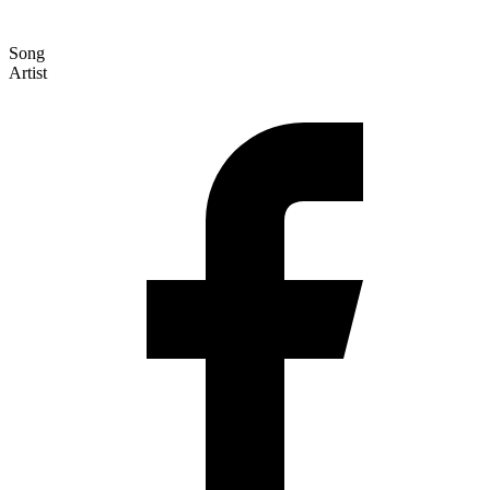
Song
Artist