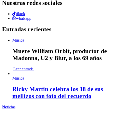
Nuestras redes sociales
tiktok
whatsapp
Entradas recientes
Musica
Muere William Orbit, productor de
Madonna, U2 y Blur, a los 69 años
Leer entrada
Musica
Ricky Martin celebra los 18 de sus
mellizos con foto del recuerdo
Noticias