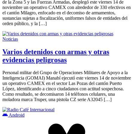
de la Zona 5 y las Fuerzas Armadas, desplegó este viernes 14 de
noviembre un operativo CAMEX con alrededor de 330 efectivos en
el cantón Milagro, enfocado en el decomiso de armamentos,
sustancias sujetas a fiscalización, uniformes falsos de entidades del
orden público, y la […]
Noticias
Varios detenidos con armas y otras
evidencias peligrosas
Personal militar del Grupo de Operaciones Militares de Apoyo a la
Inteligencia (GOMAI) Manabí ejecutó este viernes 14 de noviembre
un operativo CAMEX en el sector Las Pozas del cantón Puerto
López, identificando a cinco ciudadanos con actitud sospechosa.
Como resultado, se decomisaron 14 teléfonos celulares, una
moladora marca Truper, una pistola CZ serie A32045 […]
Android