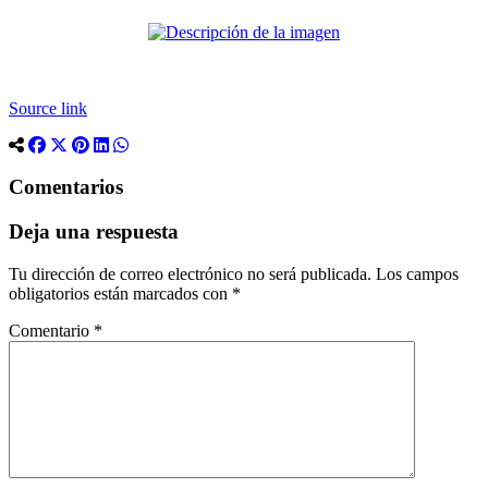
Source link
Comentarios
Deja una respuesta
Tu dirección de correo electrónico no será publicada.
Los campos
obligatorios están marcados con
*
Comentario
*