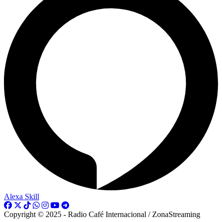
Alexa Skill
Copyright © 2025 - Radio Café Internacional / ZonaStreaming