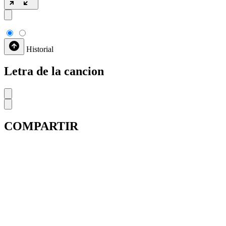
Historial
Letra de la cancion
COMPARTIR