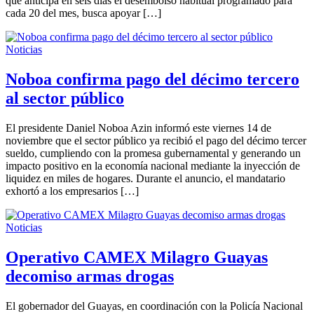
que anticipa en seis días el desembolso habitual programado para
cada 20 del mes, busca apoyar […]
Noticias
Noboa confirma pago del décimo tercero
al sector público
El presidente Daniel Noboa Azin informó este viernes 14 de
noviembre que el sector público ya recibió el pago del décimo tercer
sueldo, cumpliendo con la promesa gubernamental y generando un
impacto positivo en la economía nacional mediante la inyección de
liquidez en miles de hogares. Durante el anuncio, el mandatario
exhortó a los empresarios […]
Noticias
Operativo CAMEX Milagro Guayas
decomiso armas drogas
El gobernador del Guayas, en coordinación con la Policía Nacional