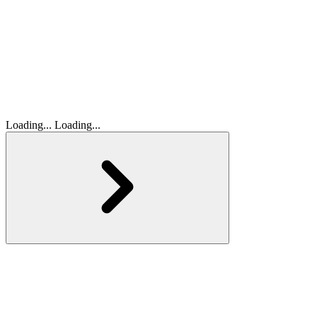
Loading...
Loading...