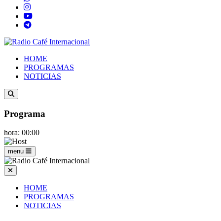
HOME
PROGRAMAS
NOTICIAS
Programa
hora: 00:00
menu
HOME
PROGRAMAS
NOTICIAS