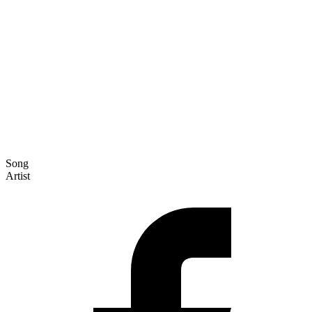
Song
Artist