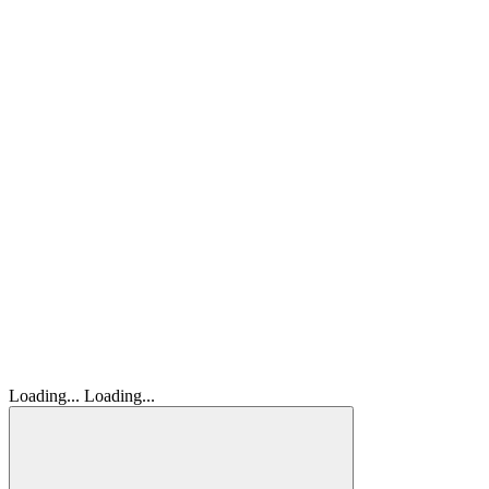
Loading...
Loading...