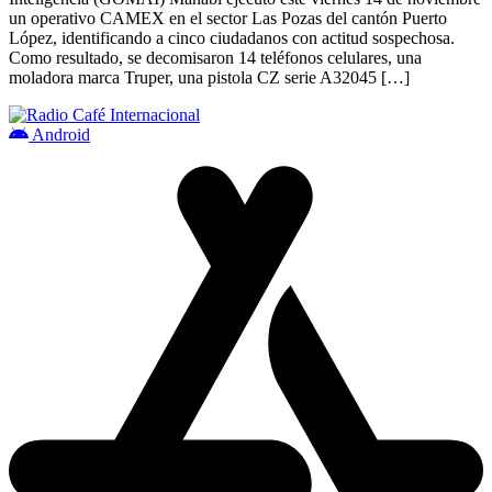
un operativo CAMEX en el sector Las Pozas del cantón Puerto
López, identificando a cinco ciudadanos con actitud sospechosa.
Como resultado, se decomisaron 14 teléfonos celulares, una
moladora marca Truper, una pistola CZ serie A32045 […]
Android