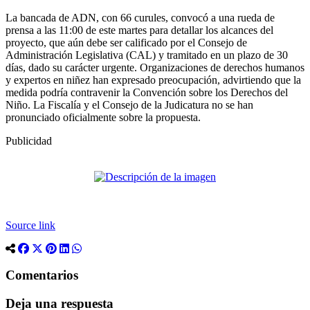
La bancada de ADN, con 66 curules, convocó a una rueda de
prensa a las 11:00 de este martes para detallar los alcances del
proyecto, que aún debe ser calificado por el Consejo de
Administración Legislativa (CAL) y tramitado en un plazo de 30
días, dado su carácter urgente. Organizaciones de derechos humanos
y expertos en niñez han expresado preocupación, advirtiendo que la
medida podría contravenir la Convención sobre los Derechos del
Niño. La Fiscalía y el Consejo de la Judicatura no se han
pronunciado oficialmente sobre la propuesta.
Publicidad
Source link
Comentarios
Deja una respuesta