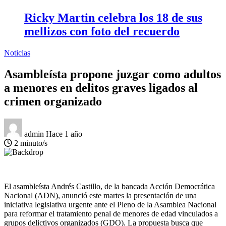
Ricky Martin celebra los 18 de sus
mellizos con foto del recuerdo
Noticias
Asambleísta propone juzgar como adultos
a menores en delitos graves ligados al
crimen organizado
admin
Hace 1 año
2 minuto/s
El asambleísta Andrés Castillo, de la bancada Acción Democrática
Nacional (ADN), anunció este martes la presentación de una
iniciativa legislativa urgente ante el Pleno de la Asamblea Nacional
para reformar el tratamiento penal de menores de edad vinculados a
grupos delictivos organizados (GDO). La propuesta busca que