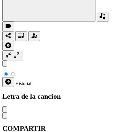
Historial
Letra de la cancion
COMPARTIR