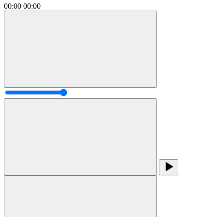
00:00
00:00