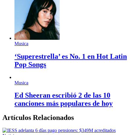
Musica
‘Superestrella’ es No. 1 en Hot Latin
Pop Songs
Musica
Ed Sheeran escribió 2 de las 10
canciones más populares de hoy
Artículos Relacionados