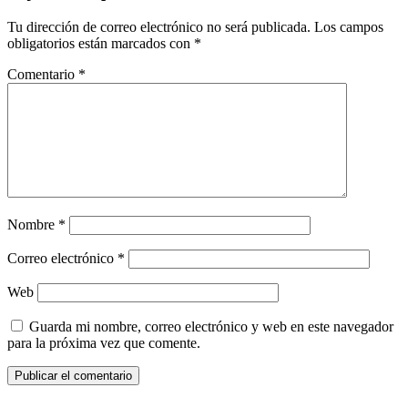
Tu dirección de correo electrónico no será publicada.
Los campos
obligatorios están marcados con
*
Comentario
*
Nombre
*
Correo electrónico
*
Web
Guarda mi nombre, correo electrónico y web en este navegador
para la próxima vez que comente.