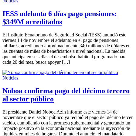
Noticias
IESS adelanta 6 días pago pensiones:
$349M acreditados
El Instituto Ecuatoriano de Seguridad Social (IESS) anunció este
viernes 14 de noviembre el adelanto en el pago de pensiones
jubilares, acreditando aproximadamente 349 millones de dólares en
las cuentas de miles de beneficiarios a nivel nacional. La medida,
que anticipa en seis días el desembolso habitual programado para
cada 20 del mes, busca apoyar […]
Noticias
Noboa confirma pago del décimo tercero
al sector público
El presidente Daniel Noboa Azin informó este viernes 14 de
noviembre que el sector público ya recibió el pago del décimo tercer
sueldo, cumpliendo con la promesa gubernamental y generando un
impacto positivo en la economía nacional mediante la inyección de
liquidez en miles de hogares. Durante el anuncio, el mandatario