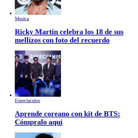
Musica
Ricky Martin celebra los 18 de sus
mellizos con foto del recuerdo
Espectaculos
Aprende coreano con kit de BTS:
Cómpralo aquí