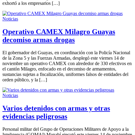
exhortó a los empresarios […]
Noticias
Operativo CAMEX Milagro Guayas
decomiso armas drogas
El gobernador del Guayas, en coordinación con la Policía Nacional
de la Zona 5 y las Fuerzas Armadas, desplegó este viernes 14 de
noviembre un operativo CAMEX con alrededor de 330 efectivos en
el cantón Milagro, enfocado en el decomiso de armamentos,
sustancias sujetas a fiscalización, uniformes falsos de entidades del
orden público, y la […]
Noticias
Varios detenidos con armas y otras
evidencias peligrosas
Personal militar del Grupo de Operaciones Militares de Apoyo a la
Inteligencia (GOMAI) Manabí ejecutó este viernes 14 de noviembre