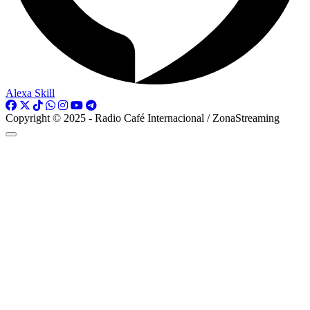
Alexa Skill
Copyright © 2025 - Radio Café Internacional / ZonaStreaming