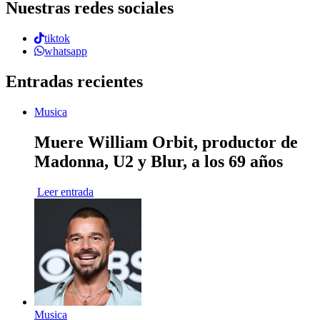
Nuestras redes sociales
tiktok
whatsapp
Entradas recientes
Musica
Muere William Orbit, productor de
Madonna, U2 y Blur, a los 69 años
Leer entrada
Musica