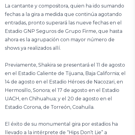
La cantante y compositora, quien ha ido sumando
fechas a la gira a medida que continúa agotando
entradas, pronto superará las nueve fechas en el
Estadio GNP Seguros de Grupo Firme, que hasta
ahora es la agrupación con mayor número de
shows ya realizados allí.
Previamente, Shakira se presentará el 11 de agosto
en el Estadio Caliente de Tijuana, Baja California; el
14 de agosto en el Estadio Héroes de Nacozari, en
Hermosillo, Sonora; el 17 de agosto en el Estadio
UACH, en Chihuahua; y el 20 de agosto en el
Estadio Corona, de Torreón, Coahuila.
El éxito de su monumental gira por estadios ha
llevado a la intérprete de “Hips Don’t Lie” a