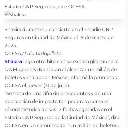
Estadio GNP Seguros», dice OCESA.
Shakira durante su concierto en el Estadio GNP
Seguros en Ciudad de México el 19 de marzo de
2025.
OCESA / Lulu Urdapilleta
Shakira
logra otro hito con su exitosa gira mundial
Las Mujeres Ya No Lloran al alcanzar un millón de
boletos vendidos en México, informó la promotora
OCESA el jueves (31 de julio).
“Se trata de una cifra sin precedentes y de una
declaración de impacto tan poderosa como el
récord histórico de sus 12 fechas agotadas en el
Estadio GNP Seguros de la Ciudad de México”, dice
OCESA en un comunicado. “Un millón de boletos…