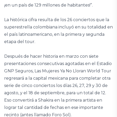
¡en un país de 129 millones de habitantes!”.
La histórica cifra resulta de los 26 conciertos que la
superestrella colombiana incluyó en su totalidad en
el país latinoamericano, en la primera y segunda
etapa del tour.
Después de hacer historia en marzo con siete
presentaciones consecutivas agotadas en el Estadio
GNP Seguros, Las Mujeres Ya No Lloran World Tour
regresará a la capital mexicana para completar otra
serie de cinco conciertos los días 26, 27, 29 y 30 de
agosto, y el 18 de septiembre, para un total de 12.
Eso convertirá a Shakira en la primera artista en
lograr tal cantidad de fechas en ese importante
recinto (antes llamado Foro Sol).