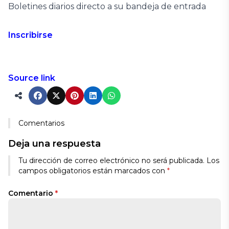
Boletines diarios directo a su bandeja de entrada
Inscribirse
Source link
Comentarios
Deja una respuesta
Alternative:
Tu dirección de correo electrónico no será publicada.
Los
campos obligatorios están marcados con
*
Comentario
*