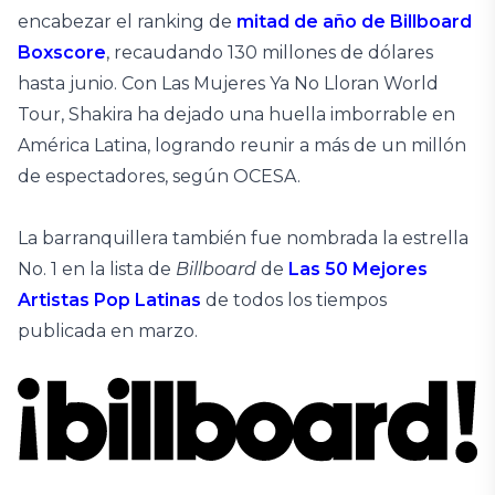
encabezar el ranking de
mitad de año de Billboard
Boxscore
, recaudando 130 millones de dólares
hasta junio. Con Las Mujeres Ya No Lloran World
Tour, Shakira ha dejado una huella imborrable en
América Latina, logrando reunir a más de un millón
de espectadores, según OCESA.
La barranquillera también fue nombrada la estrella
No. 1 en la lista de
Billboard
de
Las 50 Mejores
Artistas Pop Latinas
de todos los tiempos
publicada en marzo.