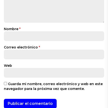
Nombre
*
Correo electrónico
*
Web
Guarda mi nombre, correo electrónico y web en este
navegador para la próxima vez que comente.