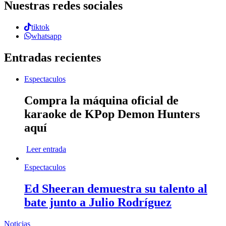
Nuestras redes sociales
tiktok
whatsapp
Entradas recientes
Espectaculos
Compra la máquina oficial de
karaoke de KPop Demon Hunters
aquí
Leer entrada
Espectaculos
Ed Sheeran demuestra su talento al
bate junto a Julio Rodríguez
Noticias