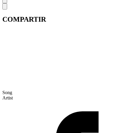
COMPARTIR
Song
Artist