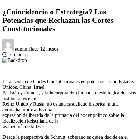
¿Coincidencia o Estrategia? Las
Potencias que Rechazan las Cortes
Constitucionales
admin
Hace 12 meses
5 minuto/s
La ausencia de Cortes Constitucionales en potencias como Estados
Unidos, China, Israel,
Pakistán y Francia, y la incorporación limitada o estratégica de estas
instituciones en el
Reino Unido y Rusia, no es una casualidad histórica ni una
anomalía jurídica. Es una
expresión deliberada de la primacía del poder político sobre la
idealización kelseniana de la
«soberanía de la ley».
Desde la perspectiva de Schmitt, soberano es quien decide en el