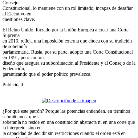
Consejo
Constitucional, lo mantiene con un rol limitado, incapaz de desafiar
al Ejecutivo en
cuestiones clave.
El Reino Unido, forzado por la Unión Europea a crear una Corte
Suprema
en 2010, refleja una imposición externa que choca con su tradición
de soberanía
parlamentaria. Rusia, por su parte, adoptó una Corte Constitucional
en 1991, pero con un
diseño que asegura su subordinación al Presidente y al Consejo de la
Federación,
garantizando que el poder político prevalezca.
Publicidad
¿Por qué este patrón? Porque las potencias entienden, en términos
schmittianos, que la
soberanía no reside en una constitución abstracta ni en una corte que
la interprete, sino en
la capacidad de decidir sin restricciones cuando el orden está en