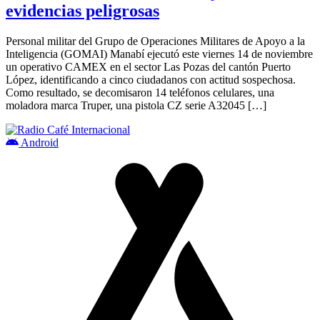
evidencias peligrosas
Personal militar del Grupo de Operaciones Militares de Apoyo a la
Inteligencia (GOMAI) Manabí ejecutó este viernes 14 de noviembre
un operativo CAMEX en el sector Las Pozas del cantón Puerto
López, identificando a cinco ciudadanos con actitud sospechosa.
Como resultado, se decomisaron 14 teléfonos celulares, una
moladora marca Truper, una pistola CZ serie A32045 […]
Android