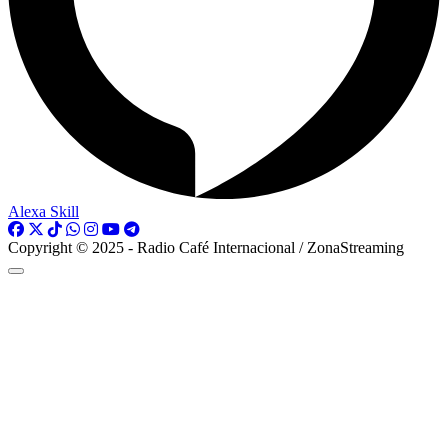
Alexa Skill
Copyright © 2025 - Radio Café Internacional / ZonaStreaming