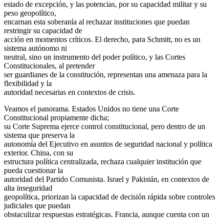
estado de excepción, y las potencias, por su capacidad militar y su
peso geopolítico,
encarnan esta soberanía al rechazar instituciones que puedan
restringir su capacidad de
acción en momentos críticos. El derecho, para Schmitt, no es un
sistema autónomo ni
neutral, sino un instrumento del poder político, y las Cortes
Constitucionales, al pretender
ser guardianes de la constitución, representan una amenaza para la
flexibilidad y la
autoridad necesarias en contextos de crisis.
Veamos el panorama. Estados Unidos no tiene una Corte
Constitucional propiamente dicha;
su Corte Suprema ejerce control constitucional, pero dentro de un
sistema que preserva la
autonomía del Ejecutivo en asuntos de seguridad nacional y política
exterior. China, con su
estructura política centralizada, rechaza cualquier institución que
pueda cuestionar la
autoridad del Partido Comunista. Israel y Pakistán, en contextos de
alta inseguridad
geopolítica, priorizan la capacidad de decisión rápida sobre controles
judiciales que puedan
obstaculizar respuestas estratégicas. Francia, aunque cuenta con un