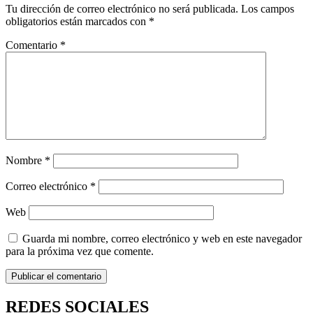
Tu dirección de correo electrónico no será publicada.
Los campos
obligatorios están marcados con
*
Comentario
*
Nombre
*
Correo electrónico
*
Web
Guarda mi nombre, correo electrónico y web en este navegador
para la próxima vez que comente.
REDES SOCIALES