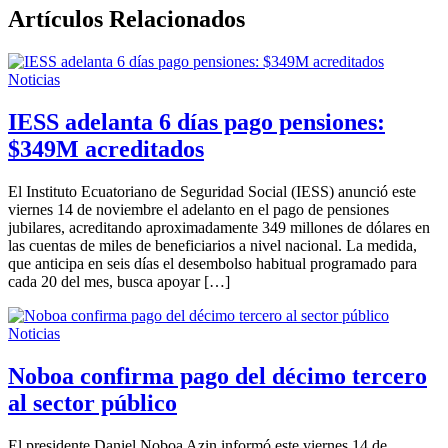
Artículos Relacionados
Noticias
IESS adelanta 6 días pago pensiones:
$349M acreditados
El Instituto Ecuatoriano de Seguridad Social (IESS) anunció este
viernes 14 de noviembre el adelanto en el pago de pensiones
jubilares, acreditando aproximadamente 349 millones de dólares en
las cuentas de miles de beneficiarios a nivel nacional. La medida,
que anticipa en seis días el desembolso habitual programado para
cada 20 del mes, busca apoyar […]
Noticias
Noboa confirma pago del décimo tercero
al sector público
El presidente Daniel Noboa Azin informó este viernes 14 de