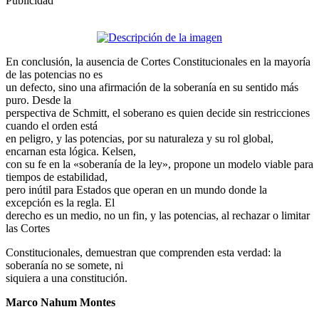
Publicidad
En conclusión, la ausencia de Cortes Constitucionales en la mayoría
de las potencias no es
un defecto, sino una afirmación de la soberanía en su sentido más
puro. Desde la
perspectiva de Schmitt, el soberano es quien decide sin restricciones
cuando el orden está
en peligro, y las potencias, por su naturaleza y su rol global,
encarnan esta lógica. Kelsen,
con su fe en la «soberanía de la ley», propone un modelo viable para
tiempos de estabilidad,
pero inútil para Estados que operan en un mundo donde la
excepción es la regla. El
derecho es un medio, no un fin, y las potencias, al rechazar o limitar
las Cortes
Constitucionales, demuestran que comprenden esta verdad: la
soberanía no se somete, ni
siquiera a una constitución.
Marco Nahum Montes