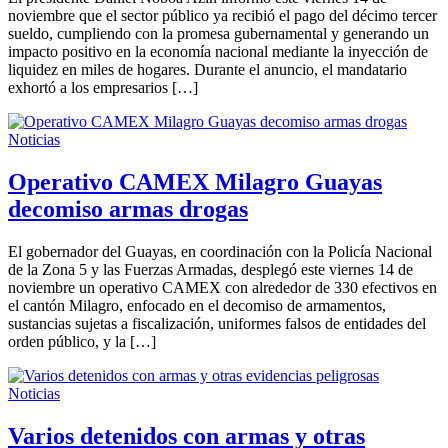
noviembre que el sector público ya recibió el pago del décimo tercer
sueldo, cumpliendo con la promesa gubernamental y generando un
impacto positivo en la economía nacional mediante la inyección de
liquidez en miles de hogares. Durante el anuncio, el mandatario
exhortó a los empresarios […]
Noticias
Operativo CAMEX Milagro Guayas
decomiso armas drogas
El gobernador del Guayas, en coordinación con la Policía Nacional
de la Zona 5 y las Fuerzas Armadas, desplegó este viernes 14 de
noviembre un operativo CAMEX con alrededor de 330 efectivos en
el cantón Milagro, enfocado en el decomiso de armamentos,
sustancias sujetas a fiscalización, uniformes falsos de entidades del
orden público, y la […]
Noticias
Varios detenidos con armas y otras