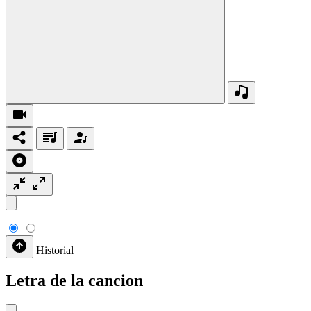
Historial
Letra de la cancion