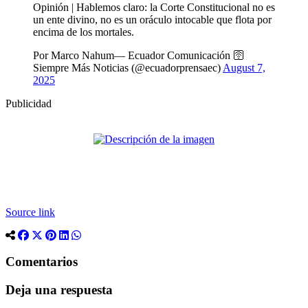
Opinión | Hablemos claro: la Corte Constitucional no es
un ente divino, no es un oráculo intocable que flota por
encima de los mortales.
Por Marco Nahum— Ecuador Comunicación 🛜
Siempre Más Noticias (@ecuadorprensaec)
August 7,
2025
Publicidad
Source link
Comentarios
Deja una respuesta