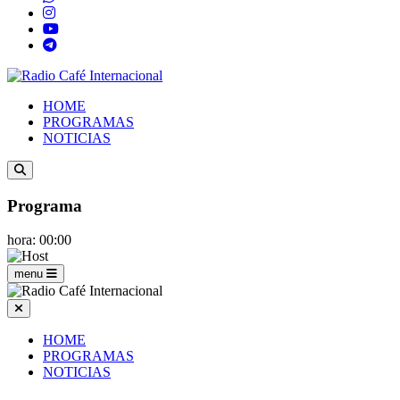
HOME
PROGRAMAS
NOTICIAS
Programa
hora: 00:00
menu
HOME
PROGRAMAS
NOTICIAS