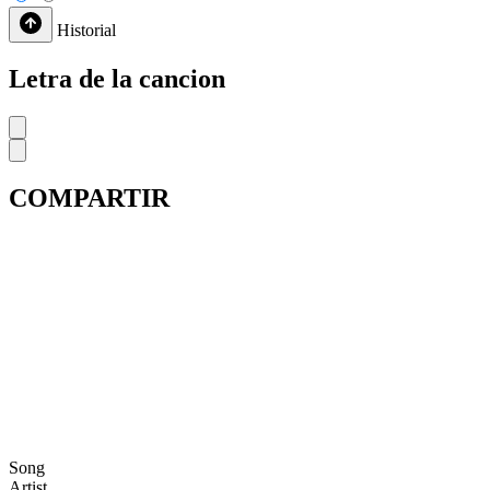
Historial
Letra de la cancion
COMPARTIR
Song
Artist