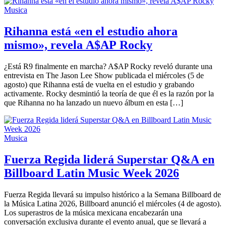
Musica
Rihanna está «en el estudio ahora
mismo», revela A$AP Rocky
¿Está R9 finalmente en marcha? A$AP Rocky reveló durante una
entrevista en The Jason Lee Show publicada el miércoles (5 de
agosto) que Rihanna está de vuelta en el estudio y grabando
activamente. Rocky desmintió la teoría de que él es la razón por la
que Rihanna no ha lanzado un nuevo álbum en esta […]
Musica
Fuerza Regida liderá Superstar Q&A en
Billboard Latin Music Week 2026
Fuerza Regida llevará su impulso histórico a la Semana Billboard de
la Música Latina 2026, Billboard anunció el miércoles (4 de agosto).
Los superastros de la música mexicana encabezarán una
conversación exclusiva durante el evento anual, que se llevará a