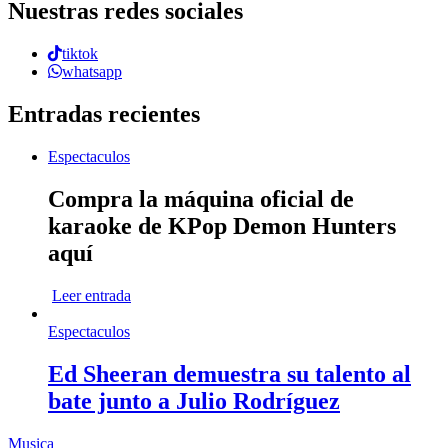
Nuestras redes sociales
tiktok
whatsapp
Entradas recientes
Espectaculos
Compra la máquina oficial de
karaoke de KPop Demon Hunters
aquí
Leer entrada
Espectaculos
Ed Sheeran demuestra su talento al
bate junto a Julio Rodríguez
Musica