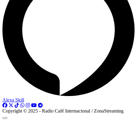
Alexa Skill
Copyright © 2025 - Radio Café Internacional / ZonaStreaming