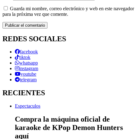
Guarda mi nombre, correo electrónico y web en este navegador
para la próxima vez que comente.
REDES SOCIALES
facebook
tiktok
whatsapp
instagram
youtube
telegram
RECIENTES
Espectaculos
Compra la máquina oficial de
karaoke de KPop Demon Hunters
aquí