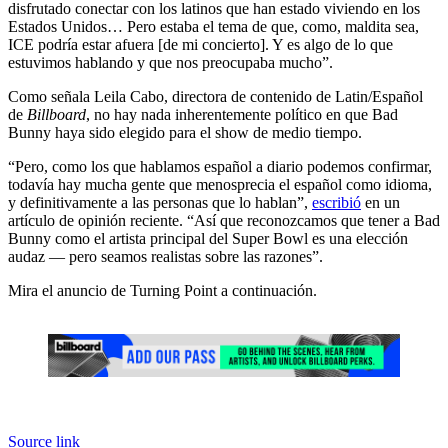
disfrutado conectar con los latinos que han estado viviendo en los
Estados Unidos… Pero estaba el tema de que, como, maldita sea,
ICE podría estar afuera [de mi concierto]. Y es algo de lo que
estuvimos hablando y que nos preocupaba mucho”.
Como señala Leila Cabo, directora de contenido de Latin/Español
de
Billboard
, no hay nada inherentemente político en que Bad
Bunny haya sido elegido para el show de medio tiempo.
“Pero, como los que hablamos español a diario podemos confirmar,
todavía hay mucha gente que menosprecia el español como idioma,
y definitivamente a las personas que lo hablan”,
escribió
en un
artículo de opinión reciente. “Así que reconozcamos que tener a Bad
Bunny como el artista principal del Super Bowl es una elección
audaz — pero seamos realistas sobre las razones”.
Mira el anuncio de Turning Point a continuación.
Source link