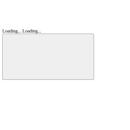
Loading...
Loading...