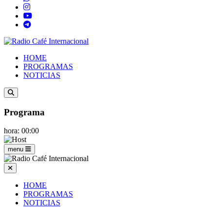
HOME
PROGRAMAS
NOTICIAS
Programa
hora: 00:00
menu
HOME
PROGRAMAS
NOTICIAS