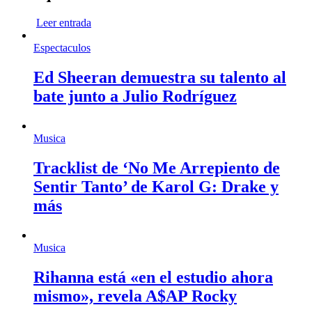
Leer entrada
Espectaculos
Ed Sheeran demuestra su talento al
bate junto a Julio Rodríguez
Musica
Tracklist de ‘No Me Arrepiento de
Sentir Tanto’ de Karol G: Drake y
más
Musica
Rihanna está «en el estudio ahora
mismo», revela A$AP Rocky