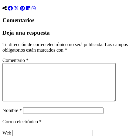
Comentarios
Deja una respuesta
Tu dirección de correo electrónico no será publicada.
Los campos
obligatorios están marcados con
*
Comentario
*
Nombre
*
Correo electrónico
*
Web