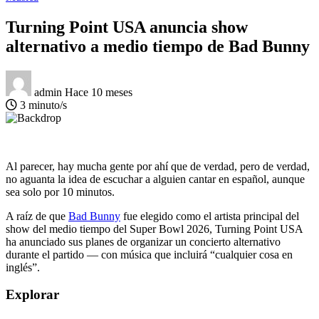
Turning Point USA anuncia show
alternativo a medio tiempo de Bad Bunny
admin
Hace 10 meses
3 minuto/s
Al parecer, hay mucha gente por ahí que de verdad, pero de verdad,
no aguanta la idea de escuchar a alguien cantar en español, aunque
sea solo por 10 minutos.
A raíz de que
Bad Bunny
fue elegido como el artista principal del
show del medio tiempo del Super Bowl 2026, Turning Point USA
ha anunciado sus planes de organizar un concierto alternativo
durante el partido — con música que incluirá “cualquier cosa en
inglés”.
Explorar