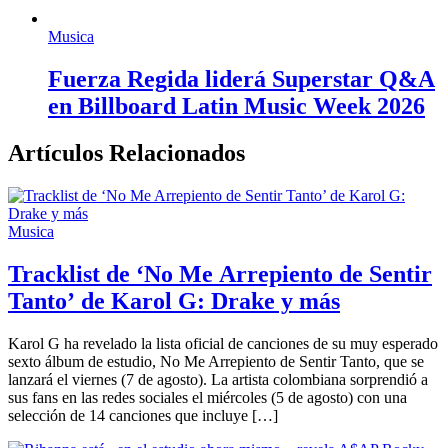
Musica
Fuerza Regida liderá Superstar Q&A
en Billboard Latin Music Week 2026
Artículos Relacionados
Musica
Tracklist de ‘No Me Arrepiento de Sentir
Tanto’ de Karol G: Drake y más
Karol G ha revelado la lista oficial de canciones de su muy esperado
sexto álbum de estudio, No Me Arrepiento de Sentir Tanto, que se
lanzará el viernes (7 de agosto). La artista colombiana sorprendió a
sus fans en las redes sociales el miércoles (5 de agosto) con una
selección de 14 canciones que incluye […]