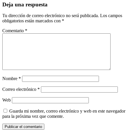
Deja una respuesta
Tu dirección de correo electrónico no será publicada.
Los campos
obligatorios están marcados con
*
Comentario
*
Nombre
*
Correo electrónico
*
Web
Guarda mi nombre, correo electrónico y web en este navegador
para la próxima vez que comente.