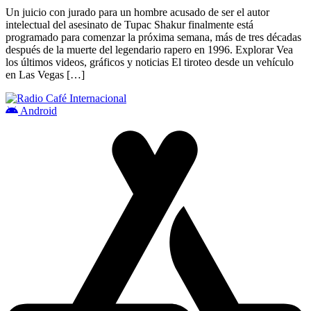
Un juicio con jurado para un hombre acusado de ser el autor
intelectual del asesinato de Tupac Shakur finalmente está
programado para comenzar la próxima semana, más de tres décadas
después de la muerte del legendario rapero en 1996. Explorar Vea
los últimos videos, gráficos y noticias El tiroteo desde un vehículo
en Las Vegas […]
Android