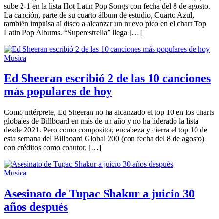
sube 2-1 en la lista Hot Latin Pop Songs con fecha del 8 de agosto.
La canción, parte de su cuarto álbum de estudio, Cuarto Azul,
también impulsa al disco a alcanzar un nuevo pico en el chart Top
Latin Pop Albums. “Superestrella” llega […]
Musica
Ed Sheeran escribió 2 de las 10 canciones
más populares de hoy
Como intérprete, Ed Sheeran no ha alcanzado el top 10 en los charts
globales de Billboard en más de un año y no ha liderado la lista
desde 2021. Pero como compositor, encabeza y cierra el top 10 de
esta semana del Billboard Global 200 (con fecha del 8 de agosto)
con créditos como coautor. […]
Musica
Asesinato de Tupac Shakur a juicio 30
años después