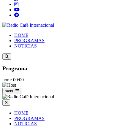
HOME
PROGRAMAS
NOTICIAS
Programa
hora: 00:00
menu
HOME
PROGRAMAS
NOTICIAS