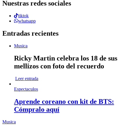
Nuestras redes sociales
tiktok
whatsapp
Entradas recientes
Musica
Ricky Martin celebra los 18 de sus
mellizos con foto del recuerdo
Leer entrada
Espectaculos
Aprende coreano con kit de BTS:
Cómpralo aquí
Musica