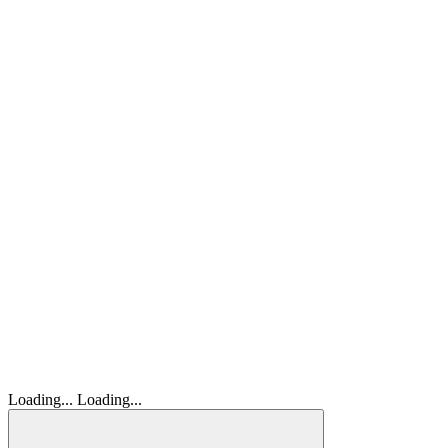
Loading...
Loading...