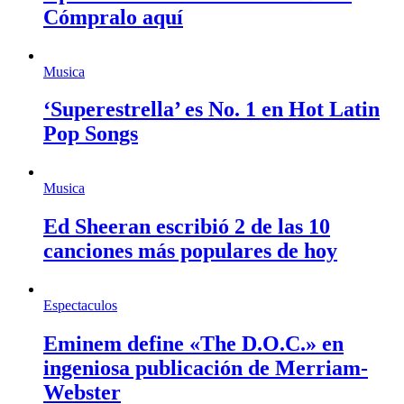
Cómpralo aquí
Musica
‘Superestrella’ es No. 1 en Hot Latin
Pop Songs
Musica
Ed Sheeran escribió 2 de las 10
canciones más populares de hoy
Espectaculos
Eminem define «The D.O.C.» en
ingeniosa publicación de Merriam-
Webster