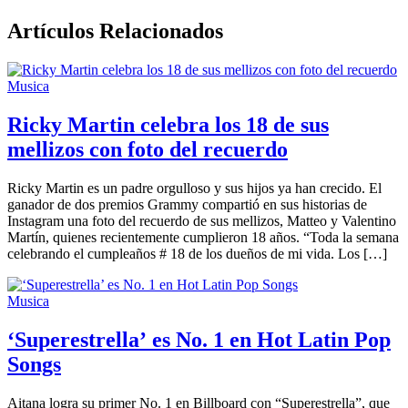
Artículos Relacionados
Musica
Ricky Martin celebra los 18 de sus
mellizos con foto del recuerdo
Ricky Martin es un padre orgulloso y sus hijos ya han crecido. El
ganador de dos premios Grammy compartió en sus historias de
Instagram una foto del recuerdo de sus mellizos, Matteo y Valentino
Martín, quienes recientemente cumplieron 18 años. “Toda la semana
celebrando el cumpleaños # 18 de los dueños de mi vida. Los […]
Musica
‘Superestrella’ es No. 1 en Hot Latin Pop
Songs
Aitana logra su primer No. 1 en Billboard con “Superestrella”, que