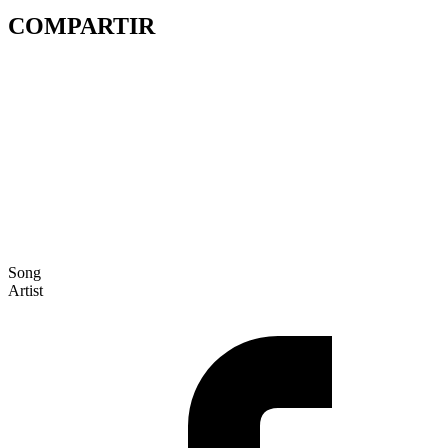
COMPARTIR
Song
Artist