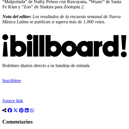
“Malportada” de Nathy Peluso con Rawayana, “Wuare” de Santa
Fe Klan y “Zoo” de Shakira para
Zootopia 2
.
Nota del editor:
Los resultados de la encuesta semanal de Nueva
Música Latina se publican si supera más de 1.000 votos.
Boletines diarios directo a su bandeja de entrada
Inscribirse
Source link
Comentarios