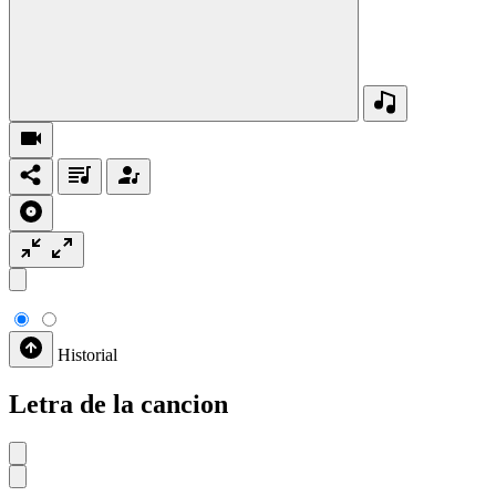
Historial
Letra de la cancion