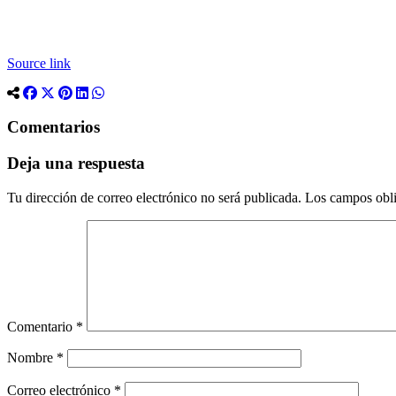
Source link
Comentarios
Deja una respuesta
Tu dirección de correo electrónico no será publicada.
Los campos obli
Comentario
*
Nombre
*
Correo electrónico
*