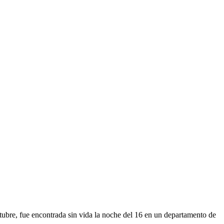
tubre, fue encontrada sin vida la noche del 16 en un departamento de