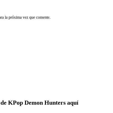
ara la próxima vez que comente.
e de KPop Demon Hunters aquí