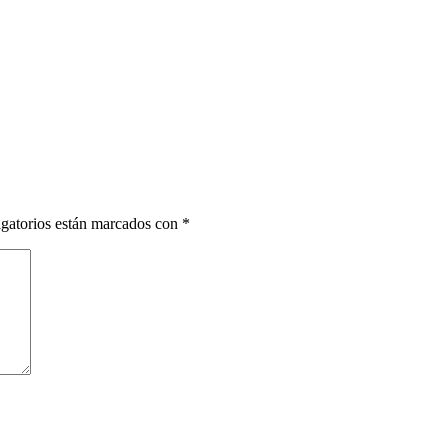
gatorios están marcados con
*