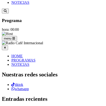
NOTICIAS
Programa
hora: 00:00
menu
HOME
PROGRAMAS
NOTICIAS
Nuestras redes sociales
tiktok
whatsapp
Entradas recientes