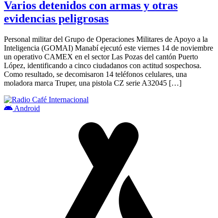
Varios detenidos con armas y otras
evidencias peligrosas
Personal militar del Grupo de Operaciones Militares de Apoyo a la
Inteligencia (GOMAI) Manabí ejecutó este viernes 14 de noviembre
un operativo CAMEX en el sector Las Pozas del cantón Puerto
López, identificando a cinco ciudadanos con actitud sospechosa.
Como resultado, se decomisaron 14 teléfonos celulares, una
moladora marca Truper, una pistola CZ serie A32045 […]
Android