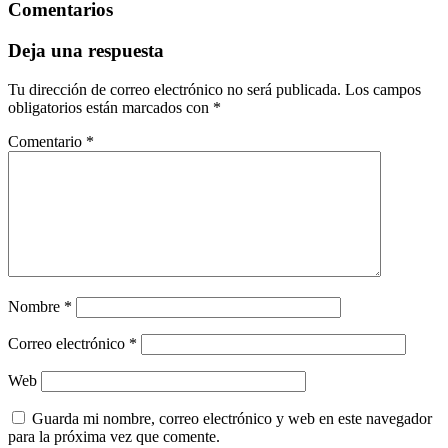
Comentarios
Deja una respuesta
Tu dirección de correo electrónico no será publicada.
Los campos
obligatorios están marcados con
*
Comentario
*
Nombre
*
Correo electrónico
*
Web
Guarda mi nombre, correo electrónico y web en este navegador
para la próxima vez que comente.