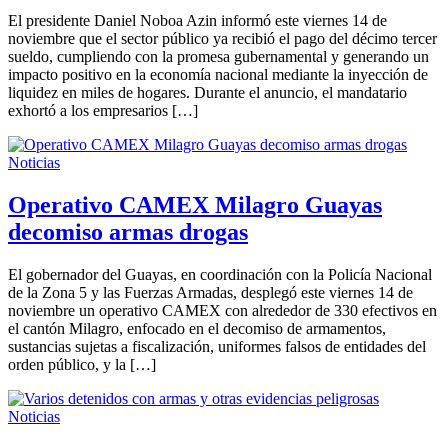
El presidente Daniel Noboa Azin informó este viernes 14 de
noviembre que el sector público ya recibió el pago del décimo tercer
sueldo, cumpliendo con la promesa gubernamental y generando un
impacto positivo en la economía nacional mediante la inyección de
liquidez en miles de hogares. Durante el anuncio, el mandatario
exhortó a los empresarios […]
Noticias
Operativo CAMEX Milagro Guayas
decomiso armas drogas
El gobernador del Guayas, en coordinación con la Policía Nacional
de la Zona 5 y las Fuerzas Armadas, desplegó este viernes 14 de
noviembre un operativo CAMEX con alrededor de 330 efectivos en
el cantón Milagro, enfocado en el decomiso de armamentos,
sustancias sujetas a fiscalización, uniformes falsos de entidades del
orden público, y la […]
Noticias