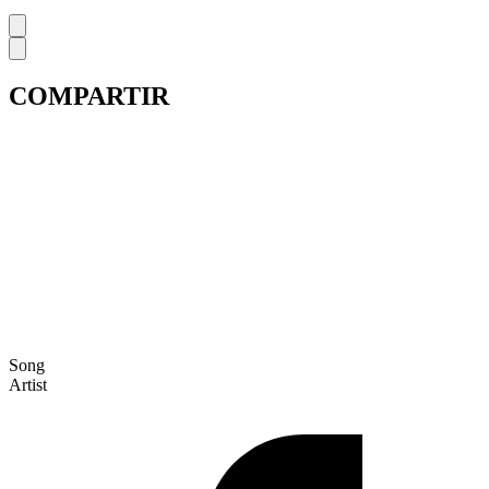
COMPARTIR
Song
Artist