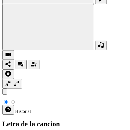
Historial
Letra de la cancion