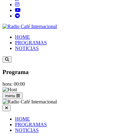
HOME
PROGRAMAS
NOTICIAS
Programa
hora: 00:00
menu
HOME
PROGRAMAS
NOTICIAS