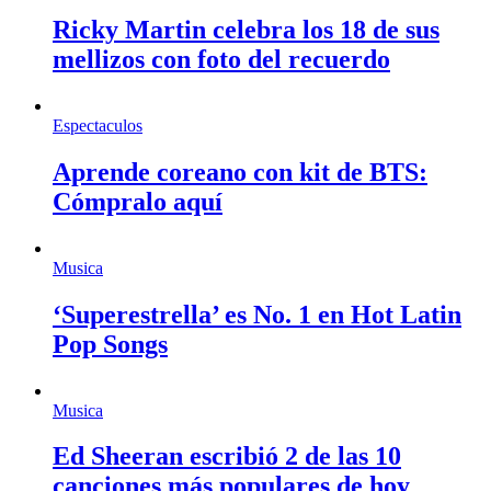
Ricky Martin celebra los 18 de sus
mellizos con foto del recuerdo
Espectaculos
Aprende coreano con kit de BTS:
Cómpralo aquí
Musica
‘Superestrella’ es No. 1 en Hot Latin
Pop Songs
Musica
Ed Sheeran escribió 2 de las 10
canciones más populares de hoy