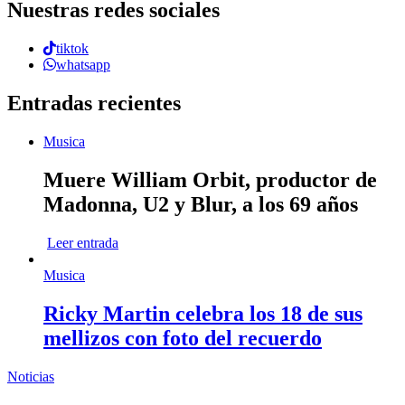
Nuestras redes sociales
tiktok
whatsapp
Entradas recientes
Musica
Muere William Orbit, productor de
Madonna, U2 y Blur, a los 69 años
Leer entrada
Musica
Ricky Martin celebra los 18 de sus
mellizos con foto del recuerdo
Noticias