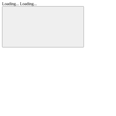
Loading...
Loading...