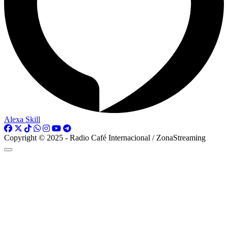
Alexa Skill
Copyright © 2025 - Radio Café Internacional / ZonaStreaming