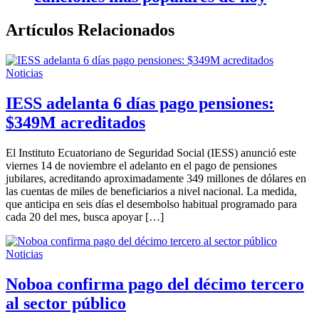
Artículos Relacionados
Noticias
IESS adelanta 6 días pago pensiones:
$349M acreditados
El Instituto Ecuatoriano de Seguridad Social (IESS) anunció este
viernes 14 de noviembre el adelanto en el pago de pensiones
jubilares, acreditando aproximadamente 349 millones de dólares en
las cuentas de miles de beneficiarios a nivel nacional. La medida,
que anticipa en seis días el desembolso habitual programado para
cada 20 del mes, busca apoyar […]
Noticias
Noboa confirma pago del décimo tercero
al sector público