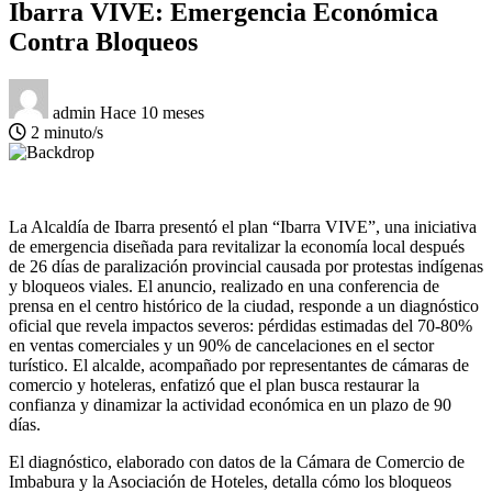
Ibarra VIVE: Emergencia Económica
Contra Bloqueos
admin
Hace 10 meses
2 minuto/s
La Alcaldía de Ibarra presentó el plan “Ibarra VIVE”, una iniciativa
de emergencia diseñada para revitalizar la economía local después
de 26 días de paralización provincial causada por protestas indígenas
y bloqueos viales. El anuncio, realizado en una conferencia de
prensa en el centro histórico de la ciudad, responde a un diagnóstico
oficial que revela impactos severos: pérdidas estimadas del 70-80%
en ventas comerciales y un 90% de cancelaciones en el sector
turístico. El alcalde, acompañado por representantes de cámaras de
comercio y hoteleras, enfatizó que el plan busca restaurar la
confianza y dinamizar la actividad económica en un plazo de 90
días.
El diagnóstico, elaborado con datos de la Cámara de Comercio de
Imbabura y la Asociación de Hoteles, detalla cómo los bloqueos