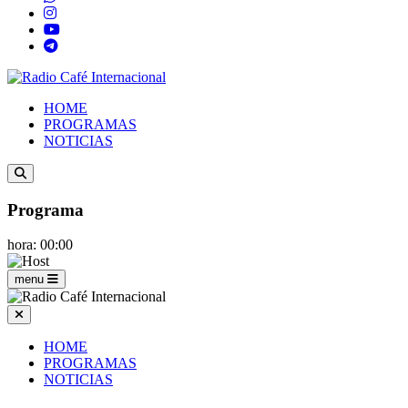
HOME
PROGRAMAS
NOTICIAS
Programa
hora: 00:00
menu
HOME
PROGRAMAS
NOTICIAS