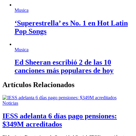
Musica
‘Superestrella’ es No. 1 en Hot Latin
Pop Songs
Musica
Ed Sheeran escribió 2 de las 10
canciones más populares de hoy
Artículos Relacionados
Noticias
IESS adelanta 6 días pago pensiones:
$349M acreditados