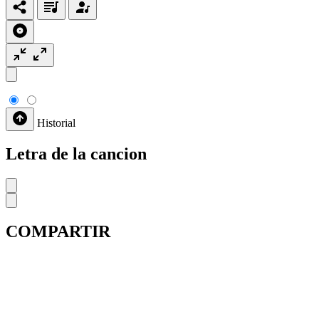
Historial
Letra de la cancion
COMPARTIR