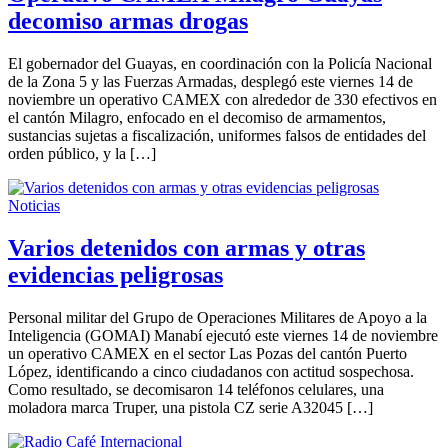
decomiso armas drogas
El gobernador del Guayas, en coordinación con la Policía Nacional
de la Zona 5 y las Fuerzas Armadas, desplegó este viernes 14 de
noviembre un operativo CAMEX con alrededor de 330 efectivos en
el cantón Milagro, enfocado en el decomiso de armamentos,
sustancias sujetas a fiscalización, uniformes falsos de entidades del
orden público, y la […]
Noticias
Varios detenidos con armas y otras
evidencias peligrosas
Personal militar del Grupo de Operaciones Militares de Apoyo a la
Inteligencia (GOMAI) Manabí ejecutó este viernes 14 de noviembre
un operativo CAMEX en el sector Las Pozas del cantón Puerto
López, identificando a cinco ciudadanos con actitud sospechosa.
Como resultado, se decomisaron 14 teléfonos celulares, una
moladora marca Truper, una pistola CZ serie A32045 […]