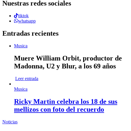
Nuestras redes sociales
tiktok
whatsapp
Entradas recientes
Musica
Muere William Orbit, productor de
Madonna, U2 y Blur, a los 69 años
Leer entrada
Musica
Ricky Martin celebra los 18 de sus
mellizos con foto del recuerdo
Noticias