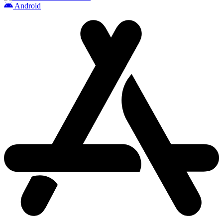
Android