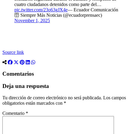
cuatro ciudadanos detenidos como parte del…
pic.twitter.com/23o63gJX4e
— Ecuador Comunicación
🛜 Siempre Más Noticias (@ecuadorprensaec)
November 1, 2025
Source link
Comentarios
Deja una respuesta
Tu dirección de correo electrónico no será publicada.
Los campos
obligatorios están marcados con
*
Comentario
*