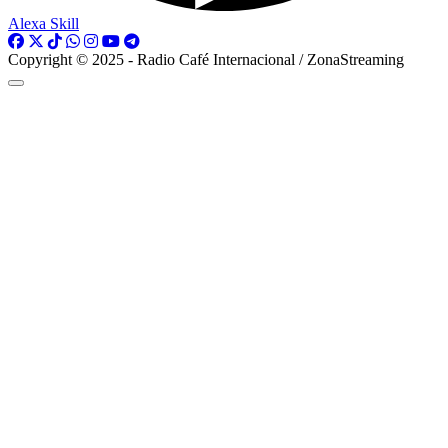
Alexa Skill
Copyright © 2025 - Radio Café Internacional / ZonaStreaming