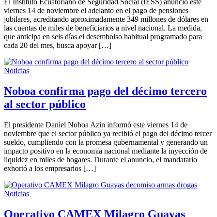
El Instituto Ecuatoriano de Seguridad Social (IESS) anunció este
viernes 14 de noviembre el adelanto en el pago de pensiones
jubilares, acreditando aproximadamente 349 millones de dólares en
las cuentas de miles de beneficiarios a nivel nacional. La medida,
que anticipa en seis días el desembolso habitual programado para
cada 20 del mes, busca apoyar […]
Noticias
Noboa confirma pago del décimo tercero
al sector público
El presidente Daniel Noboa Azin informó este viernes 14 de
noviembre que el sector público ya recibió el pago del décimo tercer
sueldo, cumpliendo con la promesa gubernamental y generando un
impacto positivo en la economía nacional mediante la inyección de
liquidez en miles de hogares. Durante el anuncio, el mandatario
exhortó a los empresarios […]
Noticias
Operativo CAMEX Milagro Guayas