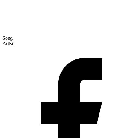
Song
Artist