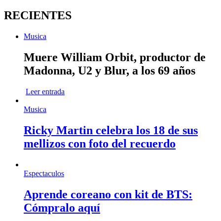
RECIENTES
Musica
Muere William Orbit, productor de
Madonna, U2 y Blur, a los 69 años
Leer entrada
Musica
Ricky Martin celebra los 18 de sus
mellizos con foto del recuerdo
Espectaculos
Aprende coreano con kit de BTS:
Cómpralo aquí