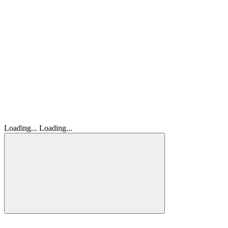
Loading...
Loading...