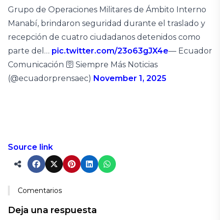
Grupo de Operaciones Militares de Ámbito Interno
Manabí, brindaron seguridad durante el traslado y
recepción de cuatro ciudadanos detenidos como
parte del…
pic.twitter.com/23o63gJX4e
— Ecuador
Comunicación 🛜 Siempre Más Noticias
(@ecuadorprensaec)
November 1, 2025
Source link
Comentarios
Deja una respuesta