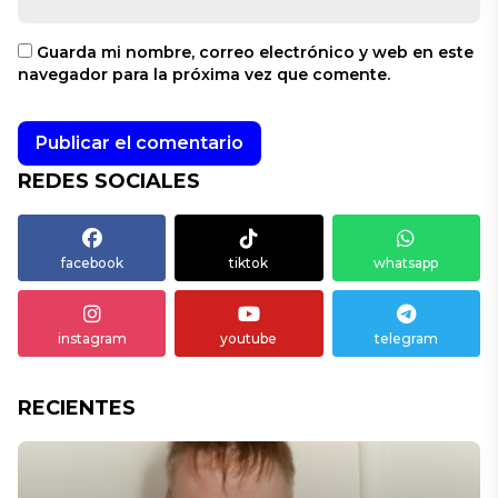
Guarda mi nombre, correo electrónico y web en este
navegador para la próxima vez que comente.
REDES SOCIALES
facebook
tiktok
whatsapp
instagram
youtube
telegram
RECIENTES