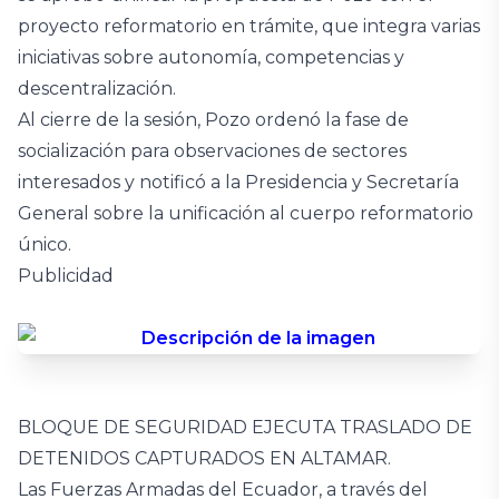
proyecto reformatorio en trámite, que integra varias
iniciativas sobre autonomía, competencias y
descentralización.
Al cierre de la sesión, Pozo ordenó la fase de
socialización para observaciones de sectores
interesados y notificó a la Presidencia y Secretaría
General sobre la unificación al cuerpo reformatorio
único.
Publicidad
BLOQUE DE SEGURIDAD EJECUTA TRASLADO DE
DETENIDOS CAPTURADOS EN ALTAMAR.
Las Fuerzas Armadas del Ecuador, a través del