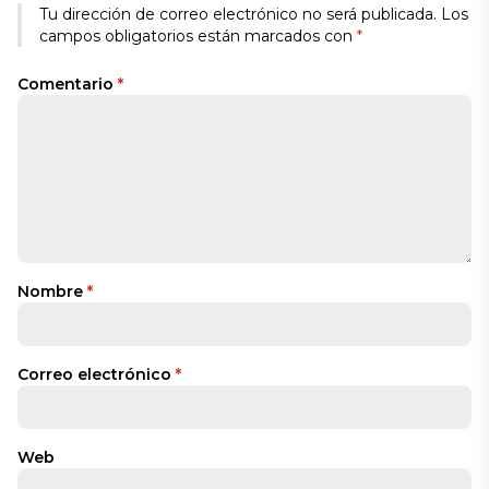
Alternative:
Tu dirección de correo electrónico no será publicada.
Los
campos obligatorios están marcados con
*
Comentario
*
Nombre
*
Correo electrónico
*
Web