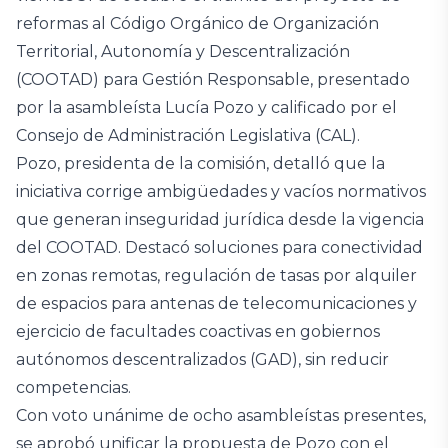
reformas al Código Orgánico de Organización
Territorial, Autonomía y Descentralización
(COOTAD) para Gestión Responsable, presentado
por la asambleísta Lucía Pozo y calificado por el
Consejo de Administración Legislativa (CAL).
Pozo, presidenta de la comisión, detalló que la
iniciativa corrige ambigüedades y vacíos normativos
que generan inseguridad jurídica desde la vigencia
del COOTAD. Destacó soluciones para conectividad
en zonas remotas, regulación de tasas por alquiler
de espacios para antenas de telecomunicaciones y
ejercicio de facultades coactivas en gobiernos
autónomos descentralizados (GAD), sin reducir
competencias.
Con voto unánime de ocho asambleístas presentes,
se aprobó unificar la propuesta de Pozo con el