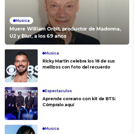
Musica
Muere William Orbit, productor de Madonna,
U2 y Blur, a los 69 años
Musica
Ricky Martin celebra los 18 de sus
mellizos con foto del recuerdo
Espectaculos
Aprende coreano con kit de BTS:
Cómpralo aquí
Musica