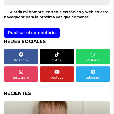
Guarda mi nombre, correo electrónico y web en este
navegador para la próxima vez que comente.
REDES SOCIALES
facebook
tiktok
whatsapp
instagram
youtube
telegram
RECIENTES