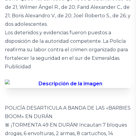
de 21; Wilmer Ángel R., de 20; Farid Alexander C., de
21; Boris Alexandro V., de 20; Joel Roberto S., de 26; y
dos adolescentes.
Los detenidos y evidencias fueron puestos a
disposición de la autoridad competente. La Policía
reafirma su labor contra el crimen organizado para
fortalecer la seguridad en el sur de Esmeraldas.
Publicidad
POLICÍA DESARTICULA A BANDA DE LAS «BARBIES
BOOM» EN DURÁN
🚨 ¡TORMENTA 49 EN DURÁN! Incautan 7 bloques
drogas, 6 envolturas, 2 armas, 8 cartuchos, 14