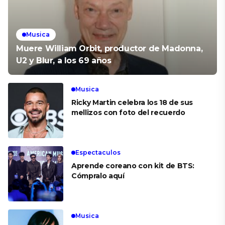
Musica
Muere William Orbit, productor de Madonna,
U2 y Blur, a los 69 años
Musica
Ricky Martin celebra los 18 de sus
mellizos con foto del recuerdo
Espectaculos
Aprende coreano con kit de BTS:
Cómpralo aquí
Musica