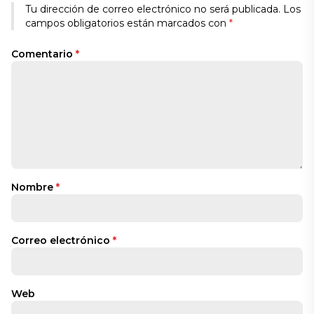
Alternative:
Tu dirección de correo electrónico no será publicada.
Los
campos obligatorios están marcados con
*
Comentario
*
Nombre
*
Correo electrónico
*
Web