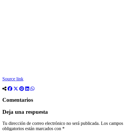
Source link
Comentarios
Deja una respuesta
Tu dirección de correo electrónico no será publicada.
Los campos
obligatorios están marcados con
*