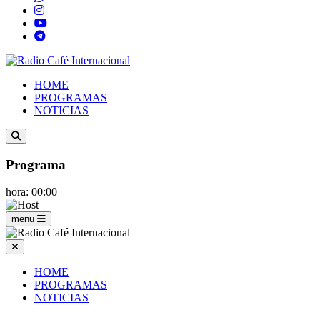
HOME
PROGRAMAS
NOTICIAS
Programa
hora: 00:00
menu
HOME
PROGRAMAS
NOTICIAS