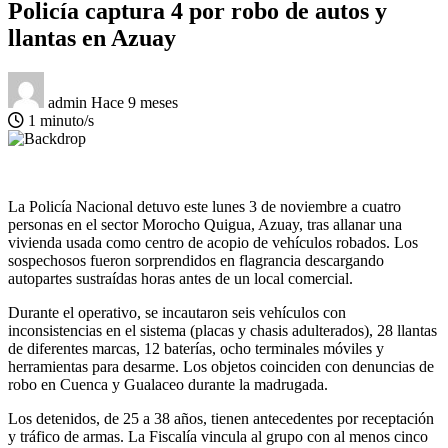
Policía captura 4 por robo de autos y
llantas en Azuay
admin
Hace 9 meses
1 minuto/s
La Policía Nacional detuvo este lunes 3 de noviembre a cuatro
personas en el sector Morocho Quigua, Azuay, tras allanar una
vivienda usada como centro de acopio de vehículos robados. Los
sospechosos fueron sorprendidos en flagrancia descargando
autopartes sustraídas horas antes de un local comercial.
Durante el operativo, se incautaron seis vehículos con
inconsistencias en el sistema (placas y chasis adulterados), 28 llantas
de diferentes marcas, 12 baterías, ocho terminales móviles y
herramientas para desarme. Los objetos coinciden con denuncias de
robo en Cuenca y Gualaceo durante la madrugada.
Los detenidos, de 25 a 38 años, tienen antecedentes por receptación
y tráfico de armas. La Fiscalía vincula al grupo con al menos cinco