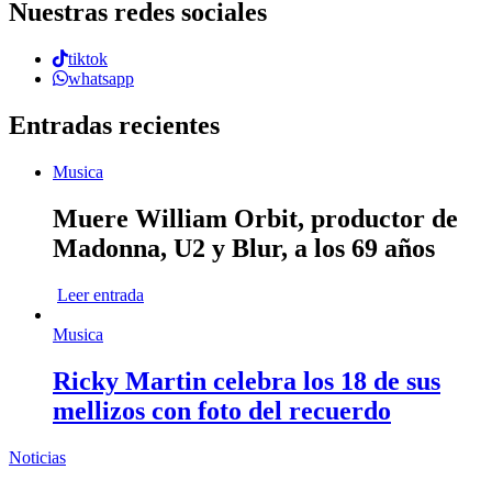
Nuestras redes sociales
tiktok
whatsapp
Entradas recientes
Musica
Muere William Orbit, productor de
Madonna, U2 y Blur, a los 69 años
Leer entrada
Musica
Ricky Martin celebra los 18 de sus
mellizos con foto del recuerdo
Noticias