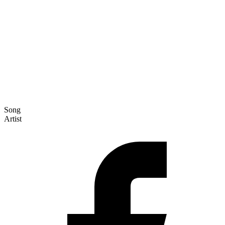
Song
Artist