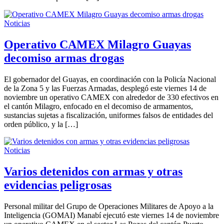
Noticias
Operativo CAMEX Milagro Guayas
decomiso armas drogas
El gobernador del Guayas, en coordinación con la Policía Nacional
de la Zona 5 y las Fuerzas Armadas, desplegó este viernes 14 de
noviembre un operativo CAMEX con alrededor de 330 efectivos en
el cantón Milagro, enfocado en el decomiso de armamentos,
sustancias sujetas a fiscalización, uniformes falsos de entidades del
orden público, y la […]
Noticias
Varios detenidos con armas y otras
evidencias peligrosas
Personal militar del Grupo de Operaciones Militares de Apoyo a la
Inteligencia (GOMAI) Manabí ejecutó este viernes 14 de noviembre