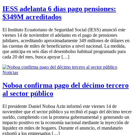
IESS adelanta 6 días pago pensiones:
$349M acreditados
El Instituto Ecuatoriano de Seguridad Social (IESS) anunció este
viernes 14 de noviembre el adelanto en el pago de pensiones
jubilares, acreditando aproximadamente 349 millones de dólares en
las cuentas de miles de beneficiarios a nivel nacional. La medida,
que anticipa en seis días el desembolso habitual programado para
cada 20 del mes, busca apoyar […]
Noticias
Noboa confirma pago del décimo tercero
al sector público
El presidente Daniel Noboa Azin informó este viernes 14 de
noviembre que el sector público ya recibió el pago del décimo tercer
sueldo, cumpliendo con la promesa gubernamental y generando un
impacto positivo en la economía nacional mediante la inyección de
liquidez en miles de hogares. Durante el anuncio, el mandatario
exhortó a los empresarios […]