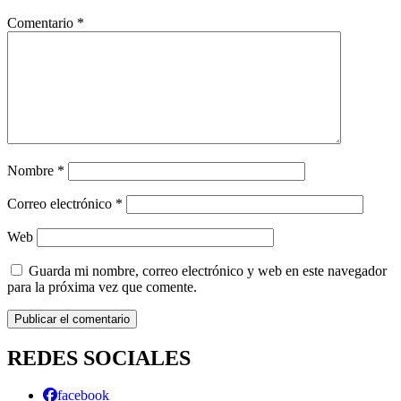
Comentario
*
Nombre
*
Correo electrónico
*
Web
Guarda mi nombre, correo electrónico y web en este navegador
para la próxima vez que comente.
REDES SOCIALES
facebook