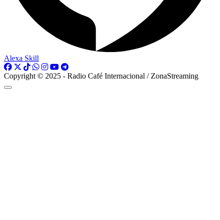
Alexa Skill
Copyright © 2025 - Radio Café Internacional / ZonaStreaming