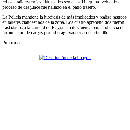
robos a talleres en las últimas dos semanas. Un quinto vehículo en
proceso de desguace fue hallado en el patio trasero.
La Policía mantiene la hipótesis de más implicados y realiza rastreos
en talleres clandestinos de la zona. Los cuatro aprehendidos fueron
trasladados a la Unidad de Flagrancia de Cuenca para audiencia de
formulación de cargos por robo agravado y asociación ilícita.
Publicidad