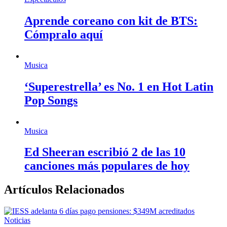
Aprende coreano con kit de BTS:
Cómpralo aquí
Musica
‘Superestrella’ es No. 1 en Hot Latin
Pop Songs
Musica
Ed Sheeran escribió 2 de las 10
canciones más populares de hoy
Artículos Relacionados
Noticias