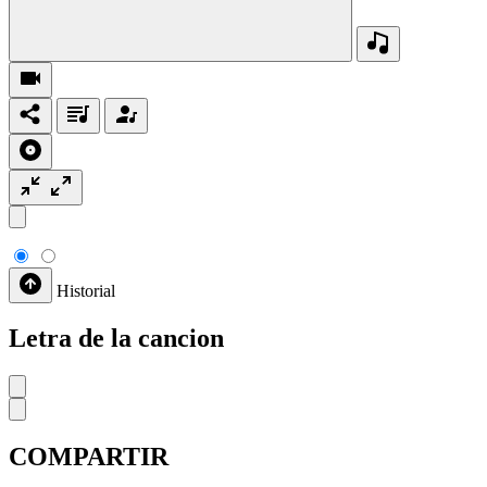
Historial
Letra de la cancion
COMPARTIR