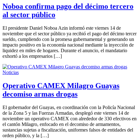
Noboa confirma pago del décimo tercero
al sector público
El presidente Daniel Noboa Azin informó este viernes 14 de
noviembre que el sector público ya recibió el pago del décimo tercer
sueldo, cumpliendo con la promesa gubernamental y generando un
impacto positivo en la economía nacional mediante la inyección de
liquidez en miles de hogares. Durante el anuncio, el mandatario
exhortó a los empresarios […]
Noticias
Operativo CAMEX Milagro Guayas
decomiso armas drogas
El gobernador del Guayas, en coordinación con la Policía Nacional
de la Zona 5 y las Fuerzas Armadas, desplegó este viernes 14 de
noviembre un operativo CAMEX con alrededor de 330 efectivos en
el cantón Milagro, enfocado en el decomiso de armamentos,
sustancias sujetas a fiscalización, uniformes falsos de entidades del
orden público, y la […]