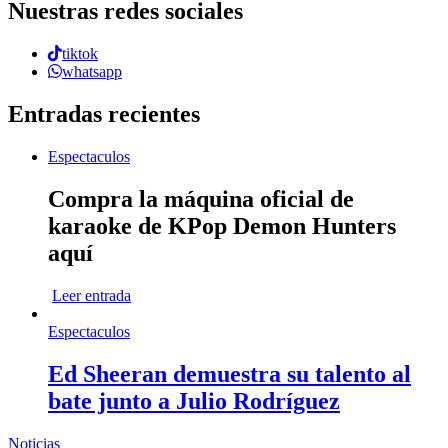
Nuestras redes sociales
tiktok
whatsapp
Entradas recientes
Espectaculos
Compra la máquina oficial de
karaoke de KPop Demon Hunters
aquí
Leer entrada
Espectaculos
Ed Sheeran demuestra su talento al
bate junto a Julio Rodríguez
Noticias