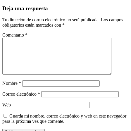
Deja una respuesta
Tu dirección de correo electrónico no será publicada.
Los campos
obligatorios están marcados con
*
Comentario
*
Nombre
*
Correo electrónico
*
Web
Guarda mi nombre, correo electrónico y web en este navegador
para la próxima vez que comente.