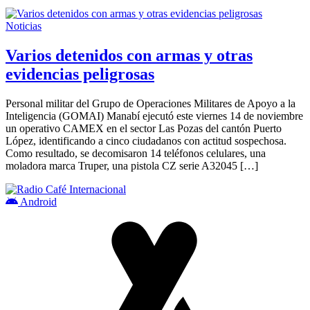
Noticias
Varios detenidos con armas y otras
evidencias peligrosas
Personal militar del Grupo de Operaciones Militares de Apoyo a la
Inteligencia (GOMAI) Manabí ejecutó este viernes 14 de noviembre
un operativo CAMEX en el sector Las Pozas del cantón Puerto
López, identificando a cinco ciudadanos con actitud sospechosa.
Como resultado, se decomisaron 14 teléfonos celulares, una
moladora marca Truper, una pistola CZ serie A32045 […]
Android