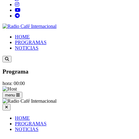
HOME
PROGRAMAS
NOTICIAS
Programa
hora: 00:00
menu
HOME
PROGRAMAS
NOTICIAS