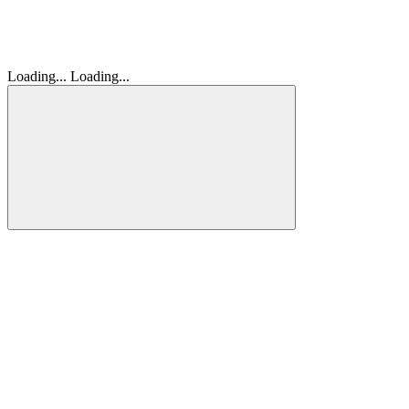
Loading...
Loading...