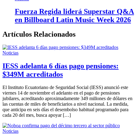
Fuerza Regida liderá Superstar Q&A
en Billboard Latin Music Week 2026
Artículos Relacionados
Noticias
IESS adelanta 6 días pago pensiones:
$349M acreditados
El Instituto Ecuatoriano de Seguridad Social (IESS) anunció este
viernes 14 de noviembre el adelanto en el pago de pensiones
jubilares, acreditando aproximadamente 349 millones de dólares en
las cuentas de miles de beneficiarios a nivel nacional. La medida,
que anticipa en seis días el desembolso habitual programado para
cada 20 del mes, busca apoyar […]
Noticias