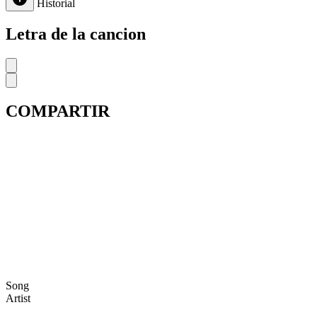
Historial
Letra de la cancion
COMPARTIR
Song
Artist