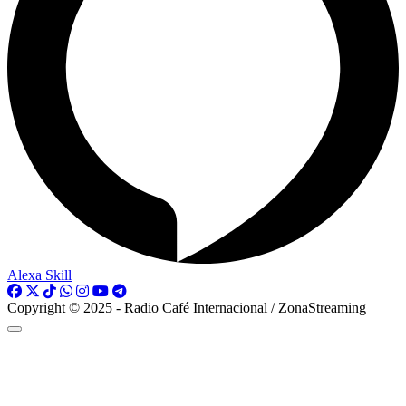
Alexa Skill
Copyright © 2025 - Radio Café Internacional / ZonaStreaming