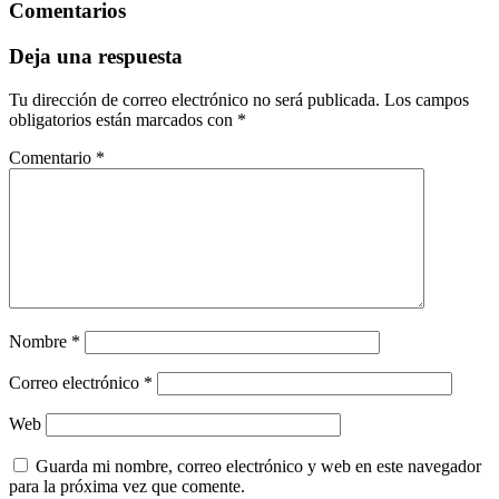
Comentarios
Deja una respuesta
Tu dirección de correo electrónico no será publicada.
Los campos
obligatorios están marcados con
*
Comentario
*
Nombre
*
Correo electrónico
*
Web
Guarda mi nombre, correo electrónico y web en este navegador
para la próxima vez que comente.