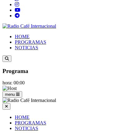
HOME
PROGRAMAS
NOTICIAS
Programa
hora: 00:00
menu
HOME
PROGRAMAS
NOTICIAS