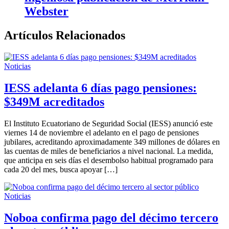
Webster
Artículos Relacionados
Noticias
IESS adelanta 6 días pago pensiones:
$349M acreditados
El Instituto Ecuatoriano de Seguridad Social (IESS) anunció este
viernes 14 de noviembre el adelanto en el pago de pensiones
jubilares, acreditando aproximadamente 349 millones de dólares en
las cuentas de miles de beneficiarios a nivel nacional. La medida,
que anticipa en seis días el desembolso habitual programado para
cada 20 del mes, busca apoyar […]
Noticias
Noboa confirma pago del décimo tercero