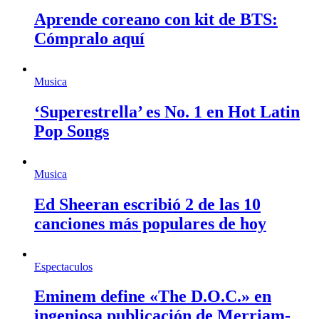
Aprende coreano con kit de BTS:
Cómpralo aquí
Musica
‘Superestrella’ es No. 1 en Hot Latin
Pop Songs
Musica
Ed Sheeran escribió 2 de las 10
canciones más populares de hoy
Espectaculos
Eminem define «The D.O.C.» en
ingeniosa publicación de Merriam-