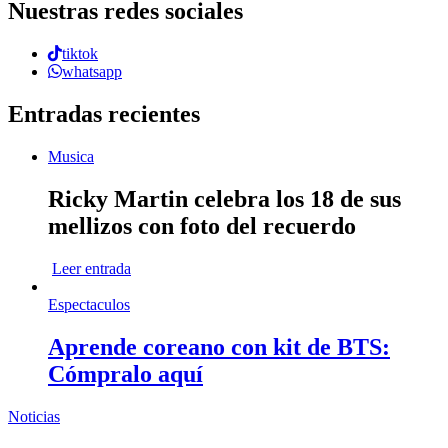
Nuestras redes sociales
tiktok
whatsapp
Entradas recientes
Musica
Ricky Martin celebra los 18 de sus
mellizos con foto del recuerdo
Leer entrada
Espectaculos
Aprende coreano con kit de BTS:
Cómpralo aquí
Noticias