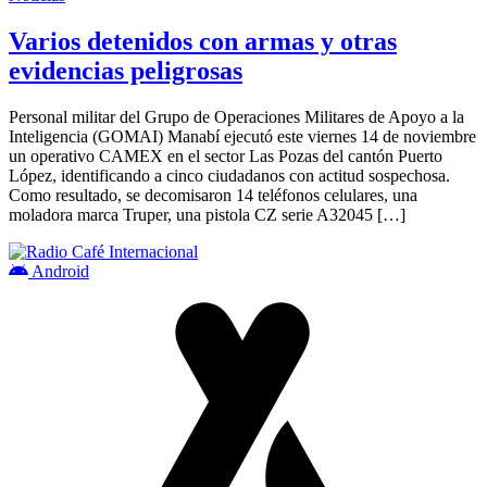
Varios detenidos con armas y otras
evidencias peligrosas
Personal militar del Grupo de Operaciones Militares de Apoyo a la
Inteligencia (GOMAI) Manabí ejecutó este viernes 14 de noviembre
un operativo CAMEX en el sector Las Pozas del cantón Puerto
López, identificando a cinco ciudadanos con actitud sospechosa.
Como resultado, se decomisaron 14 teléfonos celulares, una
moladora marca Truper, una pistola CZ serie A32045 […]
Android