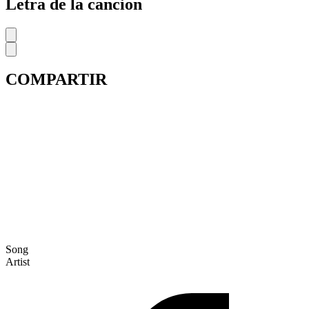
Letra de la cancion
COMPARTIR
Song
Artist