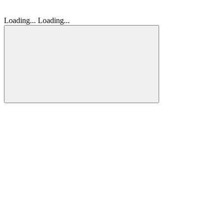
Loading...
Loading...