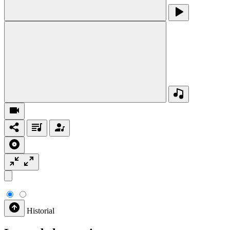
Historial