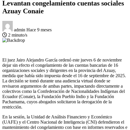
Levantan congelamiento cuentas sociales
Azuay Conaie
admin
Hace 9 meses
2 minuto/s
El juez Jairo Alejandro García ordenó este jueves 6 de noviembre
dejar sin efecto el congelamiento de las cuentas bancarias de 16
organizaciones sociales y dirigentes en la provincia del Azuay,
medida que había sido impuesta desde el 16 de septiembre de 2025.
La decisión se tomó durante una audiencia virtual donde se
revisaron argumentos de ambas partes, impactando directamente a
colectivos como la Confederación de Nacionalidades Indígenas del
Ecuador (Conaie), la Fundación Pueblo Indio y la Fundación
Pachamama, cuyos abogados solicitaron la derogación de la
restricción.
En la sesión, la Unidad de Análisis Financiero y Económico
(UAFE) y el Centro Nacional de Inteligencia (CNI) defendieron el
mantenimiento del congelamiento con base en informes reservados e