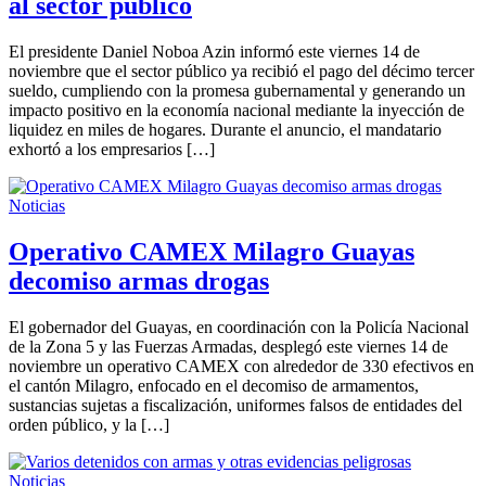
al sector público
El presidente Daniel Noboa Azin informó este viernes 14 de
noviembre que el sector público ya recibió el pago del décimo tercer
sueldo, cumpliendo con la promesa gubernamental y generando un
impacto positivo en la economía nacional mediante la inyección de
liquidez en miles de hogares. Durante el anuncio, el mandatario
exhortó a los empresarios […]
Noticias
Operativo CAMEX Milagro Guayas
decomiso armas drogas
El gobernador del Guayas, en coordinación con la Policía Nacional
de la Zona 5 y las Fuerzas Armadas, desplegó este viernes 14 de
noviembre un operativo CAMEX con alrededor de 330 efectivos en
el cantón Milagro, enfocado en el decomiso de armamentos,
sustancias sujetas a fiscalización, uniformes falsos de entidades del
orden público, y la […]
Noticias