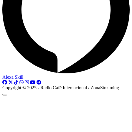
Alexa Skill
Copyright © 2025 - Radio Café Internacional / ZonaStreaming