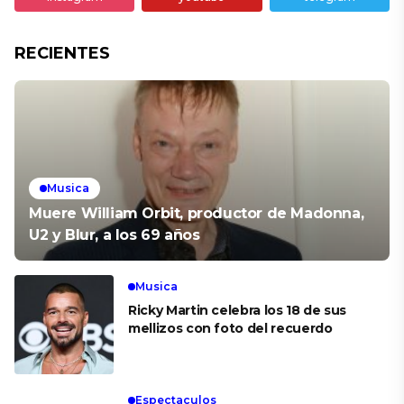
RECIENTES
Musica
Muere William Orbit, productor de Madonna,
U2 y Blur, a los 69 años
Musica
Ricky Martin celebra los 18 de sus
mellizos con foto del recuerdo
Espectaculos