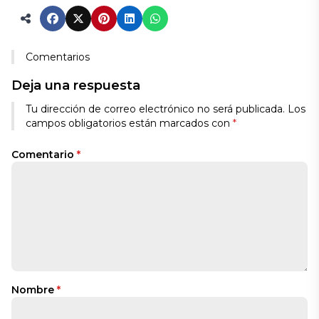
Comentarios
Deja una respuesta
Alternative:
Tu dirección de correo electrónico no será publicada.
Los
campos obligatorios están marcados con
*
Comentario
*
Nombre
*