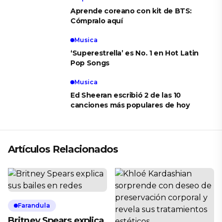
Aprende coreano con kit de BTS:
Cómpralo aquí
Musica
‘Superestrella’ es No. 1 en Hot Latin
Pop Songs
Musica
Ed Sheeran escribió 2 de las 10
canciones más populares de hoy
Artículos Relacionados
Farandula
Britney Spears explica