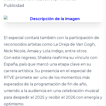
Publicidad
El especial contará también con la participación de
reconocidos artistas como La Oreja de Van Gogh,
Nicki Nicole, Amaia y Lola Indigo, entre otros.
Con este regreso, Shakira reafirma su vínculo con
España, país que marcó una etapa clave en su
carrera artística. Su presencia en el especial de
RTVE promete ser uno de los momentos más
esperados de la programación de fin de año,
uniendo a la audiencia en una celebración musical
para despedir el 2025 y recibir el 2026 con energía y
optimismo.