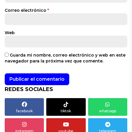
Correo electrónico
*
Web
Guarda mi nombre, correo electrónico y web en este
navegador para la próxima vez que comente.
REDES SOCIALES
facebook
tiktok
whatsapp
instagram
youtube
telegram