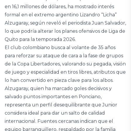
en 16,1 millones de dólares, ha mostrado interés
formal en el extremo argentino Lizandro “Licha”
Alzugaray, según reveló el periodista Juan Salvador,
lo que podría alterar los planes ofensivos de Liga de
Quito para la temporada 2026.
El club colombiano busca al volante de 35 años
para reforzar su ataque de cara a la fase de grupos
de la Copa Libertadores, valorando su pegada, visión
de juego y especialidad en tiros libres, atributos que
lo han convertido en pieza clave para los albos.
Alzugaray, quien ha marcado goles decisivos y
salvado puntos importantes en Ponciano,
representa un perfil desequilibrante que Junior
considera ideal para dar un salto de calidad
internacional. Fuentes cercanas indican que el
equipo barranquillero, respaldado por la familia