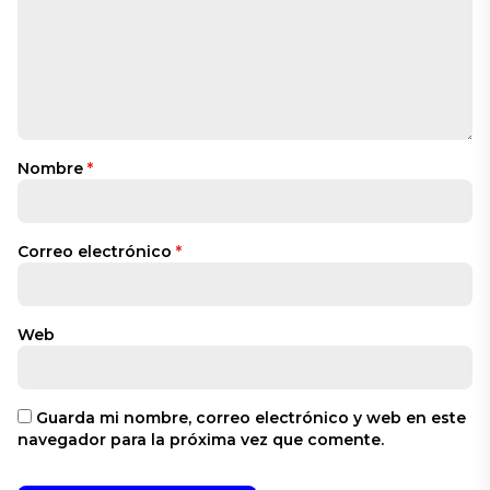
Nombre
*
Correo electrónico
*
Web
Guarda mi nombre, correo electrónico y web en este
navegador para la próxima vez que comente.