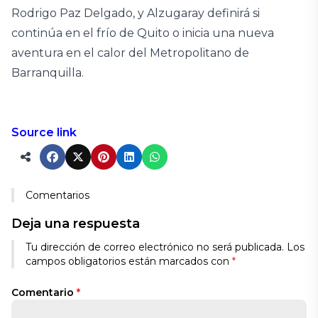
Rodrigo Paz Delgado, y Alzugaray definirá si
continúa en el frío de Quito o inicia una nueva
aventura en el calor del Metropolitano de
Barranquilla.
Source link
Comentarios
Deja una respuesta
Tu dirección de correo electrónico no será publicada.
Los
campos obligatorios están marcados con
*
Comentario
*