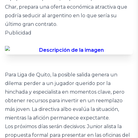
Char, prepara una oferta económica atractiva que
podría seducir al argentino en lo que sería su
último gran contrato.
Publicidad
Para Liga de Quito, la posible salida genera un
dilema: perder a un jugador querido por la
hinchada y especialista en momentos clave, pero
obtener recursos para invertir en un reemplazo
más joven. La directiva albo evalúa la situación,
mientras la afición permanece expectante.
Los próximos días serán decisivos: Junior alista la
propuesta formal para presentar en las oficinas del