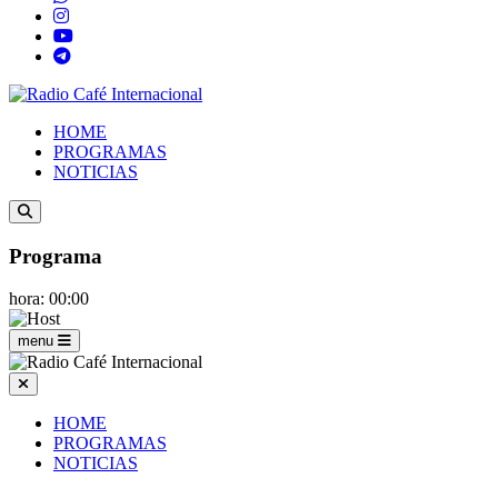
HOME
PROGRAMAS
NOTICIAS
Programa
hora: 00:00
menu
HOME
PROGRAMAS
NOTICIAS