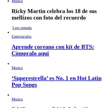
Musica
Ricky Martin celebra los 18 de sus
mellizos con foto del recuerdo
Leer entrada
Espectaculos
Aprende coreano con kit de BTS:
Cómpralo aquí
Musica
‘Superestrella’ es No. 1 en Hot Latin
Pop Songs
Musica