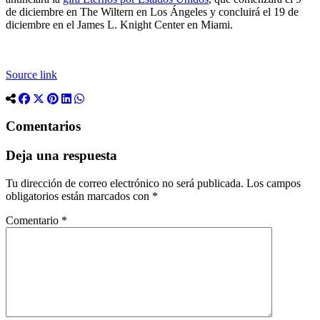
de diciembre en The Wiltern en Los Ángeles y concluirá el 19 de
diciembre en el James L. Knight Center en Miami.
Source link
Comentarios
Deja una respuesta
Tu dirección de correo electrónico no será publicada.
Los campos
obligatorios están marcados con
*
Comentario
*