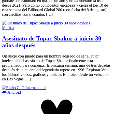
globales de Billboard en más de un año y no ha liderado la lista
desde 2021. Pero como compositor, encabeza y cierra el top 10 de
esta semana del Billboard Global 200 (con fecha del 8 de agosto)
con créditos como coautor. […]
Musica
Asesinato de Tupac Shakur a juicio 30
años después
Un juicio con jurado para un hombre acusado de ser el autor
intelectual del asesinato de Tupac Shakur finalmente está
programado para comenzar la próxima semana, más de tres décadas
después de la muerte del legendario rapero en 1996. Explorar Vea
los últimos videos, gráficos y noticias El tiroteo desde un vehículo
en Las Vegas […]
Android