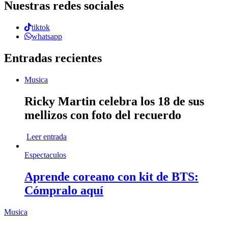
Nuestras redes sociales
tiktok
whatsapp
Entradas recientes
Musica
Ricky Martin celebra los 18 de sus
mellizos con foto del recuerdo
Leer entrada
Espectaculos
Aprende coreano con kit de BTS:
Cómpralo aquí
Musica