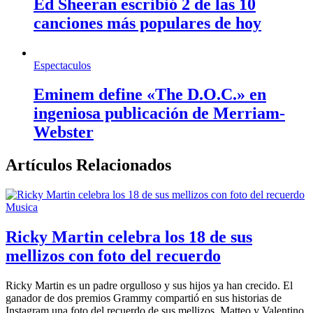
Ed Sheeran escribió 2 de las 10
canciones más populares de hoy
Espectaculos
Eminem define «The D.O.C.» en
ingeniosa publicación de Merriam-
Webster
Artículos Relacionados
Musica
Ricky Martin celebra los 18 de sus
mellizos con foto del recuerdo
Ricky Martin es un padre orgulloso y sus hijos ya han crecido. El
ganador de dos premios Grammy compartió en sus historias de
Instagram una foto del recuerdo de sus mellizos, Matteo y Valentino