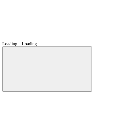
Loading...
Loading...