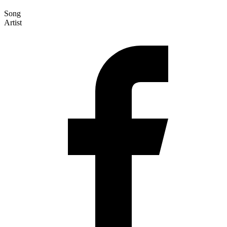
Song
Artist