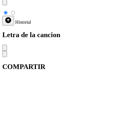
Historial
Letra de la cancion
COMPARTIR