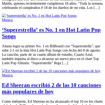
Martín, quienes recientemente cumplieron 18 años. “Toda la semana
celebrando el cumpleaños # 18 de los dueños de mi vida. Los […]
Musica
‘Superestrella’ es No. 1 en Hot Latin Pop
Songs
Aitana logra su primer No. 1 en Billboard con “Superestrella”, que
sube 2-1 en la lista Hot Latin Pop Songs con fecha del 8 de agosto.
La canción, parte de su cuarto álbum de estudio, Cuarto Azul,
también impulsa al disco a alcanzar un nuevo pico en el chart Top
Latin Pop Albums. “Superestrella” llega […]
Musica
Ed Sheeran escribió 2 de las 10 canciones
más populares de hoy
Como intérprete, Ed Sheeran no ha alcanzado el top 10 en los charts