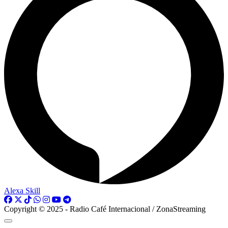
Alexa Skill
Copyright © 2025 - Radio Café Internacional / ZonaStreaming