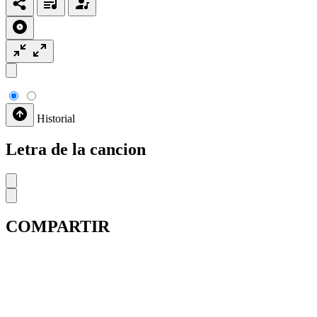
Historial
Letra de la cancion
COMPARTIR