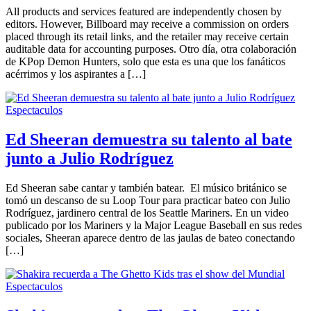
All products and services featured are independently chosen by
editors. However, Billboard may receive a commission on orders
placed through its retail links, and the retailer may receive certain
auditable data for accounting purposes. Otro día, otra colaboración
de KPop Demon Hunters, solo que esta es una que los fanáticos
acérrimos y los aspirantes a […]
Espectaculos
Ed Sheeran demuestra su talento al bate
junto a Julio Rodríguez
Ed Sheeran sabe cantar y también batear. El músico británico se
tomó un descanso de su Loop Tour para practicar bateo con Julio
Rodríguez, jardinero central de los Seattle Mariners. En un video
publicado por los Mariners y la Major League Baseball en sus redes
sociales, Sheeran aparece dentro de las jaulas de bateo conectando
[…]
Espectaculos