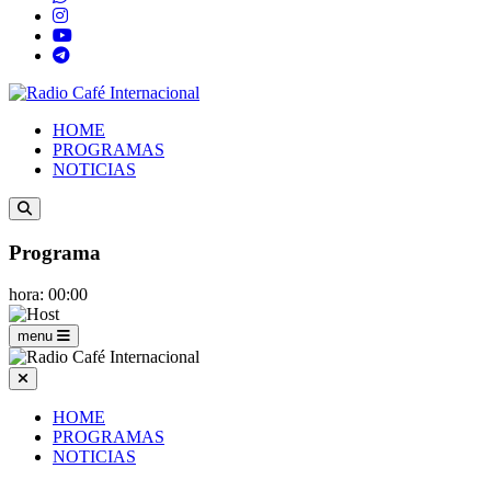
HOME
PROGRAMAS
NOTICIAS
Programa
hora: 00:00
menu
HOME
PROGRAMAS
NOTICIAS