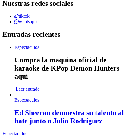
Nuestras redes sociales
tiktok
whatsapp
Entradas recientes
Espectaculos
Compra la máquina oficial de
karaoke de KPop Demon Hunters
aquí
Leer entrada
Espectaculos
Ed Sheeran demuestra su talento al
bate junto a Julio Rodríguez
Espectaculos