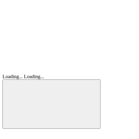
Loading...
Loading...