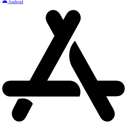
Android