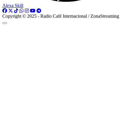
Alexa Skill
Copyright © 2025 - Radio Café Internacional / ZonaStreaming