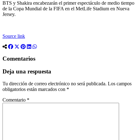
BTS y Shakira encabezarán el primer espectáculo de medio tiempo
de la Copa Mundial de la FIFA en el MetLife Stadium en Nueva
Jersey.
Source link
Comentarios
Deja una respuesta
Tu dirección de correo electrónico no será publicada.
Los campos
obligatorios están marcados con
*
Comentario
*