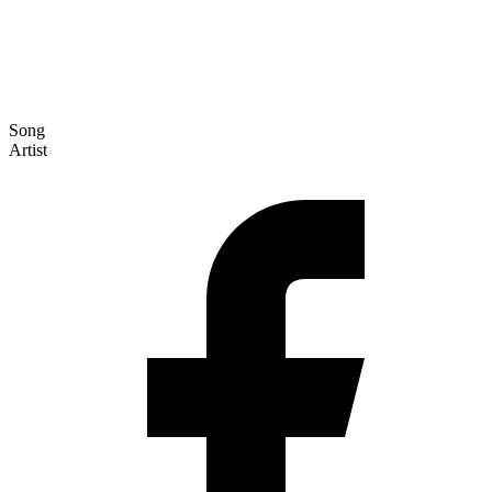
Song
Artist