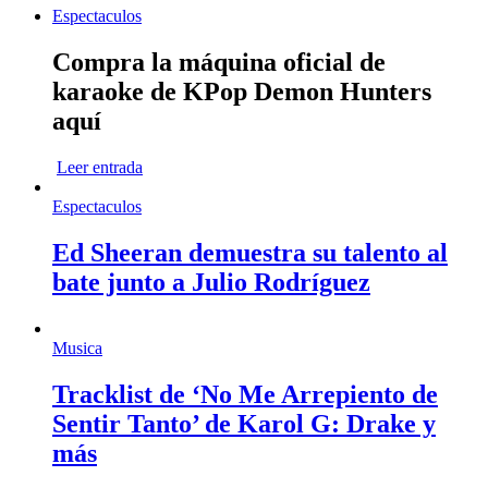
Espectaculos
Compra la máquina oficial de
karaoke de KPop Demon Hunters
aquí
Leer entrada
Espectaculos
Ed Sheeran demuestra su talento al
bate junto a Julio Rodríguez
Musica
Tracklist de ‘No Me Arrepiento de
Sentir Tanto’ de Karol G: Drake y
más