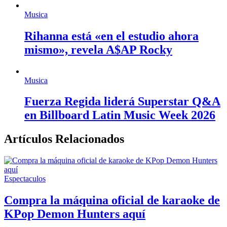
Musica
Rihanna está «en el estudio ahora
mismo», revela A$AP Rocky
Musica
Fuerza Regida liderá Superstar Q&A
en Billboard Latin Music Week 2026
Artículos Relacionados
Espectaculos
Compra la máquina oficial de karaoke de
KPop Demon Hunters aquí