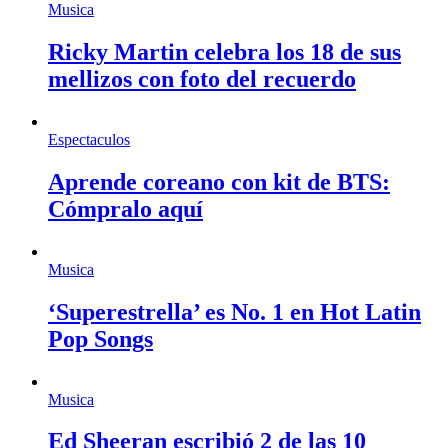
Musica
Ricky Martin celebra los 18 de sus
mellizos con foto del recuerdo
Espectaculos
Aprende coreano con kit de BTS:
Cómpralo aquí
Musica
‘Superestrella’ es No. 1 en Hot Latin
Pop Songs
Musica
Ed Sheeran escribió 2 de las 10