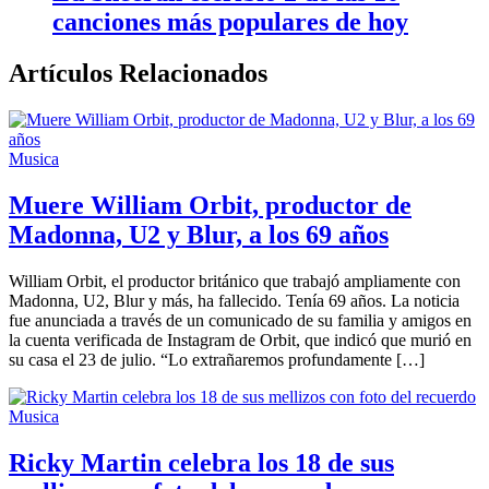
canciones más populares de hoy
Artículos Relacionados
Musica
Muere William Orbit, productor de
Madonna, U2 y Blur, a los 69 años
William Orbit, el productor británico que trabajó ampliamente con
Madonna, U2, Blur y más, ha fallecido. Tenía 69 años. La noticia
fue anunciada a través de un comunicado de su familia y amigos en
la cuenta verificada de Instagram de Orbit, que indicó que murió en
su casa el 23 de julio. “Lo extrañaremos profundamente […]
Musica
Ricky Martin celebra los 18 de sus