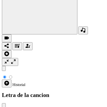
Historial
Letra de la cancion