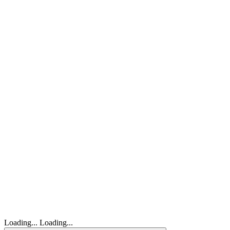
Loading...
Loading...