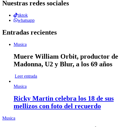
Nuestras redes sociales
tiktok
whatsapp
Entradas recientes
Musica
Muere William Orbit, productor de
Madonna, U2 y Blur, a los 69 años
Leer entrada
Musica
Ricky Martin celebra los 18 de sus
mellizos con foto del recuerdo
Musica