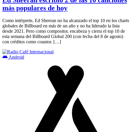
más populares de hoy
Como intérprete, Ed Sheeran no ha alcanzado el top 10 en los charts
globales de Billboard en más de un año y no ha liderado la lista
desde 2021. Pero como compositor, encabeza y cierra el top 10 de
esta semana del Billboard Global 200 (con fecha del 8 de agosto)
con créditos como coautor. […]
Android