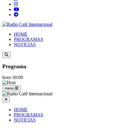
HOME
PROGRAMAS
NOTICIAS
Programa
hora: 00:00
menu
HOME
PROGRAMAS
NOTICIAS