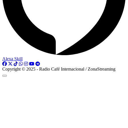
Alexa Skill
Copyright © 2025 - Radio Café Internacional / ZonaStreaming