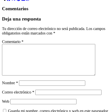
Comentarios
Deja una respuesta
Tu dirección de correo electrónico no será publicada.
Los campos
obligatorios están marcados con
*
Comentario
*
Nombre
*
Correo electrónico
*
Web
Guarda mi nombre, correo electrónico y web en este navegador