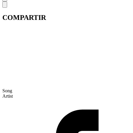
COMPARTIR
Song
Artist