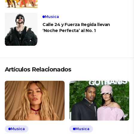
Musica
Calle 24 y Fuerza Regida llevan
‘Noche Perfecta’ al No. 1
Artículos Relacionados
Musica
Musica