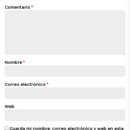
Comentario
*
Nombre
*
Correo electrónico
*
Web
Guarda mi nombre, correo electrónico y web en este