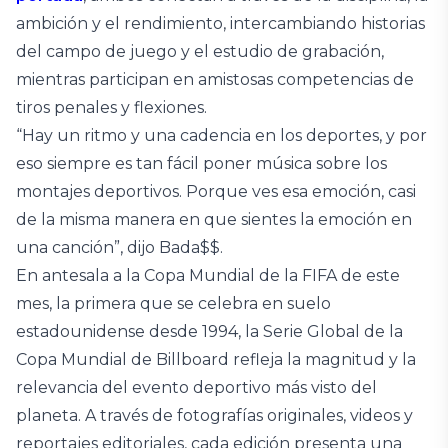
ambición y el rendimiento, intercambiando historias
del campo de juego y el estudio de grabación,
mientras participan en amistosas competencias de
tiros penales y flexiones.
“Hay un ritmo y una cadencia en los deportes, y por
eso siempre es tan fácil poner música sobre los
montajes deportivos. Porque ves esa emoción, casi
de la misma manera en que sientes la emoción en
una canción”, dijo Bada$$.
En antesala a la Copa Mundial de la FIFA de este
mes, la primera que se celebra en suelo
estadounidense desde 1994, la Serie Global de la
Copa Mundial de Billboard refleja la magnitud y la
relevancia del evento deportivo más visto del
planeta. A través de fotografías originales, videos y
reportajes editoriales, cada edición presenta una