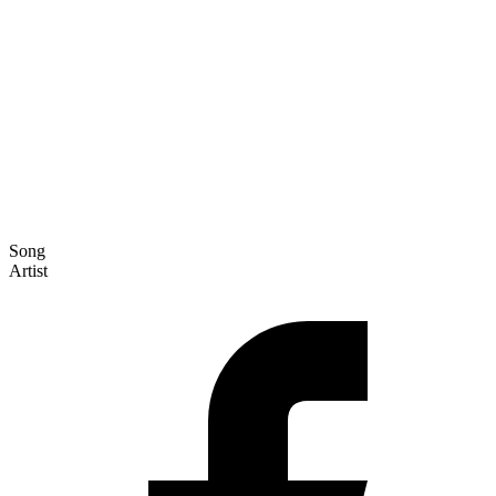
Song
Artist