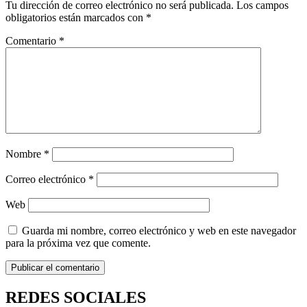
Tu dirección de correo electrónico no será publicada.
Los campos
obligatorios están marcados con
*
Comentario
*
Nombre
*
Correo electrónico
*
Web
Guarda mi nombre, correo electrónico y web en este navegador
para la próxima vez que comente.
REDES SOCIALES