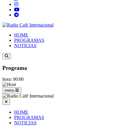
HOME
PROGRAMAS
NOTICIAS
Programa
hora: 00:00
menu
HOME
PROGRAMAS
NOTICIAS