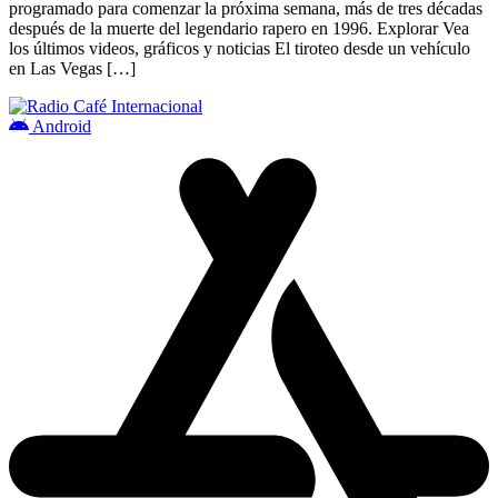
programado para comenzar la próxima semana, más de tres décadas
después de la muerte del legendario rapero en 1996. Explorar Vea
los últimos videos, gráficos y noticias El tiroteo desde un vehículo
en Las Vegas […]
Android