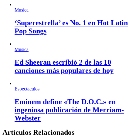
Musica
‘Superestrella’ es No. 1 en Hot Latin
Pop Songs
Musica
Ed Sheeran escribió 2 de las 10
canciones más populares de hoy
Espectaculos
Eminem define «The D.O.C.» en
ingeniosa publicación de Merriam-
Webster
Artículos Relacionados