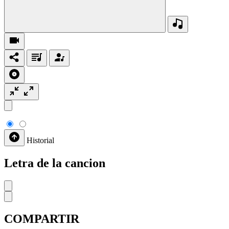
Historial
Letra de la cancion
COMPARTIR