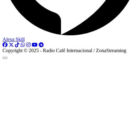
Alexa Skill
Copyright © 2025 - Radio Café Internacional / ZonaStreaming