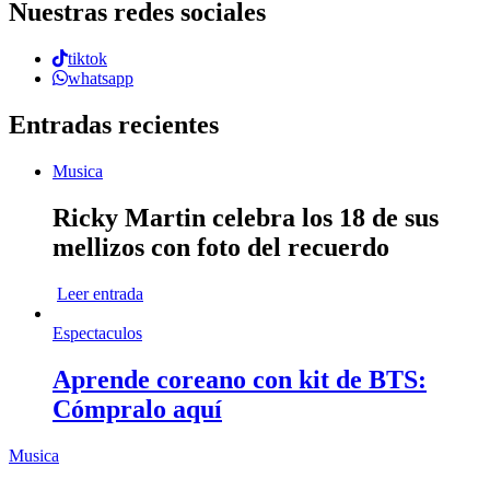
Nuestras redes sociales
tiktok
whatsapp
Entradas recientes
Musica
Ricky Martin celebra los 18 de sus
mellizos con foto del recuerdo
Leer entrada
Espectaculos
Aprende coreano con kit de BTS:
Cómpralo aquí
Musica