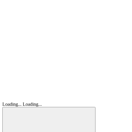
Loading...
Loading...