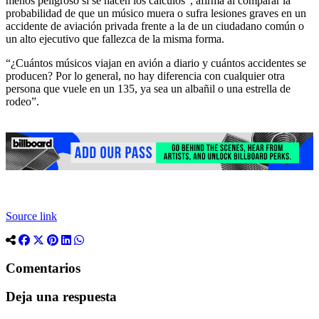
menos peligroso si se hacen los cálculos”, afirma al comparar la
probabilidad de que un músico muera o sufra lesiones graves en un
accidente de aviación privada frente a la de un ciudadano común o
un alto ejecutivo que fallezca de la misma forma.
“¿Cuántos músicos viajan en avión a diario y cuántos accidentes se
producen? Por lo general, no hay diferencia con cualquier otra
persona que vuele en un 135, ya sea un albañil o una estrella de
rodeo”.
Source link
Comentarios
Deja una respuesta