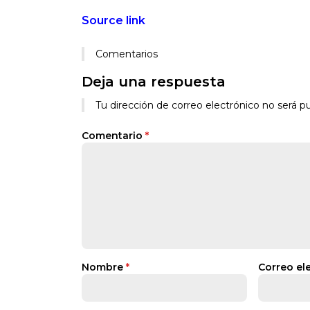
Source link
Comentarios
Deja una respuesta
Tu dirección de correo electrónico no será pu
Comentario
*
Nombre
*
Correo el