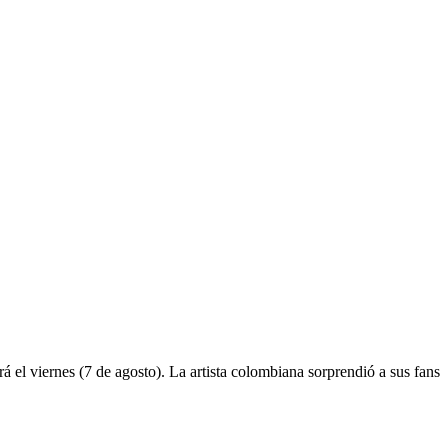
 el viernes (7 de agosto). La artista colombiana sorprendió a sus fans