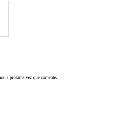
ara la próxima vez que comente.