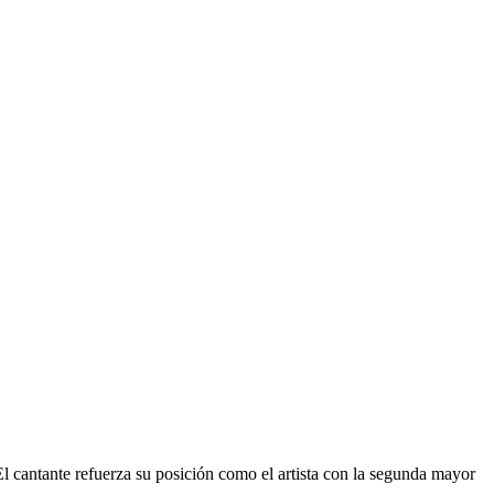
l cantante refuerza su posición como el artista con la segunda mayor