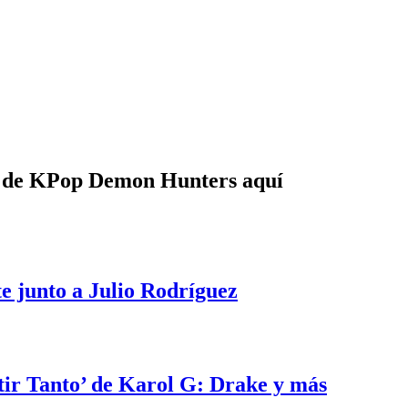
e de KPop Demon Hunters aquí
e junto a Julio Rodríguez
tir Tanto’ de Karol G: Drake y más