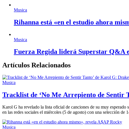
Musica
Rihanna está «en el estudio ahora mi
Musica
Fuerza Regida liderá Superstar Q&A 
Artículos Relacionados
Musica
Tracklist de ‘No Me Arrepiento de Sentir
Karol G ha revelado la lista oficial de canciones de su muy esperado 
en las redes sociales el miércoles (5 de agosto) con una selección de
Musica