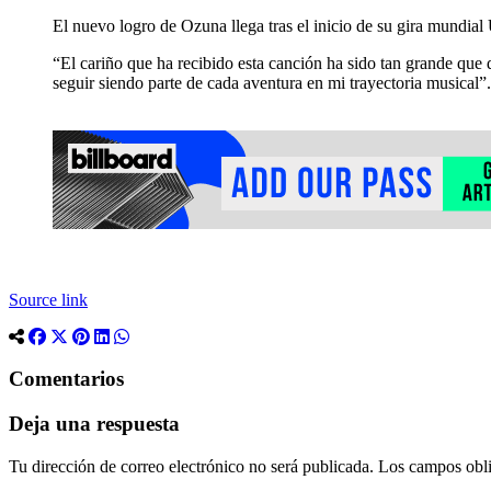
El nuevo logro de Ozuna llega tras el inicio de su gira mundia
“El cariño que ha recibido esta canción ha sido tan grande qu
seguir siendo parte de cada aventura en mi trayectoria musical”.
Source link
Comentarios
Deja una respuesta
Tu dirección de correo electrónico no será publicada.
Los campos obli