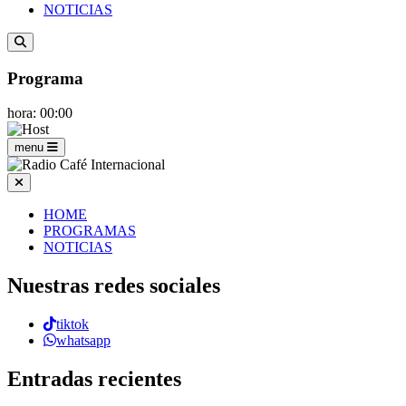
NOTICIAS
Programa
hora: 00:00
menu
HOME
PROGRAMAS
NOTICIAS
Nuestras redes sociales
tiktok
whatsapp
Entradas recientes