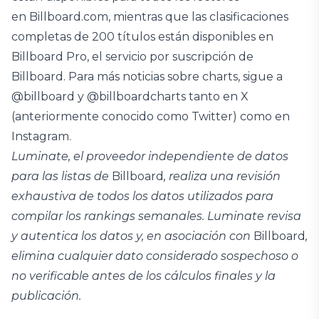
en Billboard.com, mientras que las clasificaciones
completas de 200 títulos están disponibles en
Billboard Pro, el servicio por suscripción de
Billboard. Para más noticias sobre charts, sigue a
@billboard y @billboardcharts tanto en X
(anteriormente conocido como Twitter) como en
Instagram.
Luminate, el proveedor independiente de datos
para las listas de
Billboard
, realiza una revisión
exhaustiva de todos los datos utilizados para
compilar los rankings semanales. Luminate revisa
y autentica los datos y, en asociación con
Billboard
,
elimina cualquier dato considerado sospechoso o
no verificable antes de los cálculos finales y la
publicación.