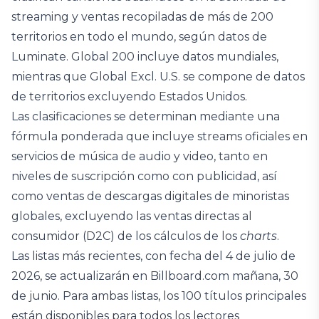
streaming y ventas recopiladas de más de 200
territorios en todo el mundo, según datos de
Luminate. Global 200 incluye datos mundiales,
mientras que Global Excl. U.S. se compone de datos
de territorios excluyendo Estados Unidos.
Las clasificaciones se determinan mediante una
fórmula ponderada que incluye streams oficiales en
servicios de música de audio y video, tanto en
niveles de suscripción como con publicidad, así
como ventas de descargas digitales de minoristas
globales, excluyendo las ventas directas al
consumidor (D2C) de los cálculos de los
charts
.
Las listas más recientes, con fecha del 4 de julio de
2026, se actualizarán en Billboard.com mañana, 30
de junio. Para ambas listas, los 100 títulos principales
están disponibles para todos los lectores