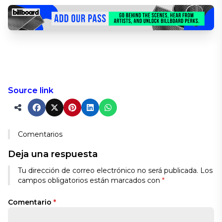
Source link
Comentarios
Deja una respuesta
Alternative:
Tu dirección de correo electrónico no será publicada.
Los
campos obligatorios están marcados con
*
Comentario
*