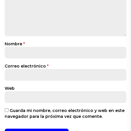
Nombre
*
Correo electrónico
*
Web
Guarda mi nombre, correo electrónico y web en este
navegador para la próxima vez que comente.