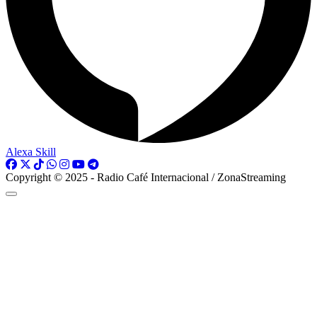
Alexa Skill
Copyright © 2025 - Radio Café Internacional / ZonaStreaming