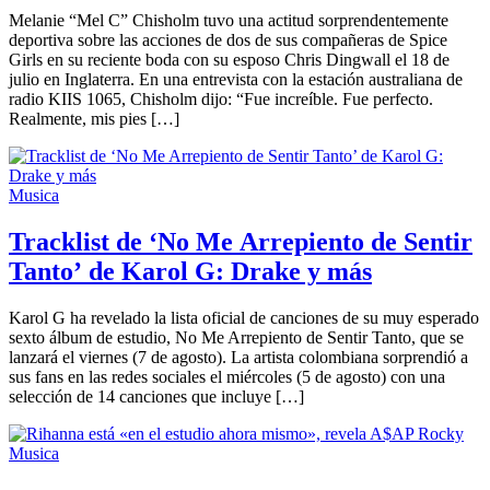
Melanie “Mel C” Chisholm tuvo una actitud sorprendentemente
deportiva sobre las acciones de dos de sus compañeras de Spice
Girls en su reciente boda con su esposo Chris Dingwall el 18 de
julio en Inglaterra. En una entrevista con la estación australiana de
radio KIIS 1065, Chisholm dijo: “Fue increíble. Fue perfecto.
Realmente, mis pies […]
Musica
Tracklist de ‘No Me Arrepiento de Sentir
Tanto’ de Karol G: Drake y más
Karol G ha revelado la lista oficial de canciones de su muy esperado
sexto álbum de estudio, No Me Arrepiento de Sentir Tanto, que se
lanzará el viernes (7 de agosto). La artista colombiana sorprendió a
sus fans en las redes sociales el miércoles (5 de agosto) con una
selección de 14 canciones que incluye […]
Musica