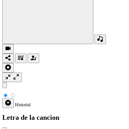
Historial
Letra de la cancion