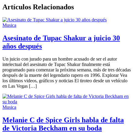
Artículos Relacionados
Musica
Asesinato de Tupac Shakur a juicio 30
años después
Un juicio con jurado para un hombre acusado de ser el autor
intelectual del asesinato de Tupac Shakur finalmente está
programado para comenzar la próxima semana, más de tres décadas
después de la muerte del legendario rapero en 1996. Explorar Vea
los últimos videos, gráficos y noticias El tiroteo desde un vehículo
en Las Vegas […]
Musica
Melanie C de Spice Girls habla de falta
de Victoria Beckham en su boda