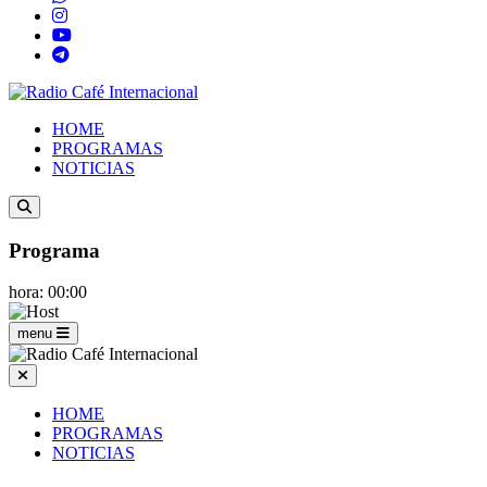
HOME
PROGRAMAS
NOTICIAS
Programa
hora: 00:00
menu
HOME
PROGRAMAS
NOTICIAS