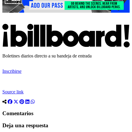
Boletines diarios directo a su bandeja de entrada
Inscribirse
Source link
Comentarios
Deja una respuesta