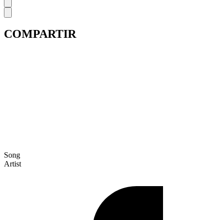
COMPARTIR
Song
Artist