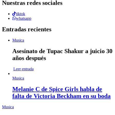
Nuestras redes sociales
tiktok
whatsapp
Entradas recientes
Musica
Asesinato de Tupac Shakur a juicio 30
años después
Leer entrada
Musica
Melanie C de Spice Girls habla de
falta de Victoria Beckham en su boda
Musica