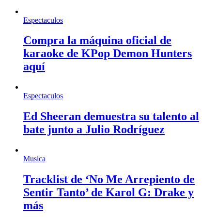
Espectaculos
Compra la máquina oficial de
karaoke de KPop Demon Hunters
aquí
Espectaculos
Ed Sheeran demuestra su talento al
bate junto a Julio Rodríguez
Musica
Tracklist de ‘No Me Arrepiento de
Sentir Tanto’ de Karol G: Drake y
más