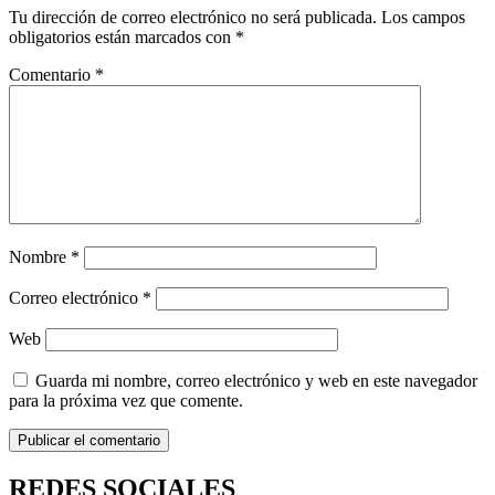
Tu dirección de correo electrónico no será publicada.
Los campos
obligatorios están marcados con
*
Comentario
*
Nombre
*
Correo electrónico
*
Web
Guarda mi nombre, correo electrónico y web en este navegador
para la próxima vez que comente.
REDES SOCIALES