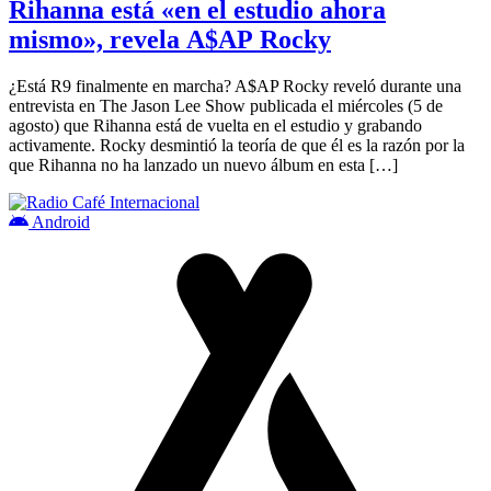
Rihanna está «en el estudio ahora
mismo», revela A$AP Rocky
¿Está R9 finalmente en marcha? A$AP Rocky reveló durante una
entrevista en The Jason Lee Show publicada el miércoles (5 de
agosto) que Rihanna está de vuelta en el estudio y grabando
activamente. Rocky desmintió la teoría de que él es la razón por la
que Rihanna no ha lanzado un nuevo álbum en esta […]
Android