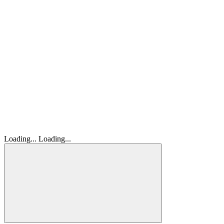
Loading...
Loading...