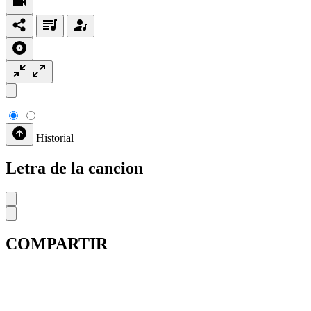
Historial
Letra de la cancion
COMPARTIR