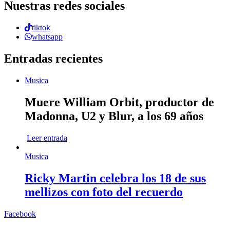
Nuestras redes sociales
tiktok
whatsapp
Entradas recientes
Musica
Muere William Orbit, productor de
Madonna, U2 y Blur, a los 69 años
Leer entrada
Musica
Ricky Martin celebra los 18 de sus
mellizos con foto del recuerdo
Facebook