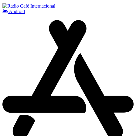
Android