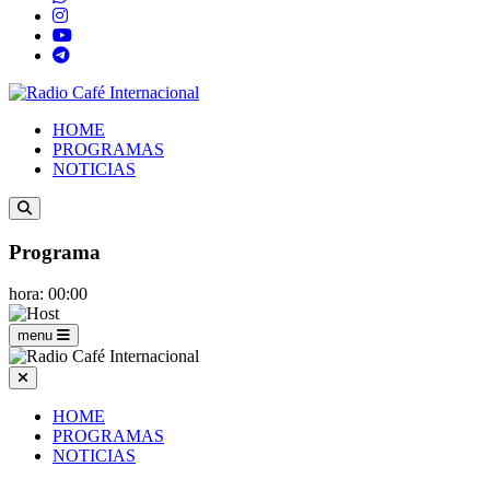
HOME
PROGRAMAS
NOTICIAS
Programa
hora: 00:00
menu
HOME
PROGRAMAS
NOTICIAS