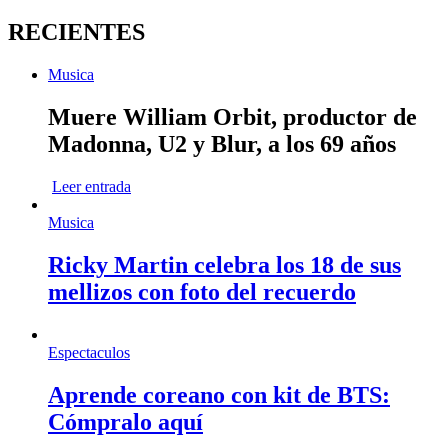
RECIENTES
Musica
Muere William Orbit, productor de
Madonna, U2 y Blur, a los 69 años
Leer entrada
Musica
Ricky Martin celebra los 18 de sus
mellizos con foto del recuerdo
Espectaculos
Aprende coreano con kit de BTS:
Cómpralo aquí