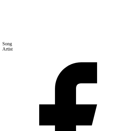
Song
Artist