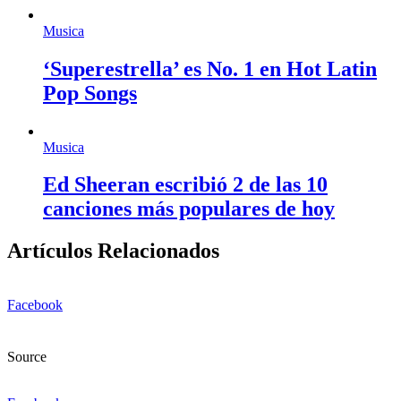
Musica
‘Superestrella’ es No. 1 en Hot Latin
Pop Songs
Musica
Ed Sheeran escribió 2 de las 10
canciones más populares de hoy
Artículos Relacionados
Facebook
Source