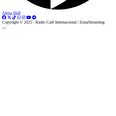
Alexa Skill
Copyright © 2025 - Radio Café Internacional / ZonaStreaming