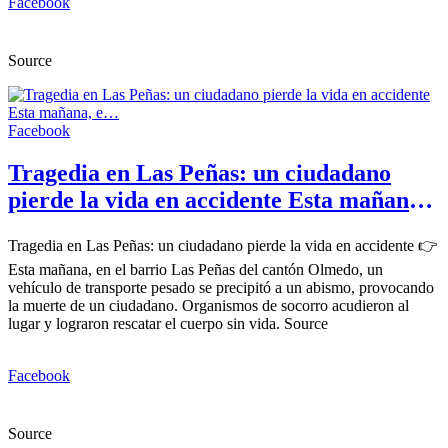
Facebook
Source
Facebook
Tragedia en Las Peñas: un ciudadano
pierde la vida en accidente Esta mañana,
e…
Tragedia en Las Peñas: un ciudadano pierde la vida en accidente 👉
Esta mañana, en el barrio Las Peñas del cantón Olmedo, un
vehículo de transporte pesado se precipitó a un abismo, provocando
la muerte de un ciudadano. Organismos de socorro acudieron al
lugar y lograron rescatar el cuerpo sin vida. Source
Facebook
Source