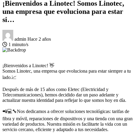
¡Bienvenidos a Linotec! Somos Linotec,
una empresa que evoluciona para estar
si…
admin
Hace 2 años
1 minuto/s
¡Bienvenidos a Linotec! 👋
Somos Linotec, una empresa que evoluciona para estar siempre a tu
lado.📈
Después de más de 15 años como Eletec (Electricidad y
Telecomunicaciones), hemos decidido dar un paso adelante y
actualizar nuestra identidad para reflejar lo que somos hoy en día.
📲💻🔧Nos dedicamos a ofrecer soluciones tecnológicas: tarifas de
fibra y móvil, reparaciones de dispositivos y una tienda con una gran
variedad de productos. Nuestra misión es facilitarte la vida con un
servicio cercano, eficiente y adaptado a tus necesidades.