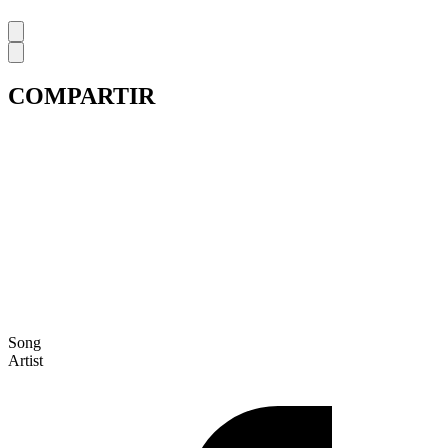
COMPARTIR
Song
Artist