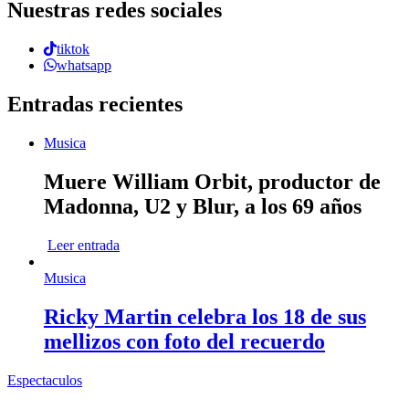
Nuestras redes sociales
tiktok
whatsapp
Entradas recientes
Musica
Muere William Orbit, productor de
Madonna, U2 y Blur, a los 69 años
Leer entrada
Musica
Ricky Martin celebra los 18 de sus
mellizos con foto del recuerdo
Espectaculos