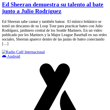
Ed Sheeran demuestra su talento al bate
junto a Julio Rodríguez
Ed Sheeran sabe cantar y también batear. El músico británico se
tomó un descanso de su Loop Tour para practicar bateo con Julio
Rodríguez, jardinero central de los Seattle Mariners. En un video
publicado por los Mariners y la Major League Baseball en sus redes
sociales, Sheeran aparece dentro de las jaulas de bateo conectando
[…]
Android