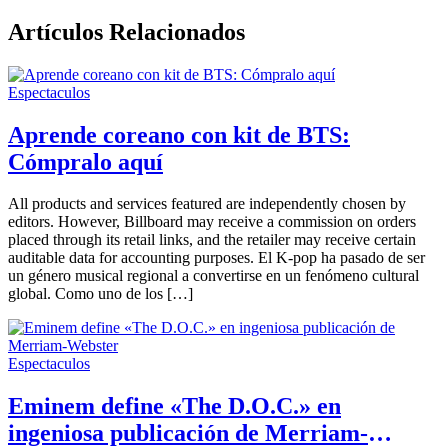
Artículos Relacionados
Espectaculos
Aprende coreano con kit de BTS:
Cómpralo aquí
All products and services featured are independently chosen by
editors. However, Billboard may receive a commission on orders
placed through its retail links, and the retailer may receive certain
auditable data for accounting purposes. El K-pop ha pasado de ser
un género musical regional a convertirse en un fenómeno cultural
global. Como uno de los […]
Espectaculos
Eminem define «The D.O.C.» en
ingeniosa publicación de Merriam-