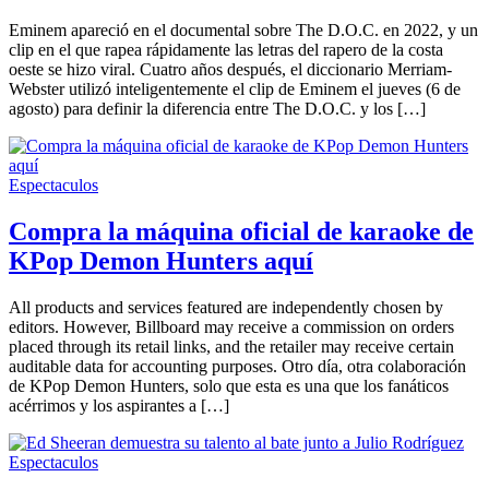
Webster
Eminem apareció en el documental sobre The D.O.C. en 2022, y un
clip en el que rapea rápidamente las letras del rapero de la costa
oeste se hizo viral. Cuatro años después, el diccionario Merriam-
Webster utilizó inteligentemente el clip de Eminem el jueves (6 de
agosto) para definir la diferencia entre The D.O.C. y los […]
Espectaculos
Compra la máquina oficial de karaoke de
KPop Demon Hunters aquí
All products and services featured are independently chosen by
editors. However, Billboard may receive a commission on orders
placed through its retail links, and the retailer may receive certain
auditable data for accounting purposes. Otro día, otra colaboración
de KPop Demon Hunters, solo que esta es una que los fanáticos
acérrimos y los aspirantes a […]
Espectaculos