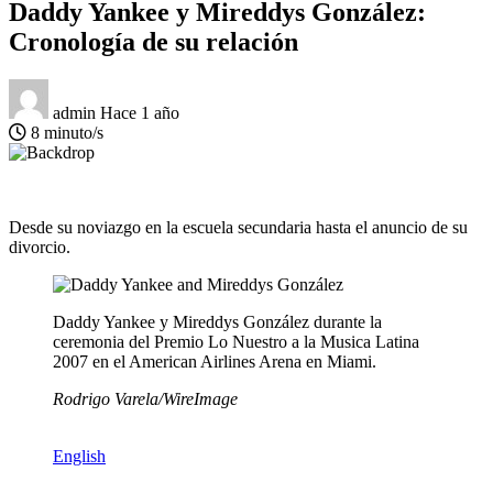
Daddy Yankee y Mireddys González:
Cronología de su relación
admin
Hace 1 año
8 minuto/s
Desde su noviazgo en la escuela secundaria hasta el anuncio de su
divorcio.
Daddy Yankee y Mireddys González durante la
ceremonia del Premio Lo Nuestro a la Musica Latina
2007 en el American Airlines Arena en Miami.
Rodrigo Varela/WireImage
English