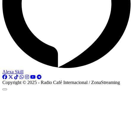
Alexa Skill
Copyright © 2025 - Radio Café Internacional / ZonaStreaming