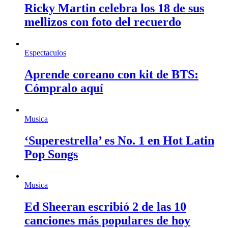
Ricky Martin celebra los 18 de sus
mellizos con foto del recuerdo
Espectaculos
Aprende coreano con kit de BTS:
Cómpralo aquí
Musica
‘Superestrella’ es No. 1 en Hot Latin
Pop Songs
Musica
Ed Sheeran escribió 2 de las 10
canciones más populares de hoy