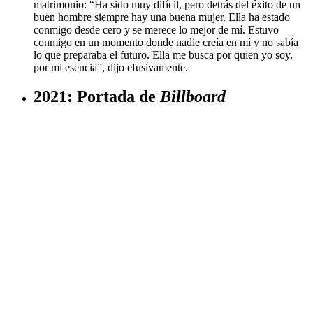
matrimonio: “Ha sido muy difícil, pero detrás del éxito de un
buen hombre siempre hay una buena mujer. Ella ha estado
conmigo desde cero y se merece lo mejor de mí. Estuvo
conmigo en un momento donde nadie creía en mí y no sabía
lo que preparaba el futuro. Ella me busca por quien yo soy,
por mi esencia”, dijo efusivamente.
2021: Portada de
Billboard