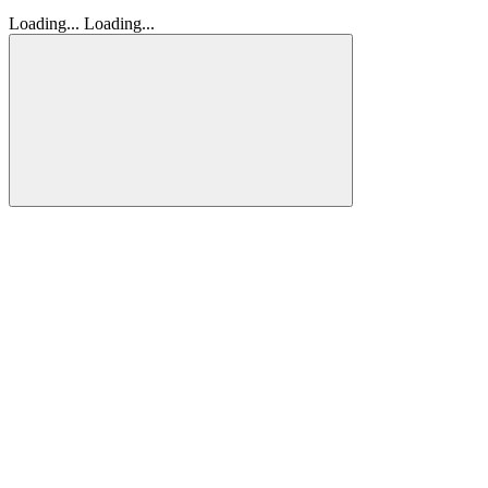
Loading...
Loading...