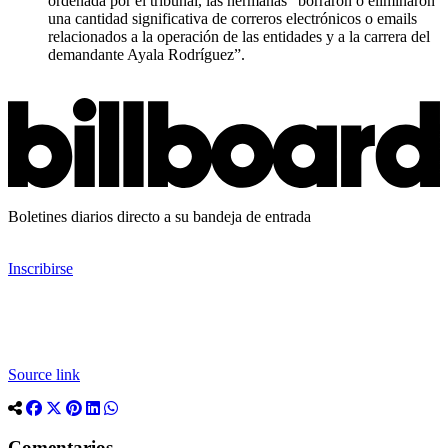
ordenada por el tribunal, las hermanas “borraron o eliminaron
una cantidad significativa de correros electrónicos o emails
relacionados a la operación de las entidades y a la carrera del
demandante Ayala Rodríguez”.
Boletines diarios directo a su bandeja de entrada
Inscribirse
Source link
Comentarios