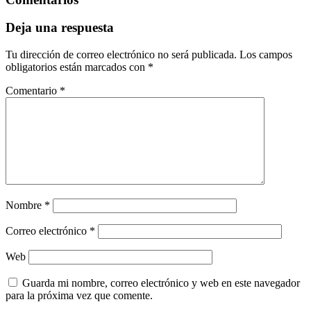
Deja una respuesta
Tu dirección de correo electrónico no será publicada.
Los campos
obligatorios están marcados con
*
Comentario
*
Nombre
*
Correo electrónico
*
Web
Guarda mi nombre, correo electrónico y web en este navegador
para la próxima vez que comente.