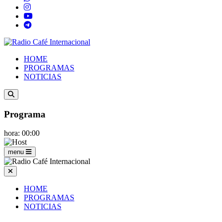
HOME
PROGRAMAS
NOTICIAS
Programa
hora: 00:00
menu
HOME
PROGRAMAS
NOTICIAS