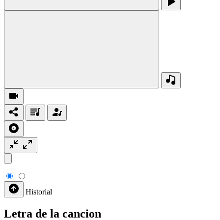
Historial
Letra de la cancion